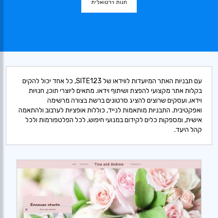
חנות וירטואלית
עם תבניות האתר המיועדות לווידאו של SITE123, כל אחד יכול להקים
בקלות אתר מקצועי להפצת ושיתוף וידאו. מתאים ליוצרי תוכן, חנויות
וידאו, ועסקים שרוצים להציג סרטונים ברשת בצורה מרשימה
ואפקטיבית. התבניות מותאמות לנייד, כוללות אופציות לערבוב ולהתאמה
אישית, ומספקות כלים לקידום במנועי חיפוש, לכל הפלטפורמות ולכל
קהל היעד.