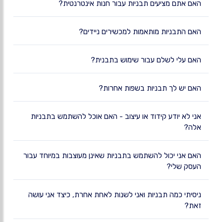
האם אתם מציעים תבניות עבור חנות אינטרנטית?
האם התבניות מותאמות למכשירים ניידים?
האם עלי לשלם עבור שימוש בתבנית?
האם יש לך תבניות בשפות אחרות?
אני לא יודע קידוד או עיצוב - האם אוכל להשתמש בתבניות
אלה?
האם אני יכול להשתמש בתבניות שאינן מעוצבות במיוחד עבור
העסק שלי?
ניסיתי כמה תבניות ואני לשנות לאחת אחרת, כיצד אני עושה
זאת?