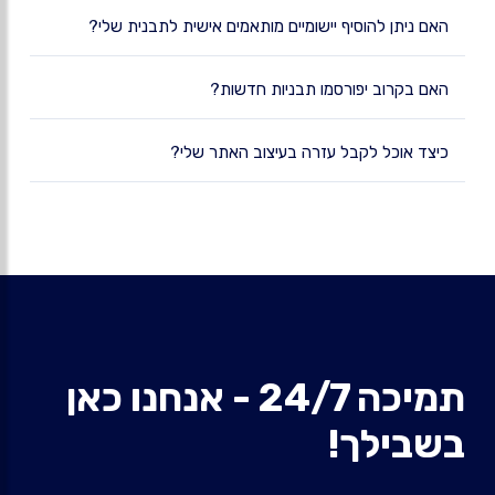
האם ניתן להוסיף יישומיים מותאמים אישית לתבנית שלי?
האם בקרוב יפורסמו תבניות חדשות?
כיצד אוכל לקבל עזרה בעיצוב האתר שלי?
תמיכה 24/7 - אנחנו כאן
בשבילך!