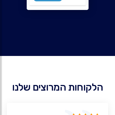
הלקוחות המרוצים שלנו