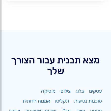
מצא תבנית עבור הצורך
שלך
עסקים
בלוג
צילום
מוסיקה
סוכנות נסיעות
תקליטן
אמנות חזותית
מעסה
אישי
נדל"ן
שירותי שיפוצניק
שיפוץ