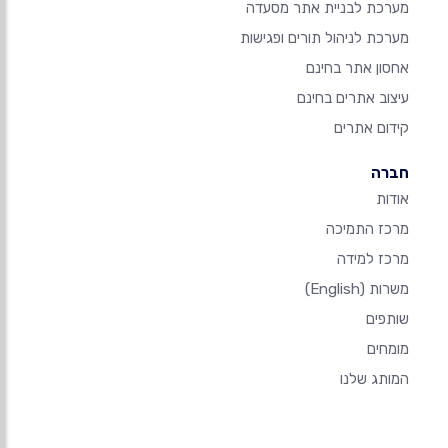
מערכת לבניית אתר מסעדה
מערכת לניהול תורים ופגישות
אחסון אתר בחינם
עיצוב אתרים בחינם
קידום אתרים
חברה
אודות
מרכז התמיכה
מרכז למידה
משרות
(English)
שותפים
מומחים
המותג שלנו