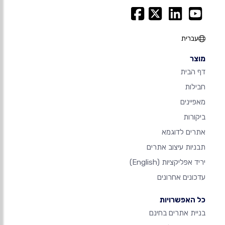
עברית
מוצר
דף הבית
חבילות
מאפיינים
ביקורות
אתרים לדוגמא
תבניות עיצוב אתרים
יריד אפליקציות
(English)
עדכונים אחרונים
כל האפשרויות
בניית אתרים בחינם