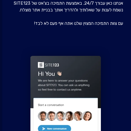
אנחנו כאן עבורך 24/7. באמצעות התמיכה בצ'אט של SITE123
נשמח לענות על שאלותיך ולהדריך אותך בבניית אתר מוצלח.
עם צוות התמיכה המצוין שלנו אתה אף פעם לא לבד!