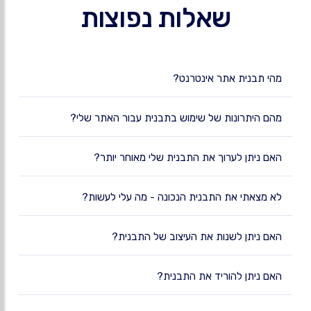
שאלות נפוצות
מהי תבנית אתר אינטרנט?
מהם היתרונות של שימוש בתבנית עבור האתר שלי?
האם ניתן לערוך את התבנית שלי מאוחר יותר?
לא מצאתי את התבנית הנכונה - מה עלי לעשות?
האם ניתן לשנות את העיצוב של התבנית?
האם ניתן להוריד את התבנית?