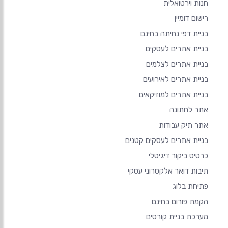
חנות וירטואלית
רישום דומיין
בניית דפי נחיתה בחינם
בניית אתרים לעסקים
בניית אתרים לצלמים
בניית אתרים לאירועים
בניית אתרים למוזיקאים
אתר לחתונה
אתר תיק עבודות
בניית אתרים לעסקים קטנים
כרטיס ביקור דיגיטלי
תיבות דואר אלקטרוני עסקי
פתיחת בלוג
הקמת פורום בחינם
מערכת בניית קורסים