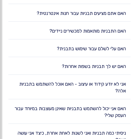
האם אתם מציעים תבניות עבור חנות אינטרנטית?
האם התבניות מותאמות למכשירים ניידים?
האם עלי לשלם עבור שימוש בתבנית?
האם יש לך תבניות בשפות אחרות?
אני לא יודע קידוד או עיצוב - האם אוכל להשתמש בתבניות
אלה?
האם אני יכול להשתמש בתבניות שאינן מעוצבות במיוחד עבור
העסק שלי?
ניסיתי כמה תבניות ואני לשנות לאחת אחרת, כיצד אני עושה