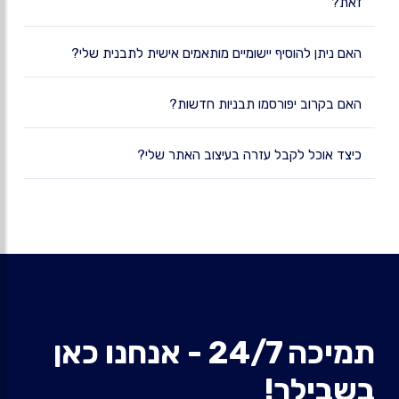
זאת?
האם ניתן להוסיף יישומיים מותאמים אישית לתבנית שלי?
האם בקרוב יפורסמו תבניות חדשות?
כיצד אוכל לקבל עזרה בעיצוב האתר שלי?
תמיכה 24/7 - אנחנו כאן
בשבילך!