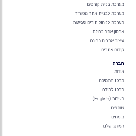
מערכת בניית קורסים
מערכת לבניית אתר מסעדה
מערכת לניהול תורים ופגישות
אחסון אתר בחינם
עיצוב אתרים בחינם
קידום אתרים
חברה
אודות
מרכז התמיכה
מרכז למידה
משרות
(English)
שותפים
מומחים
המותג שלנו