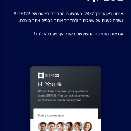
אנחנו כאן עבורך 24/7. באמצעות התמיכה בצ'אט של SITE123
נשמח לענות על שאלותיך ולהדריך אותך בבניית אתר מוצלח.
עם צוות התמיכה המצוין שלנו אתה אף פעם לא לבד!