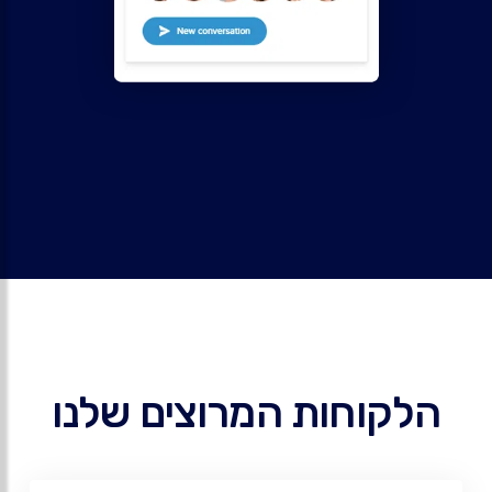
הלקוחות המרוצים שלנו