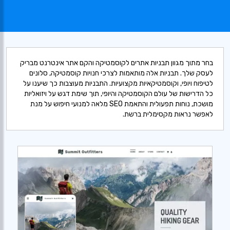
בחר מתוך מגוון תבניות אתרים לקוסמטיקה והקם אתר אינטרנט מבריק
לעסק שלך. תבניות אלה מותאמות לצרכי חנויות קוסמטיקה, סלונים
לטיפוח ויופי, וקוסמטיקאיות מקצועיות. התבניות מעוצבות כך שיענו על
כל הדרישות של עולם הקוסמטיקה והיופי, תוך שימת דגש על ויזואליות
מושכת, נוחות תפעולית והתאמת SEO מלאה למנועי חיפוש על מנת
לאפשר נראות מקסימלית ברשת.