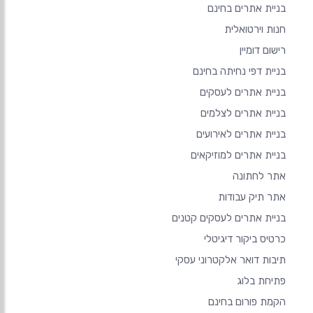
בניית אתרים בחינם
חנות וירטואלית
רישום דומיין
בניית דפי נחיתה בחינם
בניית אתרים לעסקים
בניית אתרים לצלמים
בניית אתרים לאירועים
בניית אתרים למוזיקאים
אתר לחתונה
אתר תיק עבודות
בניית אתרים לעסקים קטנים
כרטיס ביקור דיגיטלי
תיבות דואר אלקטרוני עסקי
פתיחת בלוג
הקמת פורום בחינם