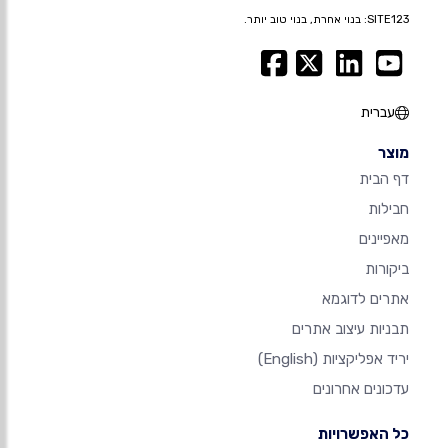
SITE123: בנוי אחרת, בנוי טוב יותר.
עברית
מוצר
דף הבית
חבילות
מאפיינים
ביקורות
אתרים לדוגמא
תבניות עיצוב אתרים
יריד אפליקציות
(English)
עדכונים אחרונים
כל האפשרויות