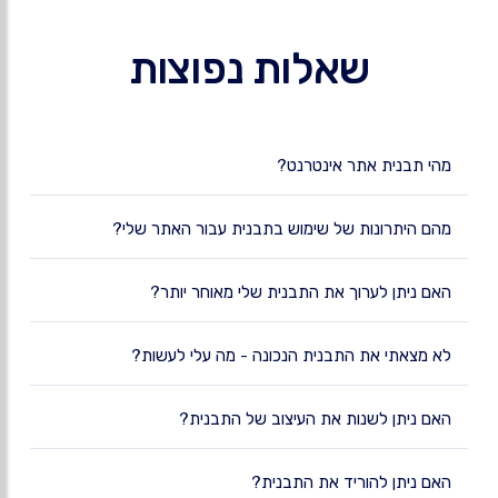
שאלות נפוצות
מהי תבנית אתר אינטרנט?
מהם היתרונות של שימוש בתבנית עבור האתר שלי?
האם ניתן לערוך את התבנית שלי מאוחר יותר?
לא מצאתי את התבנית הנכונה - מה עלי לעשות?
האם ניתן לשנות את העיצוב של התבנית?
האם ניתן להוריד את התבנית?