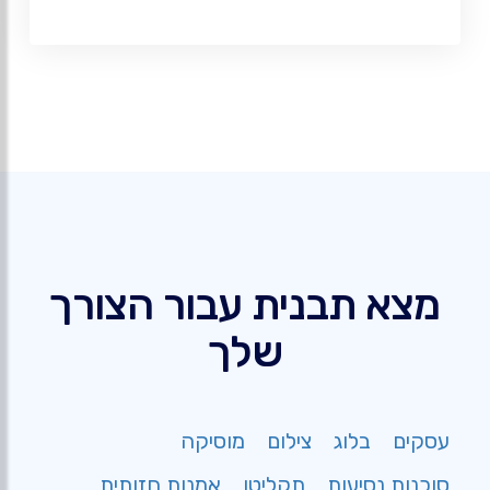
מצא תבנית עבור הצורך
שלך
עסקים
בלוג
צילום
מוסיקה
סוכנות נסיעות
תקליטן
אמנות חזותית