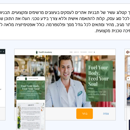
 קטלוג עשיר של תבניות אתרים לעסקים בעיצובים מרשימים ומקצועיים. תבניות
כל סוג עסק, קלות להתאמה אישית וללא צורך בידע טכני. העלו את התוכן ש
ר מגיב, מהיר ומתאים לכל גודל מסך ופלטפורמה. כולל אופטימיזציה מלאה למ
יכה טכנית מקצועית.
צפה
בחר