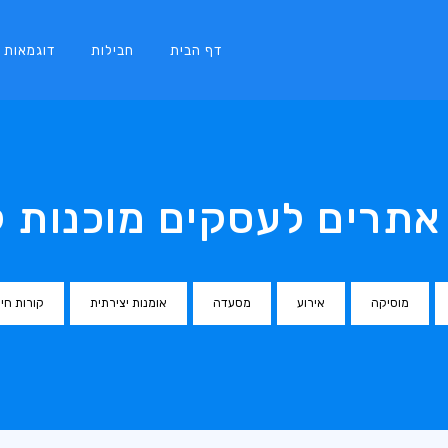
דף הבית
חבילות
דוגמאות
אתרים לעסקים מוכנות 
מוסיקה
אירוע
מסעדה
אומנות יצירתית
קורות חיי