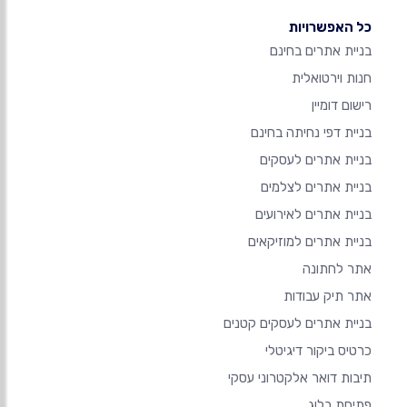
כל האפשרויות
בניית אתרים בחינם
חנות וירטואלית
רישום דומיין
בניית דפי נחיתה בחינם
בניית אתרים לעסקים
בניית אתרים לצלמים
בניית אתרים לאירועים
בניית אתרים למוזיקאים
אתר לחתונה
אתר תיק עבודות
בניית אתרים לעסקים קטנים
כרטיס ביקור דיגיטלי
תיבות דואר אלקטרוני עסקי
פתיחת בלוג