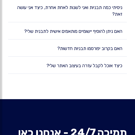
ניסיתי כמה תבניות ואני לשנות לאחת אחרת, כיצד אני עושה
זאת?
האם ניתן להוסיף יישומיים מותאמים אישית לתבנית שלי?
האם בקרוב יפורסמו תבניות חדשות?
כיצד אוכל לקבל עזרה בעיצוב האתר שלי?
תמיכה 24/7 - אנחנו כאן