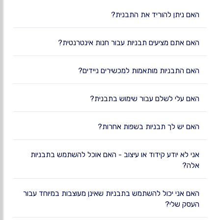
האם ניתן להוריד את התבנית?
האם אתם מציעים תבניות עבור חנות אינטרנטית?
האם התבניות מותאמות למכשירים ניידים?
האם עלי לשלם עבור שימוש בתבנית?
האם יש לך תבניות בשפות אחרות?
אני לא יודע קידוד או עיצוב - האם אוכל להשתמש בתבניות
אלה?
האם אני יכול להשתמש בתבניות שאינן מעוצבות במיוחד עבור
העסק שלי?