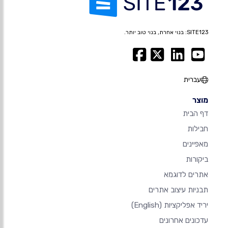
SITE123: בנוי אחרת, בנוי טוב יותר.
עברית
מוצר
דף הבית
חבילות
מאפיינים
ביקורות
אתרים לדוגמא
תבניות עיצוב אתרים
יריד אפליקציות
(English)
עדכונים אחרונים