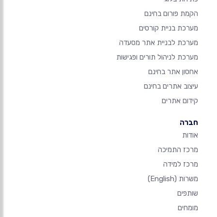
הקמת פורום בחינם
מערכת בניית קורסים
מערכת לבניית אתר מסעדה
מערכת לניהול תורים ופגישות
אחסון אתר בחינם
עיצוב אתרים בחינם
קידום אתרים
חברה
אודות
מרכז התמיכה
מרכז למידה
משרות
(English)
שותפים
מומחים