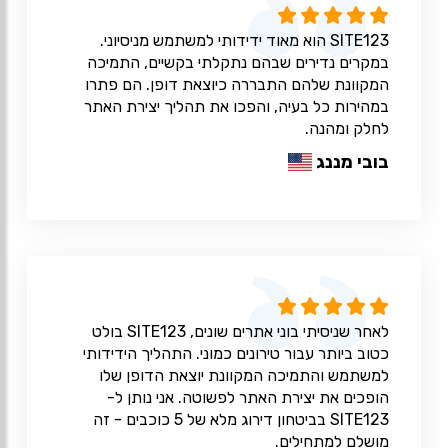
SITE123 הוא מאוד ידידותי למשתמש מניסיוני.
במקרים נדירים שבהם נתקלתי בקשיים, התמיכה
המקוונת שלהם התבררה כיוצאת דופן. הם פתרו
במהירות כל בעיה, והפכו את תהליך יצירת האתר
לחלק ומהנה.
בובי מננג
לאחר שניסיתי בוני אתרים שונים, SITE123 בולט
כטוב ביותר עבור טירונים כמוני. התהליך הידידותי
למשתמש והתמיכה המקוונת יוצאת הדופן שלו
הופכים את יצירת האתר לפשוטה. אני נותן ל-
SITE123 בביטחון דירוג מלא של 5 כוכבים - זה
מושלם למתחילים.