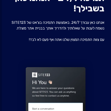
בשבילך!
אנחנו כאן עבורך 24/7. באמצעות התמיכה בצ'אט של SITE123
נשמח לענות על שאלותיך ולהדריך אותך בבניית אתר מוצלח.
עם צוות התמיכה המצוין שלנו אתה אף פעם לא לבד!