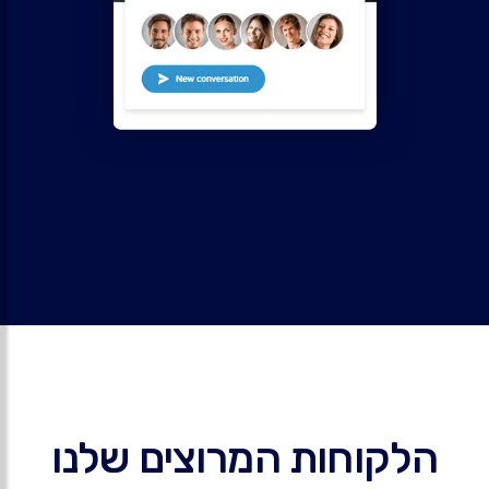
הלקוחות המרוצים שלנו