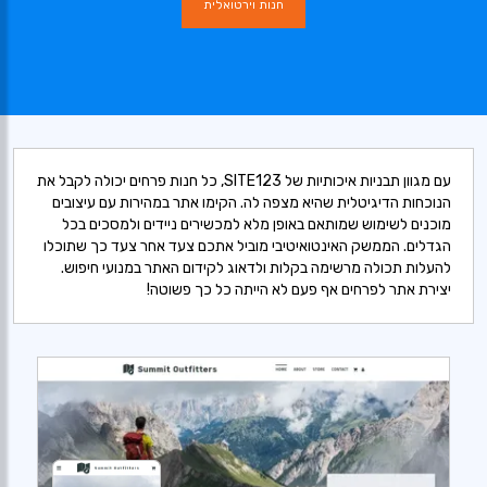
חנות וירטואלית
עם מגוון תבניות איכותיות של SITE123, כל חנות פרחים יכולה לקבל את
הנוכחות הדיגיטלית שהיא מצפה לה. הקימו אתר במהירות עם עיצובים
מוכנים לשימוש שמותאם באופן מלא למכשירים ניידים ולמסכים בכל
הגדלים. הממשק האינטואיטיבי מוביל אתכם צעד אחר צעד כך שתוכלו
להעלות תכולה מרשימה בקלות ולדאוג לקידום האתר במנועי חיפוש.
יצירת אתר לפרחים אף פעם לא הייתה כל כך פשוטה!