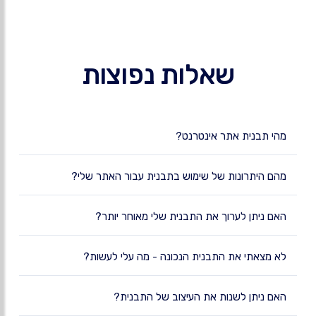
שאלות נפוצות
מהי תבנית אתר אינטרנט?
מהם היתרונות של שימוש בתבנית עבור האתר שלי?
האם ניתן לערוך את התבנית שלי מאוחר יותר?
לא מצאתי את התבנית הנכונה - מה עלי לעשות?
האם ניתן לשנות את העיצוב של התבנית?