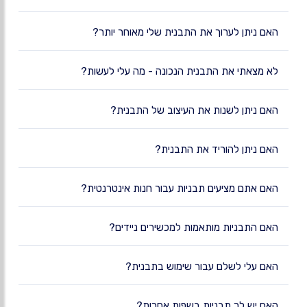
האם ניתן לערוך את התבנית שלי מאוחר יותר?
לא מצאתי את התבנית הנכונה - מה עלי לעשות?
האם ניתן לשנות את העיצוב של התבנית?
האם ניתן להוריד את התבנית?
האם אתם מציעים תבניות עבור חנות אינטרנטית?
האם התבניות מותאמות למכשירים ניידים?
האם עלי לשלם עבור שימוש בתבנית?
האם יש לך תבניות בשפות אחרות?