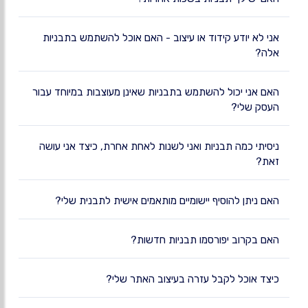
אני לא יודע קידוד או עיצוב - האם אוכל להשתמש בתבניות
אלה?
האם אני יכול להשתמש בתבניות שאינן מעוצבות במיוחד עבור
העסק שלי?
ניסיתי כמה תבניות ואני לשנות לאחת אחרת, כיצד אני עושה
זאת?
האם ניתן להוסיף יישומיים מותאמים אישית לתבנית שלי?
האם בקרוב יפורסמו תבניות חדשות?
כיצד אוכל לקבל עזרה בעיצוב האתר שלי?