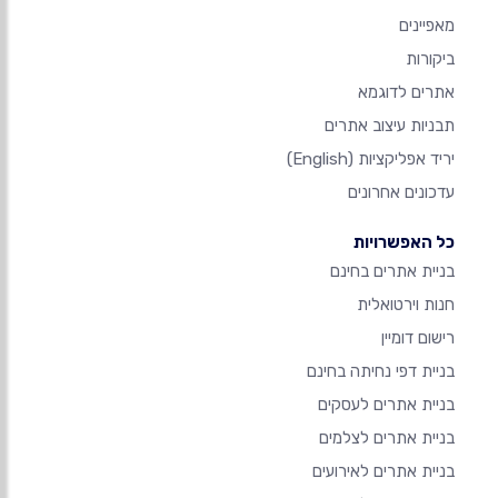
מאפיינים
ביקורות
אתרים לדוגמא
תבניות עיצוב אתרים
יריד אפליקציות
(English)
עדכונים אחרונים
כל האפשרויות
בניית אתרים בחינם
חנות וירטואלית
רישום דומיין
בניית דפי נחיתה בחינם
בניית אתרים לעסקים
בניית אתרים לצלמים
בניית אתרים לאירועים