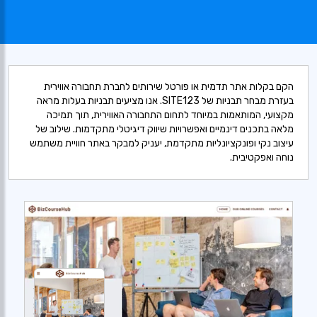
הקם בקלות אתר תדמית או פורטל שירותים לחברת תחבורה אווירית
בעזרת מבחר תבניות של SITE123. אנו מציעים תבניות בעלות מראה
מקצועי, המותאמות במיוחד לתחום התחבורה האווירית, תוך תמיכה
מלאה בתכנים דינמיים ואפשרויות שיווק דיגיטלי מתקדמות. שילוב של
עיצוב נקי ופונקציונליות מתקדמת, יעניק למבקר באתר חוויית משתמש
נוחה ואפקטיבית.