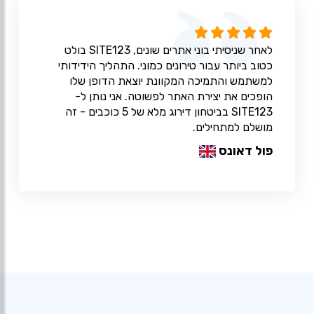
לאחר שניסיתי בוני אתרים שונים, SITE123 בולט
כטוב ביותר עבור טירונים כמוני. התהליך הידידותי
למשתמש והתמיכה המקוונת יוצאת הדופן שלו
הופכים את יצירת האתר לפשוטה. אני נותן ל-
SITE123 בביטחון דירוג מלא של 5 כוכבים - זה
מושלם למתחילים.
פול דאונס