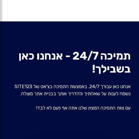
תמיכה 24/7 - אנחנו כאן
בשבילך!
אנחנו כאן עבורך 24/7. באמצעות התמיכה בצ'אט של SITE123
נשמח לענות על שאלותיך ולהדריך אותך בבניית אתר מוצלח.
עם צוות התמיכה המצוין שלנו אתה אף פעם לא לבד!