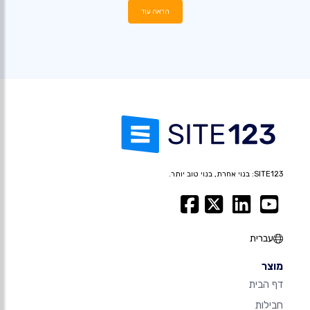
הראה עוד
SITE123: בנוי אחרת, בנוי טוב יותר.
עברית
מוצר
דף הבית
חבילות