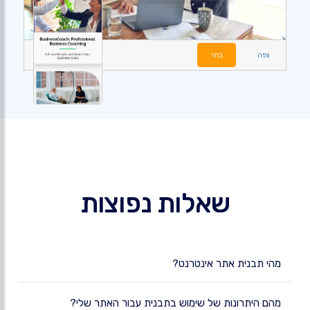
צפה
בחר
שאלות נפוצות
מהי תבנית אתר אינטרנט?
מהם היתרונות של שימוש בתבנית עבור האתר שלי?