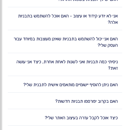
אני לא יודע קידוד או עיצוב - האם אוכל להשתמש בתבניות
אלה?
האם אני יכול להשתמש בתבניות שאינן מעוצבות במיוחד עבור
העסק שלי?
ניסיתי כמה תבניות ואני לשנות לאחת אחרת, כיצד אני עושה
זאת?
האם ניתן להוסיף יישומיים מותאמים אישית לתבנית שלי?
האם בקרוב יפורסמו תבניות חדשות?
כיצד אוכל לקבל עזרה בעיצוב האתר שלי?