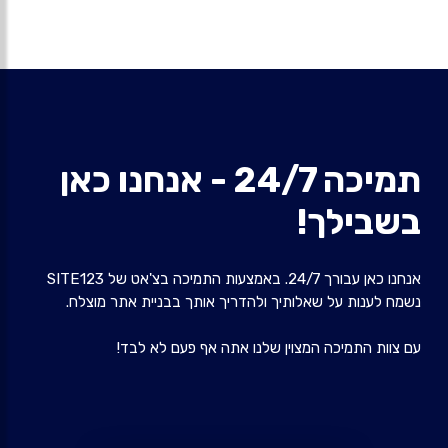
תמיכה 24/7 - אנחנו כאן
בשבילך!
אנחנו כאן עבורך 24/7. באמצעות התמיכה בצ'אט של SITE123
נשמח לענות על שאלותיך ולהדריך אותך בבניית אתר מוצלח.
עם צוות התמיכה המצוין שלנו אתה אף פעם לא לבד!