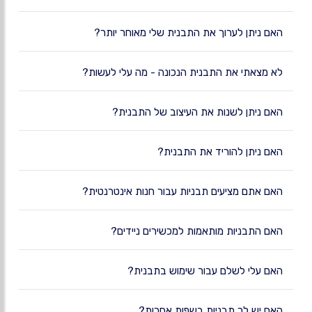
האם ניתן לערוך את התבנית שלי מאוחר יותר?
לא מצאתי את התבנית הנכונה - מה עלי לעשות?
האם ניתן לשנות את העיצוב של התבנית?
האם ניתן להוריד את התבנית?
האם אתם מציעים תבניות עבור חנות אינטרנטית?
האם התבניות מותאמות למכשירים ניידים?
האם עלי לשלם עבור שימוש בתבנית?
האם יש לך תבניות בשפות אחרות?