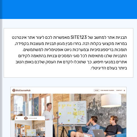
תבניות אתר למחשב של SITE123 מאפשרות לכם ליצור אתר אינטרנט
במראה מקצועי בקלות רבה. בחרו מבין מגוון תבניות מעוצבות בקפידה,
תומכות בריספונסיביות ובמערכות ניווט אופטימליות למשתמשים.
התבניות שלנו מתאימות לכל סוגי המסכים ובנויות בהתאמה לקידום
אתרים במנועי חיפוש, כך שתוכלו לקדם את העסק שלכם באופן הטוב
ביותר בעולם הדיגיטלי.