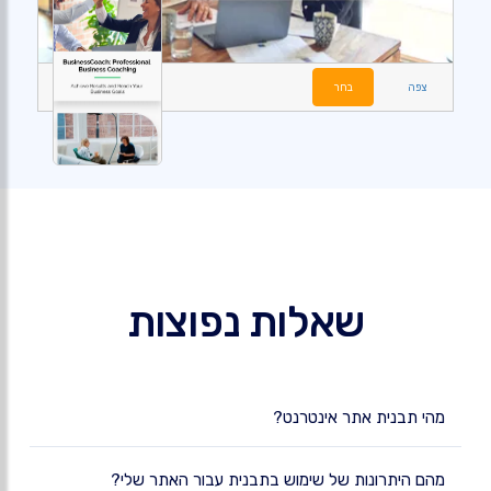
צפה
בחר
שאלות נפוצות
מהי תבנית אתר אינטרנט?
מהם היתרונות של שימוש בתבנית עבור האתר שלי?