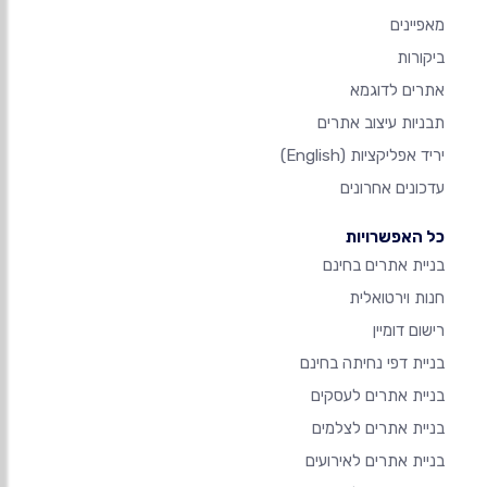
מאפיינים
ביקורות
אתרים לדוגמא
תבניות עיצוב אתרים
יריד אפליקציות
(English)
עדכונים אחרונים
כל האפשרויות
בניית אתרים בחינם
חנות וירטואלית
רישום דומיין
בניית דפי נחיתה בחינם
בניית אתרים לעסקים
בניית אתרים לצלמים
בניית אתרים לאירועים