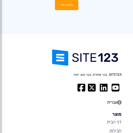
הראה עוד
SITE123: בנוי אחרת, בנוי טוב יותר.
עברית
מוצר
דף הבית
חבילות