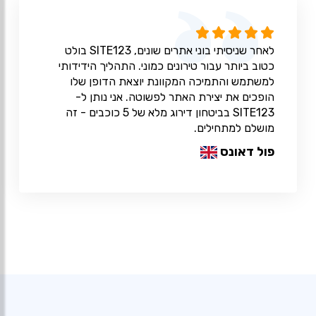
לאחר שניסיתי בוני אתרים שונים, SITE123 בולט
כטוב ביותר עבור טירונים כמוני. התהליך הידידותי
למשתמש והתמיכה המקוונת יוצאת הדופן שלו
הופכים את יצירת האתר לפשוטה. אני נותן ל-
SITE123 בביטחון דירוג מלא של 5 כוכבים - זה
מושלם למתחילים.
פול דאונס