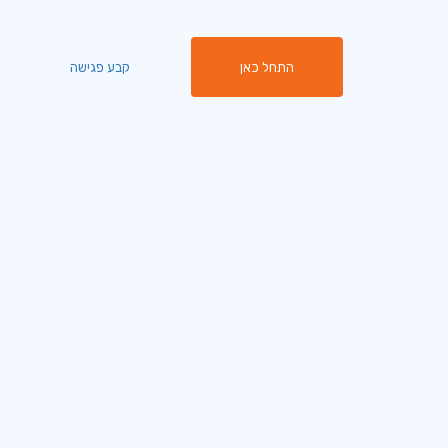
התחל כאן
קבע פגישה