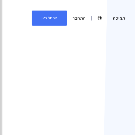
תמיכה
|
התחבר
התחל כאן