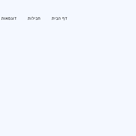
דף הבית
חבילות
דוגמאות