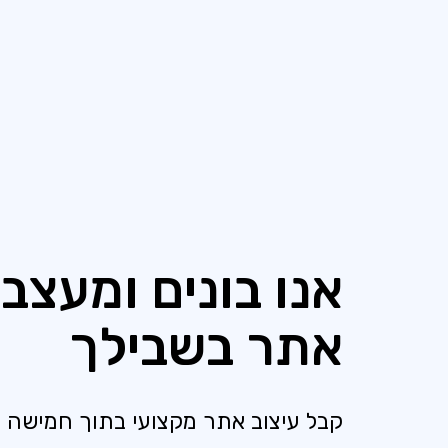
אנו בונים ומעצבי
אתר בשבילך
קבל עיצוב אתר מקצועי בתוך חמישה י