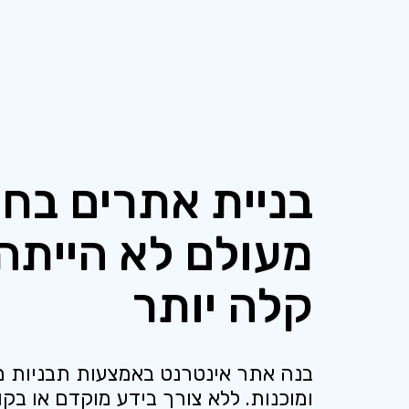
בניית אתרים בחי
מעולם לא הייתה
קלה יותר
בנה אתר אינטרנט באמצעות תבניות מ
ומוכנות. ללא צורך בידע מוקדם או בקו