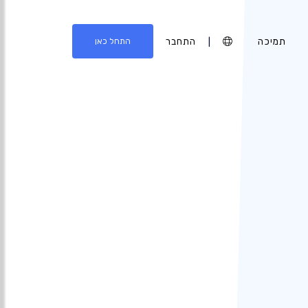
תמיכה
|
התחבר
התחל כאן