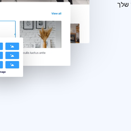
1, 2, 3 האתר שלך