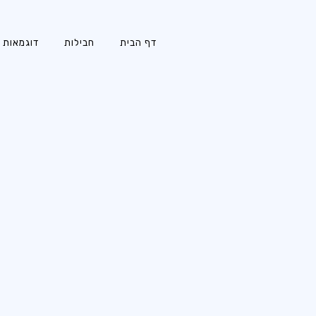
דף הבית
חבילות
דוגמאות