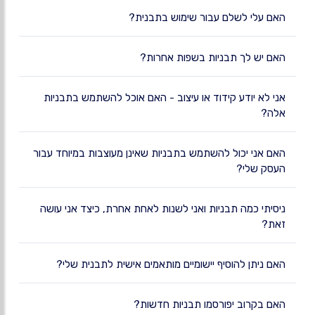
האם עלי לשלם עבור שימוש בתבנית?
האם יש לך תבניות בשפות אחרות?
אני לא יודע קידוד או עיצוב - האם אוכל להשתמש בתבניות
אלה?
האם אני יכול להשתמש בתבניות שאינן מעוצבות במיוחד עבור
העסק שלי?
ניסיתי כמה תבניות ואני לשנות לאחת אחרת, כיצד אני עושה
זאת?
האם ניתן להוסיף יישומיים מותאמים אישית לתבנית שלי?
האם בקרוב יפורסמו תבניות חדשות?