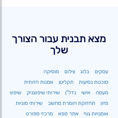
מצא תבנית עבור הצורך
שלך
עסקים
בלוג
צילום
מוסיקה
סוכנות נסיעות
תקליטן
אמנות חזותית
מעסה
אישי
נדל"ן
שירותי שיפוצניק
שיפוץ
מזון
תחזוקת חומרת מחשב
שירותי מוניות
אומנויות גוף
אתר ספא
מרכזי ספורט