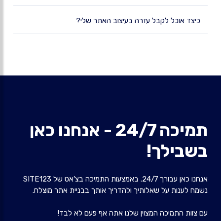
כיצד אוכל לקבל עזרה בעיצוב האתר שלי?
תמיכה 24/7 - אנחנו כאן
בשבילך!
אנחנו כאן עבורך 24/7. באמצעות התמיכה בצ'אט של SITE123
נשמח לענות על שאלותיך ולהדריך אותך בבניית אתר מוצלח.
עם צוות התמיכה המצוין שלנו אתה אף פעם לא לבד!