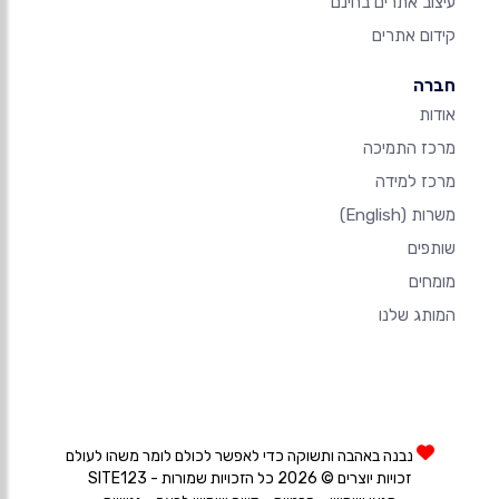
עיצוב אתרים בחינם
קידום אתרים
חברה
אודות
מרכז התמיכה
מרכז למידה
משרות
(English)
שותפים
מומחים
המותג שלנו
נבנה באהבה ותשוקה כדי לאפשר לכולם לומר משהו לעולם
זכויות יוצרים © 2026 כל הזכויות שמורות - SITE123