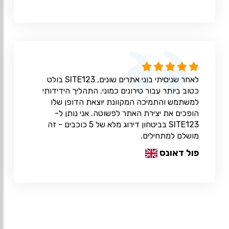
לאחר שניסיתי בוני אתרים שונים, SITE123 בולט
כטוב ביותר עבור טירונים כמוני. התהליך הידידותי
למשתמש והתמיכה המקוונת יוצאת הדופן שלו
הופכים את יצירת האתר לפשוטה. אני נותן ל-
SITE123 בביטחון דירוג מלא של 5 כוכבים - זה
מושלם למתחילים.
פול דאונס