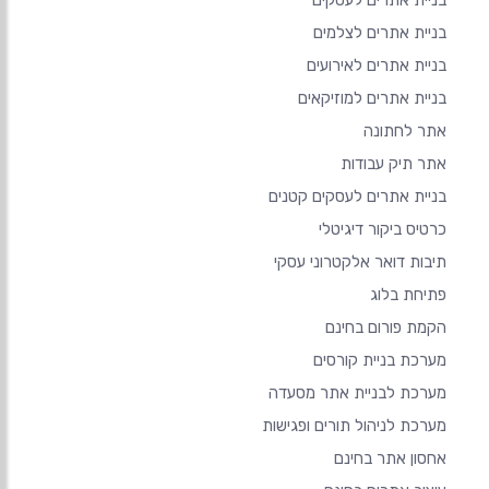
בניית אתרים לעסקים
בניית אתרים לצלמים
בניית אתרים לאירועים
בניית אתרים למוזיקאים
אתר לחתונה
אתר תיק עבודות
בניית אתרים לעסקים קטנים
כרטיס ביקור דיגיטלי
תיבות דואר אלקטרוני עסקי
פתיחת בלוג
הקמת פורום בחינם
מערכת בניית קורסים
מערכת לבניית אתר מסעדה
מערכת לניהול תורים ופגישות
אחסון אתר בחינם