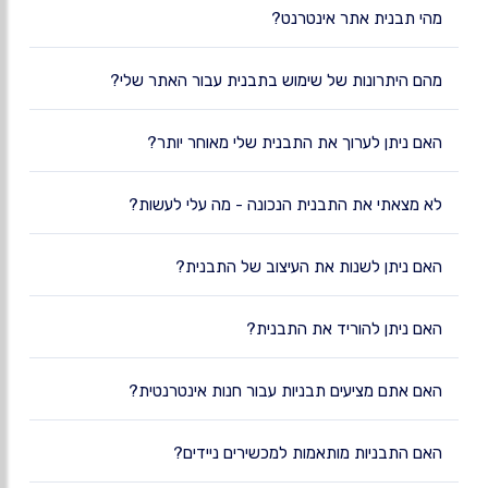
מהי תבנית אתר אינטרנט?
מהם היתרונות של שימוש בתבנית עבור האתר שלי?
האם ניתן לערוך את התבנית שלי מאוחר יותר?
לא מצאתי את התבנית הנכונה - מה עלי לעשות?
האם ניתן לשנות את העיצוב של התבנית?
האם ניתן להוריד את התבנית?
האם אתם מציעים תבניות עבור חנות אינטרנטית?
האם התבניות מותאמות למכשירים ניידים?