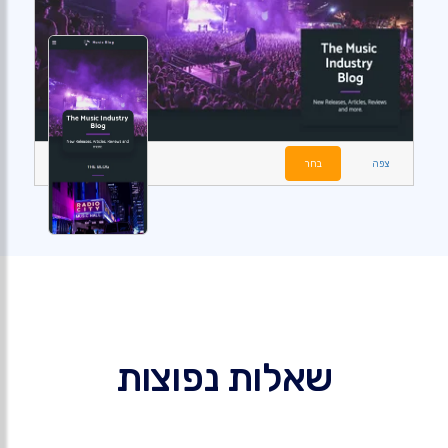
צפה
בחר
שאלות נפוצות