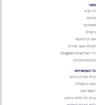
מוצר
דף הבית
חבילות
מאפיינים
ביקורות
אתרים לדוגמא
תבניות עיצוב אתרים
יריד אפליקציות
(English)
עדכונים אחרונים
כל האפשרויות
בניית אתרים בחינם
חנות וירטואלית
רישום דומיין
בניית דפי נחיתה בחינם