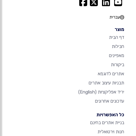
עברית
מוצר
דף הבית
חבילות
מאפיינים
ביקורות
אתרים לדוגמא
תבניות עיצוב אתרים
יריד אפליקציות
(English)
עדכונים אחרונים
כל האפשרויות
בניית אתרים בחינם
חנות וירטואלית