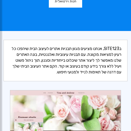
חנות וירטואלית
בSITE123, אנחנו מציעים מגוון תבניות אתרים לעיצוב הבית שיהפכו כל
רעיון למציאות מקוונת. עם תבניות עיצוביות ואלגנטיות, בונה האתרים
שלנו מאפשר לך ליצור אתר שיבלוט בייחודיות וסגנון, תוך ניהול פשוט
ויעיל ללא צורך בידע קודם בעיצוב או קוד. הקם אתר העיצוב הביתי שלך
עם דרגה של תאימות לנייד ולמנועי חיפוש.