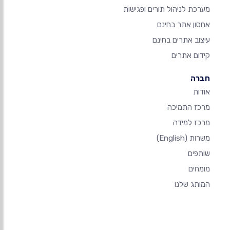
מערכת לניהול תורים ופגישות
אחסון אתר בחינם
עיצוב אתרים בחינם
קידום אתרים
חברה
אודות
מרכז התמיכה
מרכז למידה
משרות
(English)
שותפים
מומחים
המותג שלנו