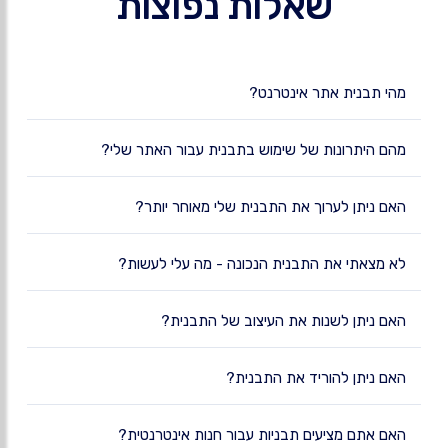
שאלות נפוצות
מהי תבנית אתר אינטרנט?
מהם היתרונות של שימוש בתבנית עבור האתר שלי?
האם ניתן לערוך את התבנית שלי מאוחר יותר?
לא מצאתי את התבנית הנכונה - מה עלי לעשות?
האם ניתן לשנות את העיצוב של התבנית?
האם ניתן להוריד את התבנית?
האם אתם מציעים תבניות עבור חנות אינטרנטית?