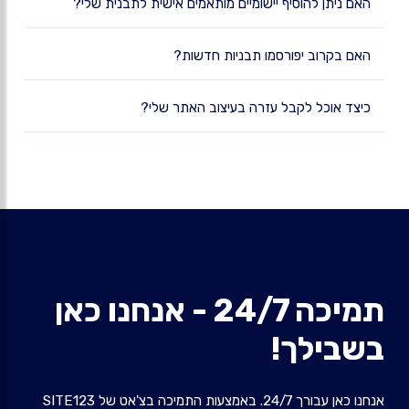
האם ניתן להוסיף יישומיים מותאמים אישית לתבנית שלי?
האם בקרוב יפורסמו תבניות חדשות?
כיצד אוכל לקבל עזרה בעיצוב האתר שלי?
תמיכה 24/7 - אנחנו כאן
בשבילך!
אנחנו כאן עבורך 24/7. באמצעות התמיכה בצ'אט של SITE123