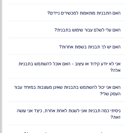
האם התבניות מותאמות למכשירים ניידים?
האם עלי לשלם עבור שימוש בתבנית?
האם יש לך תבניות בשפות אחרות?
אני לא יודע קידוד או עיצוב - האם אוכל להשתמש בתבניות
אלה?
האם אני יכול להשתמש בתבניות שאינן מעוצבות במיוחד עבור
העסק שלי?
ניסיתי כמה תבניות ואני לשנות לאחת אחרת, כיצד אני עושה
זאת?