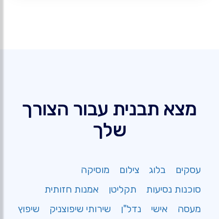
מצא תבנית עבור הצורך
שלך
עסקים
בלוג
צילום
מוסיקה
סוכנות נסיעות
תקליטן
אמנות חזותית
מעסה
אישי
נדל"ן
שירותי שיפוצניק
שיפוץ