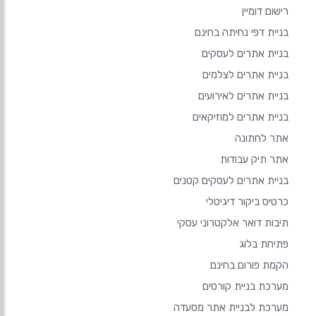
רישום דומיין
בניית דפי נחיתה בחינם
בניית אתרים לעסקים
בניית אתרים לצלמים
בניית אתרים לאירועים
בניית אתרים למוזיקאים
אתר לחתונה
אתר תיק עבודות
בניית אתרים לעסקים קטנים
כרטיס ביקור דיגיטלי
תיבות דואר אלקטרוני עסקי
פתיחת בלוג
הקמת פורום בחינם
מערכת בניית קורסים
מערכת לבניית אתר מסעדה