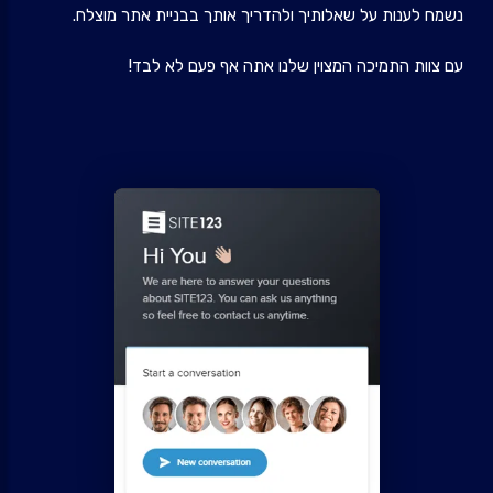
נשמח לענות על שאלותיך ולהדריך אותך בבניית אתר מוצלח.
עם צוות התמיכה המצוין שלנו אתה אף פעם לא לבד!