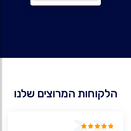
הלקוחות המרוצים שלנו