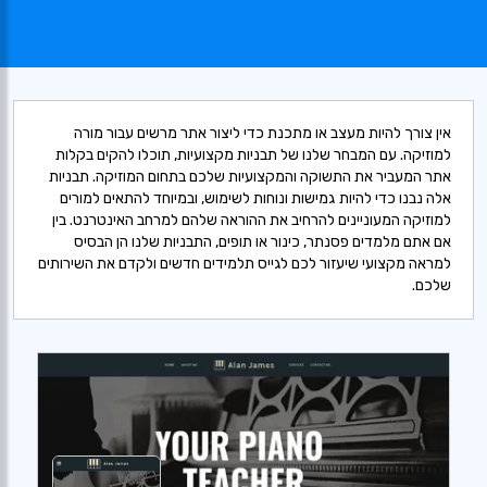
אין צורך להיות מעצב או מתכנת כדי ליצור אתר מרשים עבור מורה
למוזיקה. עם המבחר שלנו של תבניות מקצועיות, תוכלו להקים בקלות
אתר המעביר את התשוקה והמקצועיות שלכם בתחום המוזיקה. תבניות
אלה נבנו כדי להיות גמישות ונוחות לשימוש, ובמיוחד להתאים למורים
למוזיקה המעוניינים להרחיב את ההוראה שלהם למרחב האינטרנט. בין
אם אתם מלמדים פסנתר, כינור או תופים, התבניות שלנו הן הבסיס
למראה מקצועי שיעזור לכם לגייס תלמידים חדשים ולקדם את השירותים
שלכם.