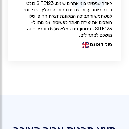
לאחר שניסיתי בוני אתרים שונים, SITE123 בולט
כטוב ביותר עבור טירונים כמוני. התהליך הידידותי
למשתמש והתמיכה המקוונת יוצאת הדופן שלו
הופכים את יצירת האתר לפשוטה. אני נותן ל-
SITE123 בביטחון דירוג מלא של 5 כוכבים - זה
מושלם למתחילים.
פול דאונס