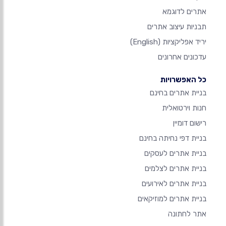
אתרים לדוגמא
תבניות עיצוב אתרים
יריד אפליקציות
(English)
עדכונים אחרונים
כל האפשרויות
בניית אתרים בחינם
חנות וירטואלית
רישום דומיין
בניית דפי נחיתה בחינם
בניית אתרים לעסקים
בניית אתרים לצלמים
בניית אתרים לאירועים
בניית אתרים למוזיקאים
אתר לחתונה