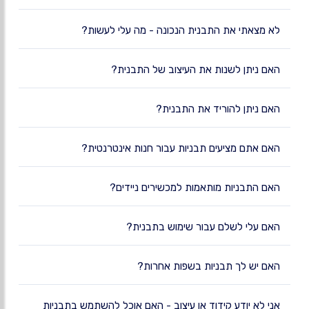
לא מצאתי את התבנית הנכונה - מה עלי לעשות?
האם ניתן לשנות את העיצוב של התבנית?
האם ניתן להוריד את התבנית?
האם אתם מציעים תבניות עבור חנות אינטרנטית?
האם התבניות מותאמות למכשירים ניידים?
האם עלי לשלם עבור שימוש בתבנית?
האם יש לך תבניות בשפות אחרות?
אני לא יודע קידוד או עיצוב - האם אוכל להשתמש בתבניות