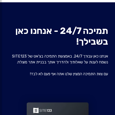
תמיכה 24/7 - אנחנו כאן
בשבילך!
אנחנו כאן עבורך 24/7. באמצעות התמיכה בצ'אט של SITE123
נשמח לענות על שאלותיך ולהדריך אותך בבניית אתר מוצלח.
עם צוות התמיכה המצוין שלנו אתה אף פעם לא לבד!