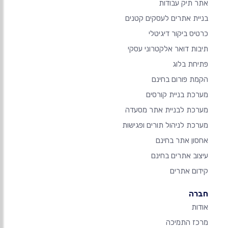
אתר תיק עבודות
בניית אתרים לעסקים קטנים
כרטיס ביקור דיגיטלי
תיבות דואר אלקטרוני עסקי
פתיחת בלוג
הקמת פורום בחינם
מערכת בניית קורסים
מערכת לבניית אתר מסעדה
מערכת לניהול תורים ופגישות
אחסון אתר בחינם
עיצוב אתרים בחינם
קידום אתרים
חברה
אודות
מרכז התמיכה