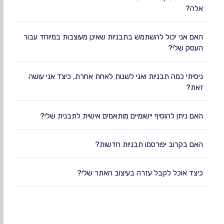
אלה?
האם אני יכול להשתמש בתבניות שאינן מעוצבות במיוחד עבור
העסק שלי?
ניסיתי כמה תבניות ואני לשנות לאחת אחרת, כיצד אני עושה
זאת?
האם ניתן להוסיף יישומיים מותאמים אישית לתבנית שלי?
האם בקרוב יפורסמו תבניות חדשות?
כיצד אוכל לקבל עזרה בעיצוב האתר שלי?