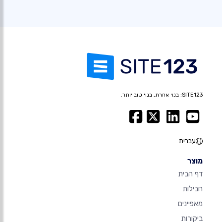
SITE123: בנוי אחרת, בנוי טוב יותר.
עברית
מוצר
דף הבית
חבילות
מאפיינים
ביקורות