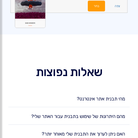
צפה
בחר
שאלות נפוצות
מהי תבנית אתר אינטרנט?
מהם היתרונות של שימוש בתבנית עבור האתר שלי?
האם ניתן לערוך את התבנית שלי מאוחר יותר?