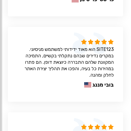
SITE123 הוא מאוד ידידותי למשתמש מניסיוני.
במקרים נדירים שבהם נתקלתי בקשיים, התמיכה
המקוונת שלהם התבררה כיוצאת דופן. הם פתרו
במהירות כל בעיה, והפכו את תהליך יצירת האתר
לחלק ומהנה.
בובי מננג