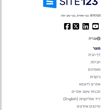
SITE123: בנוי אחרת, בנוי טוב יותר.
עברית
מוצר
דף הבית
חבילות
מאפיינים
ביקורות
אתרים לדוגמא
תבניות עיצוב אתרים
יריד אפליקציות
(English)
עדכונים אחרונים