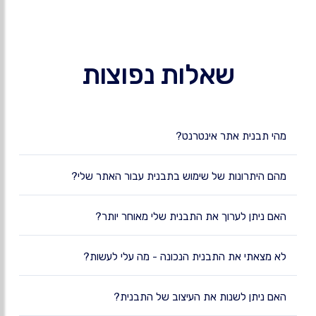
שאלות נפוצות
מהי תבנית אתר אינטרנט?
מהם היתרונות של שימוש בתבנית עבור האתר שלי?
האם ניתן לערוך את התבנית שלי מאוחר יותר?
לא מצאתי את התבנית הנכונה - מה עלי לעשות?
האם ניתן לשנות את העיצוב של התבנית?