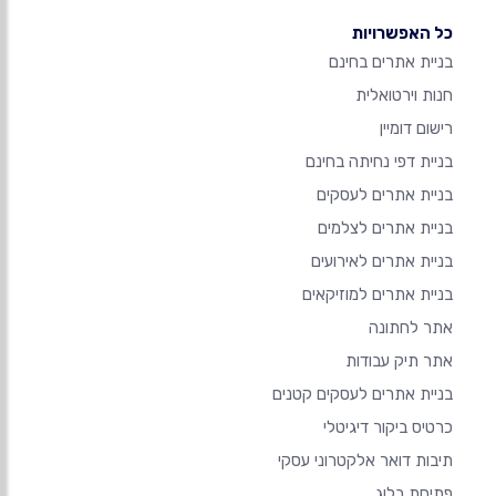
כל האפשרויות
בניית אתרים בחינם
חנות וירטואלית
רישום דומיין
בניית דפי נחיתה בחינם
בניית אתרים לעסקים
בניית אתרים לצלמים
בניית אתרים לאירועים
בניית אתרים למוזיקאים
אתר לחתונה
אתר תיק עבודות
בניית אתרים לעסקים קטנים
כרטיס ביקור דיגיטלי
תיבות דואר אלקטרוני עסקי
פתיחת בלוג