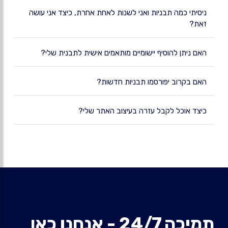
ניסיתי כמה תבניות ואני לשנות לאחת אחרת, כיצד אני עושה
זאת?
האם ניתן להוסיף יישומיים מותאמים אישית לתבנית שלי?
האם בקרוב יפורסמו תבניות חדשות?
כיצד אוכל לקבל עזרה בעיצוב האתר שלי?
תמיכה 24/7 - אנחנו כאן