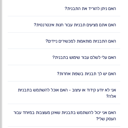
האם ניתן להוריד את התבנית?
האם אתם מציעים תבניות עבור חנות אינטרנטית?
האם התבניות מותאמות למכשירים ניידים?
האם עלי לשלם עבור שימוש בתבנית?
האם יש לך תבניות בשפות אחרות?
אני לא יודע קידוד או עיצוב - האם אוכל להשתמש בתבניות
אלה?
האם אני יכול להשתמש בתבניות שאינן מעוצבות במיוחד עבור
העסק שלי?