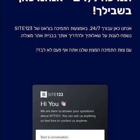
בשבילך!
אנחנו כאן עבורך 24/7. באמצעות התמיכה בצ'אט של SITE123
נשמח לענות על שאלותיך ולהדריך אותך בבניית אתר מוצלח.
עם צוות התמיכה המצוין שלנו אתה אף פעם לא לבד!