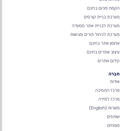
הקמת פורום בחינם
מערכת בניית קורסים
מערכת לבניית אתר מסעדה
מערכת לניהול תורים ופגישות
אחסון אתר בחינם
עיצוב אתרים בחינם
קידום אתרים
חברה
אודות
מרכז התמיכה
מרכז למידה
משרות
(English)
שותפים
מומחים