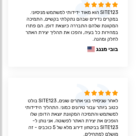
SITE123 הוא מאוד ידידותי למשתמש מניסיוני.
במקרים נדירים שבהם נתקלתי בקשיים, התמיכה
המקוונת שלהם התבררה כיוצאת דופן. הם פתרו
במהירות כל בעיה, והפכו את תהליך יצירת האתר
לחלק ומהנה.
בובי מננג
לאחר שניסיתי בוני אתרים שונים, SITE123 בולט
כטוב ביותר עבור טירונים כמוני. התהליך הידידותי
למשתמש והתמיכה המקוונת יוצאת הדופן שלו
הופכים את יצירת האתר לפשוטה. אני נותן ל-
SITE123 בביטחון דירוג מלא של 5 כוכבים - זה
מושלם למתחילים.