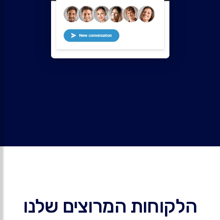
הלקוחות המרוצים שלנו