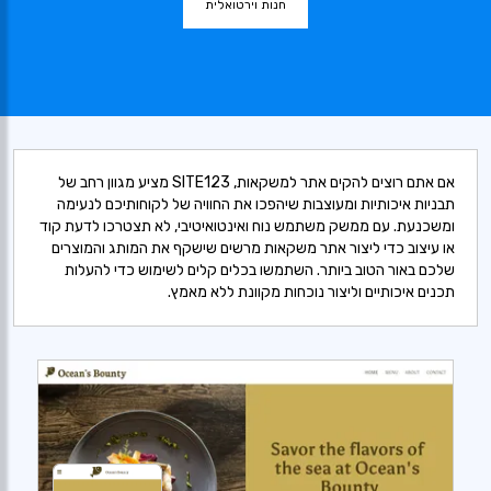
חנות וירטואלית
אם אתם רוצים להקים אתר למשקאות, SITE123 מציע מגוון רחב של
תבניות איכותיות ומעוצבות שיהפכו את החוויה של לקוחותיכם לנעימה
ומשכנעת. עם ממשק משתמש נוח ואינטואיטיבי, לא תצטרכו לדעת קוד
או עיצוב כדי ליצור אתר משקאות מרשים שישקף את המותג והמוצרים
שלכם באור הטוב ביותר. השתמשו בכלים קלים לשימוש כדי להעלות
תכנים איכותיים וליצור נוכחות מקוונת ללא מאמץ.