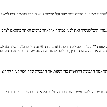
מנו. זה הרבה יותר מהר וקל מאשר לעשות הכל בעצמך, כמו למשל לבנות אתר עם קו
לגמרי. תוכל לעשות זאת לפני, במהלך או לאחר פרסום האתר בהתאם לצרכים
מצוא את מה שאתה צריך, תן להם לדעת איזה סוג של תבנית אתה רוצה. הם יד
התאמת התכונות הדרושות כדי לשנות את התבניות שלך, יכול לעזור לך ליצו