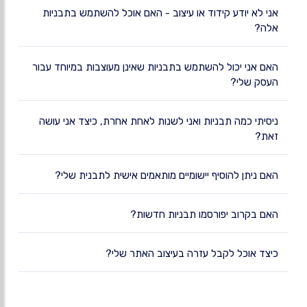
אני לא יודע קידוד או עיצוב - האם אוכל להשתמש בתבניות
אלה?
האם אני יכול להשתמש בתבניות שאינן מעוצבות במיוחד עבור
העסק שלי?
ניסיתי כמה תבניות ואני לשנות לאחת אחרת, כיצד אני עושה
זאת?
האם ניתן להוסיף יישומיים מותאמים אישית לתבנית שלי?
האם בקרוב יפורסמו תבניות חדשות?
כיצד אוכל לקבל עזרה בעיצוב האתר שלי?