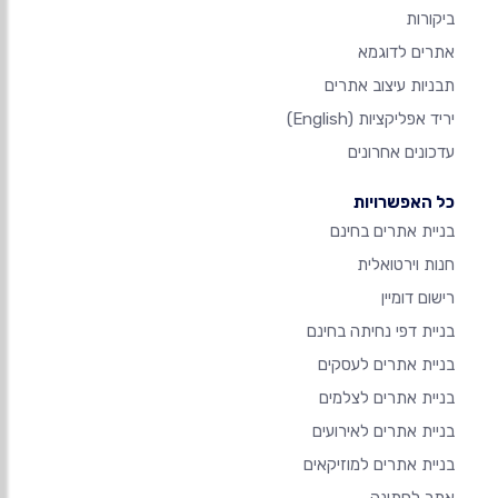
ביקורות
אתרים לדוגמא
תבניות עיצוב אתרים
יריד אפליקציות
(English)
עדכונים אחרונים
כל האפשרויות
בניית אתרים בחינם
חנות וירטואלית
רישום דומיין
בניית דפי נחיתה בחינם
בניית אתרים לעסקים
בניית אתרים לצלמים
בניית אתרים לאירועים
בניית אתרים למוזיקאים