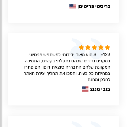
כריסטי פריטימן
SITE123 הוא מאוד ידידותי למשתמש מניסיוני.
במקרים נדירים שבהם נתקלתי בקשיים, התמיכה
המקוונת שלהם התבררה כיוצאת דופן. הם פתרו
במהירות כל בעיה, והפכו את תהליך יצירת האתר
לחלק ומהנה.
בובי מננג