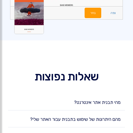
צפה
בחר
שאלות נפוצות
מהי תבנית אתר אינטרנט?
מהם היתרונות של שימוש בתבנית עבור האתר שלי?