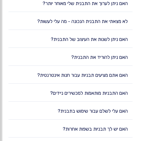
האם ניתן לערוך את התבנית שלי מאוחר יותר?
לא מצאתי את התבנית הנכונה - מה עלי לעשות?
האם ניתן לשנות את העיצוב של התבנית?
האם ניתן להוריד את התבנית?
האם אתם מציעים תבניות עבור חנות אינטרנטית?
האם התבניות מותאמות למכשירים ניידים?
האם עלי לשלם עבור שימוש בתבנית?
האם יש לך תבניות בשפות אחרות?