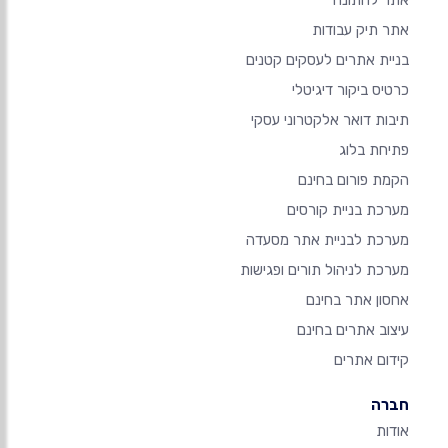
אתר לחתונה
אתר תיק עבודות
בניית אתרים לעסקים קטנים
כרטיס ביקור דיגיטלי
תיבות דואר אלקטרוני עסקי
פתיחת בלוג
הקמת פורום בחינם
מערכת בניית קורסים
מערכת לבניית אתר מסעדה
מערכת לניהול תורים ופגישות
אחסון אתר בחינם
עיצוב אתרים בחינם
קידום אתרים
חברה
אודות