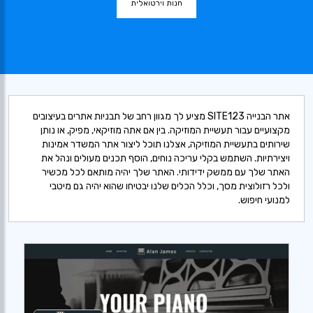
חנות וירטואלית
אתר הבנייה SITE123 מציע לך מגוון רחב של תבניות אתרים בעיצובים
מקצועיים עבור תעשיית המוזיקה. בין אם אתה מוזיקאי, מפיק, או נותן
שירותים בתעשיית המוזיקה, אצלנו תוכל ליצור אתר המשדר אמינות
ויצירתיות. השתמש בקלי עריכה נוחים, הוסף תכנים מעולים ונהל את
האתר שלך עם ממשק ידידותי. האתר שלך יהיה מותאם לכל מכשיר
ולכל רזולוצית מסך, וכלל הכלים שלנו יבטיחו שהוא יהיה גם מיטבי
למנועי חיפוש.