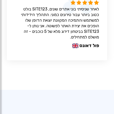
לאחר שניסיתי בוני אתרים שונים, SITE123 בולט
כטוב ביותר עבור טירונים כמוני. התהליך הידידותי
למשתמש והתמיכה המקוונת יוצאת הדופן שלו
הופכים את יצירת האתר לפשוטה. אני נותן ל-
SITE123 בביטחון דירוג מלא של 5 כוכבים - זה
מושלם למתחילים.
פול דאונס