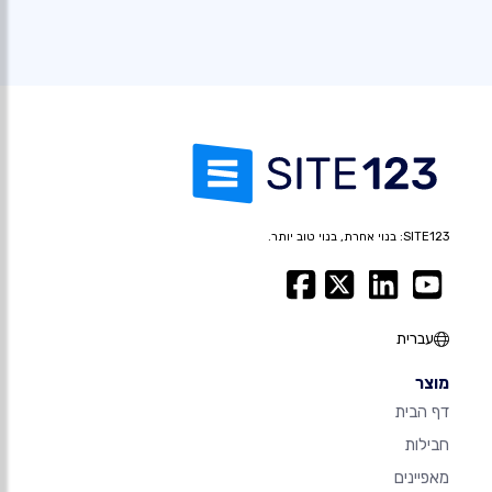
SITE123: בנוי אחרת, בנוי טוב יותר.
עברית
מוצר
דף הבית
חבילות
מאפיינים