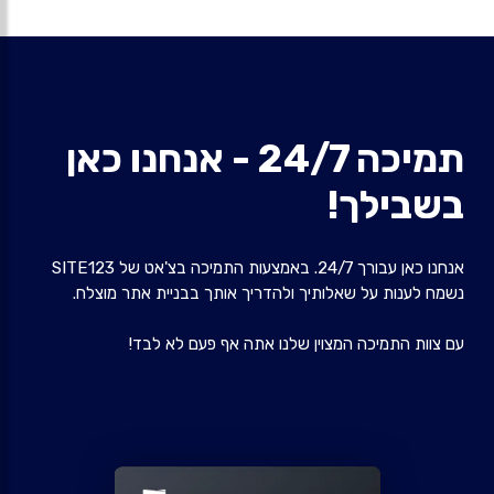
תמיכה 24/7 - אנחנו כאן
בשבילך!
אנחנו כאן עבורך 24/7. באמצעות התמיכה בצ'אט של SITE123
נשמח לענות על שאלותיך ולהדריך אותך בבניית אתר מוצלח.
עם צוות התמיכה המצוין שלנו אתה אף פעם לא לבד!