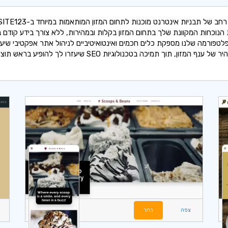
הנוכחות המקוונת שלך בתחום המזון בקלות ובמהירות, ללא צורך בידע קודם בע
לטפורמה שלנו מספקת כלים חכמים ואינטואיטיביים לניהול אתר אפקטיבי שיע
בקצב המהיר של ענף המזון, תוך תמיכה בטכנולוגיות SEO שיעזרו לך להופיע ברא
צפה
בחר