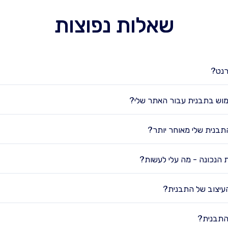
שאלות נפוצות
רנט?
מוש בתבנית עבור האתר שלי?
תבנית שלי מאוחר יותר?
 הנכונה - מה עלי לעשות?
העיצוב של התבנית?
 התבנית?