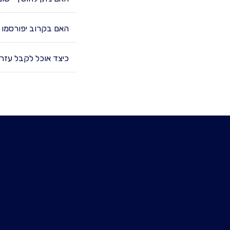
האם בקרוב יפורסמו 
כיצד אוכל לקבל עזר