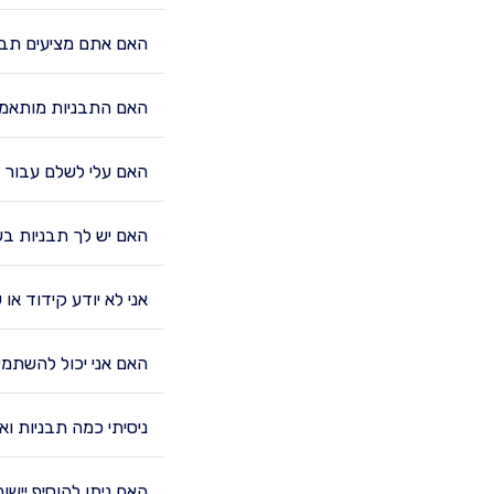
האם אתם מציעים תבני
האם התבניות מותאמות
האם עלי לשלם עבור 
האם יש לך תבניות ב
אני לא יודע קידוד א
האם אני יכול להשתמש
ניסיתי כמה תבניות ו
האם ניתן להוסיף יישו