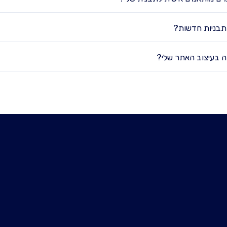
תבניות חדשות?
ה בעיצוב האתר שלי?