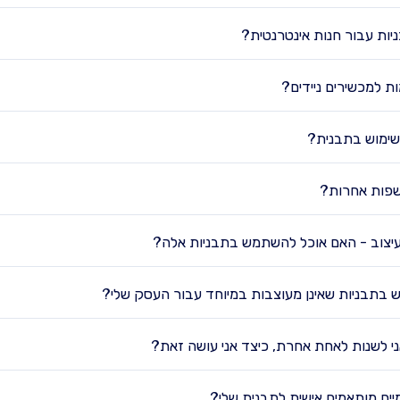
ות עבור חנות אינטרנטית?
 למכשירים ניידים?
שימוש בתבנית?
שפות אחרות?
ו עיצוב - האם אוכל להשתמש בתבניות אלה?
 בתבניות שאינן מעוצבות במיוחד עבור העסק שלי?
אני לשנות לאחת אחרת, כיצד אני עושה זאת?
מיים מותאמים אישית לתבנית שלי?