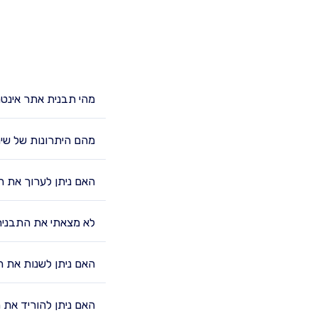
מהי תבנית אתר אינט
מהם היתרונות של שי
האם ניתן לערוך את ה
לא מצאתי את התבנית
האם ניתן לשנות את 
האם ניתן להוריד את