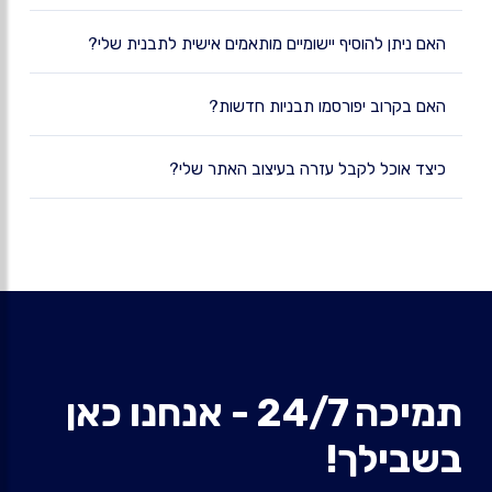
האם ניתן להוסיף יישומיים מותאמים אישית לתבנית שלי?
האם בקרוב יפורסמו תבניות חדשות?
כיצד אוכל לקבל עזרה בעיצוב האתר שלי?
תמיכה 24/7 - אנחנו כאן
בשבילך!