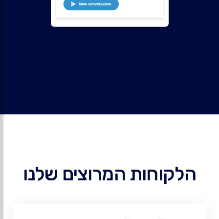
הלקוחות המרוצים שלנו