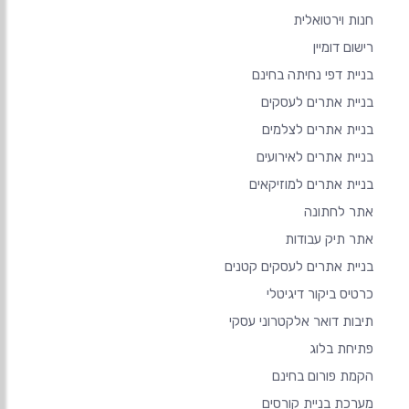
חנות וירטואלית
רישום דומיין
בניית דפי נחיתה בחינם
בניית אתרים לעסקים
בניית אתרים לצלמים
בניית אתרים לאירועים
בניית אתרים למוזיקאים
אתר לחתונה
אתר תיק עבודות
בניית אתרים לעסקים קטנים
כרטיס ביקור דיגיטלי
תיבות דואר אלקטרוני עסקי
פתיחת בלוג
הקמת פורום בחינם
מערכת בניית קורסים