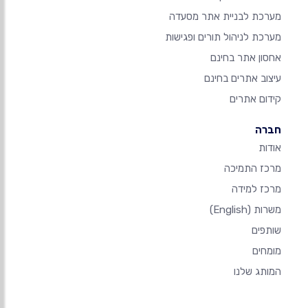
מערכת לבניית אתר מסעדה
מערכת לניהול תורים ופגישות
אחסון אתר בחינם
עיצוב אתרים בחינם
קידום אתרים
חברה
אודות
מרכז התמיכה
מרכז למידה
משרות
(English)
שותפים
מומחים
המותג שלנו