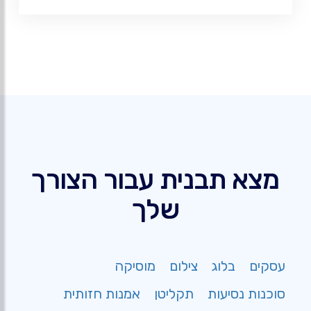
מצא תבנית עבור הצורך
שלך
עסקים
בלוג
צילום
מוסיקה
סוכנות נסיעות
תקליטן
אמנות חזותית