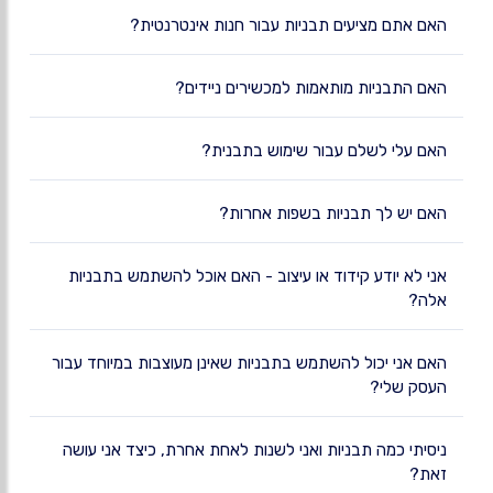
האם אתם מציעים תבניות עבור חנות אינטרנטית?
האם התבניות מותאמות למכשירים ניידים?
האם עלי לשלם עבור שימוש בתבנית?
האם יש לך תבניות בשפות אחרות?
אני לא יודע קידוד או עיצוב - האם אוכל להשתמש בתבניות
אלה?
האם אני יכול להשתמש בתבניות שאינן מעוצבות במיוחד עבור
העסק שלי?
ניסיתי כמה תבניות ואני לשנות לאחת אחרת, כיצד אני עושה
זאת?