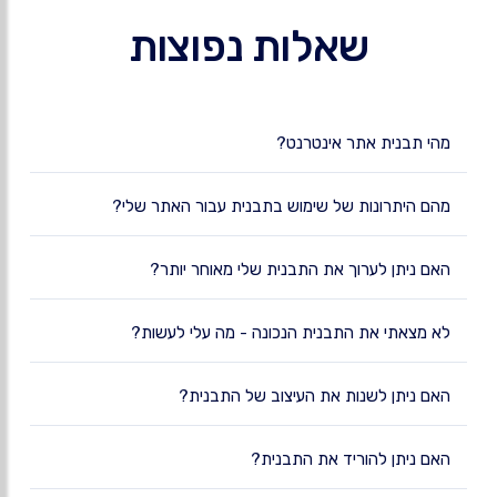
שאלות נפוצות
מהי תבנית אתר אינטרנט?
מהם היתרונות של שימוש בתבנית עבור האתר שלי?
האם ניתן לערוך את התבנית שלי מאוחר יותר?
לא מצאתי את התבנית הנכונה - מה עלי לעשות?
האם ניתן לשנות את העיצוב של התבנית?
האם ניתן להוריד את התבנית?