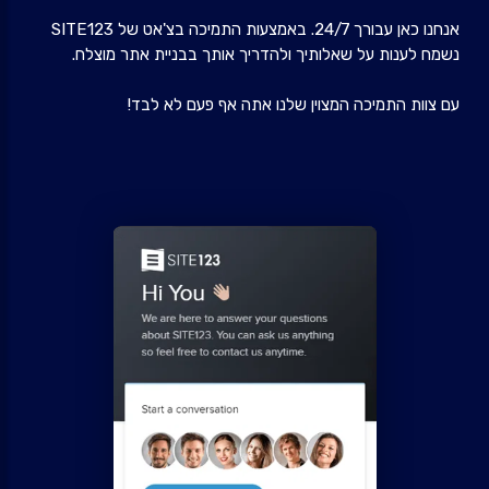
אנחנו כאן עבורך 24/7. באמצעות התמיכה בצ'אט של SITE123
נשמח לענות על שאלותיך ולהדריך אותך בבניית אתר מוצלח.
עם צוות התמיכה המצוין שלנו אתה אף פעם לא לבד!