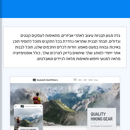
גלה מגוון תבניות עיצוב לאתרי אביזרים, מתאימות לעסקים קטנים
וגדולים. תבחר תבנית שתראה נהדרת בכל התקנים ותוכל להוסיף תוכן
באיכות גבוהה במעט מאמץ. הודות לכלים החכמים שלנו, תוכל לבנות
אתר ייחודי למותג שלך שיתאים בדיוק לצרכים שלך, כולל אופטימיזציה
מלאה למנועי חיפוש ותאימות מלאה לניידים וטאבלטים.