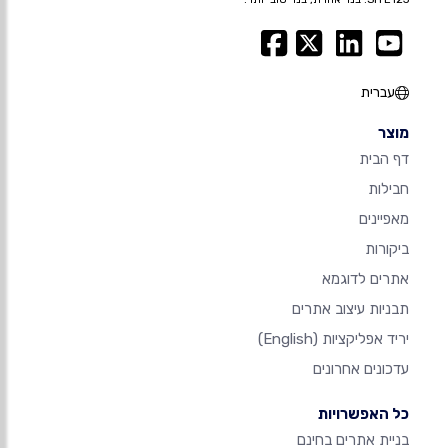
עברית
מוצר
דף הבית
חבילות
מאפיינים
ביקורות
אתרים לדוגמא
תבניות עיצוב אתרים
יריד אפליקציות
(English)
עדכונים אחרונים
כל האפשרויות
בניית אתרים בחינם