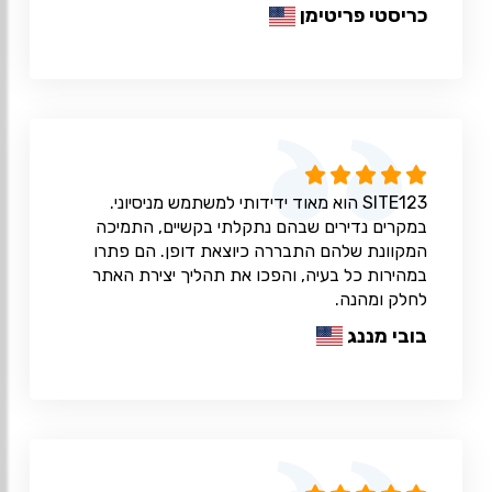
כריסטי פריטימן
SITE123 הוא מאוד ידידותי למשתמש מניסיוני.
במקרים נדירים שבהם נתקלתי בקשיים, התמיכה
המקוונת שלהם התבררה כיוצאת דופן. הם פתרו
במהירות כל בעיה, והפכו את תהליך יצירת האתר
לחלק ומהנה.
בובי מננג