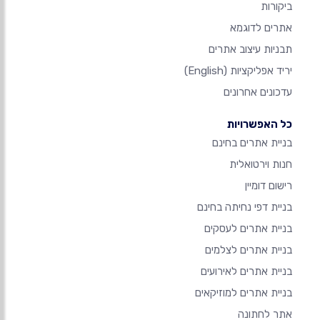
ביקורות
אתרים לדוגמא
תבניות עיצוב אתרים
יריד אפליקציות
(English)
עדכונים אחרונים
כל האפשרויות
בניית אתרים בחינם
חנות וירטואלית
רישום דומיין
בניית דפי נחיתה בחינם
בניית אתרים לעסקים
בניית אתרים לצלמים
בניית אתרים לאירועים
בניית אתרים למוזיקאים
אתר לחתונה