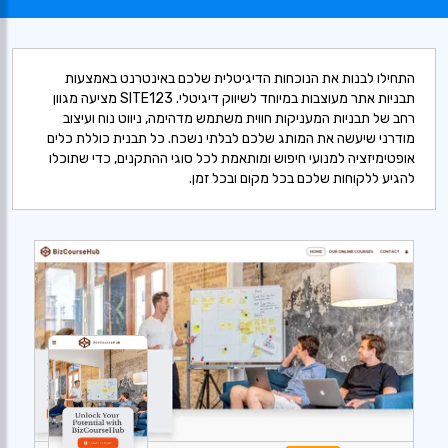
התחילו לבנות את הנוכחות הדיגיטלית שלכם באינטרנט באמצעות
תבניות אתר מעוצבות במיוחד לשיווק דיגיטלי. SITE123 מציעה מגוון
רחב של תבניות המעניקות חווית משתמש מדהימה, ניווט נוח ועיצוב
מודרני שיעשה את המותג שלכם לבלתי נשכח. כל תבנית כוללת כלים
אופטימיזציה למנועי חיפוש ומותאמת לכל סוגי ההתקנים, כדי שתוכלו
להגיע ללקוחות שלכם בכל מקום ובכל זמן.