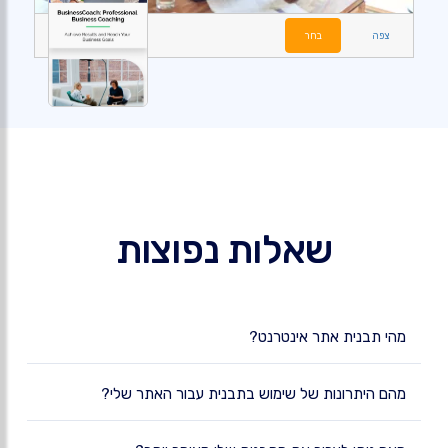
צפה
בחר
שאלות נפוצות
מהי תבנית אתר אינטרנט?
מהם היתרונות של שימוש בתבנית עבור האתר שלי?