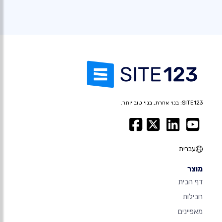
SITE123: בנוי אחרת, בנוי טוב יותר.
עברית
מוצר
דף הבית
חבילות
מאפיינים