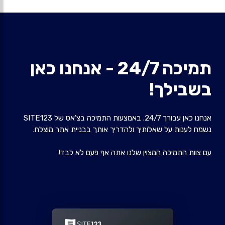
תמיכה 24/7 - אנחנו כאן
בשבילך!
אנחנו כאן עבורך 24/7. באמצעות התמיכה בצ'אט של SITE123
נשמח לענות על שאלותיך ולהדריך אותך בבניית אתר מוצלח.
עם צוות התמיכה המצוין שלנו אתה אף פעם לא לבד!