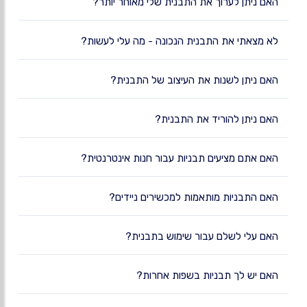
האם ניתן לערוך את התבנית שלי מאוחר יותר?
לא מצאתי את התבנית הנכונה - מה עלי לעשות?
האם ניתן לשנות את העיצוב של התבנית?
האם ניתן להוריד את התבנית?
האם אתם מציעים תבניות עבור חנות אינטרנטית?
האם התבניות מותאמות למכשירים ניידים?
האם עלי לשלם עבור שימוש בתבנית?
האם יש לך תבניות בשפות אחרות?