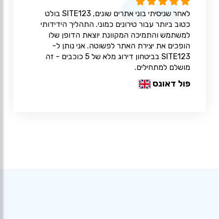
לאחר שניסיתי בוני אתרים שונים, SITE123 בולט
כטוב ביותר עבור טירונים כמוני. התהליך הידידותי
למשתמש והתמיכה המקוונת יוצאת הדופן שלו
הופכים את יצירת האתר לפשוטה. אני נותן ל-
SITE123 בביטחון דירוג מלא של 5 כוכבים - זה
מושלם למתחילים.
פול דאונס