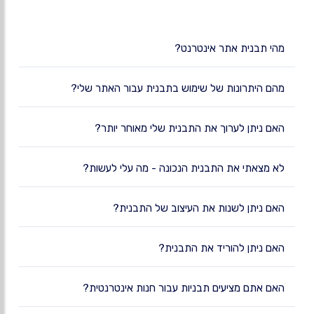
מהי תבנית אתר אינטרנט?
מהם היתרונות של שימוש בתבנית עבור האתר שלי?
האם ניתן לערוך את התבנית שלי מאוחר יותר?
לא מצאתי את התבנית הנכונה - מה עלי לעשות?
האם ניתן לשנות את העיצוב של התבנית?
האם ניתן להוריד את התבנית?
האם אתם מציעים תבניות עבור חנות אינטרנטית?