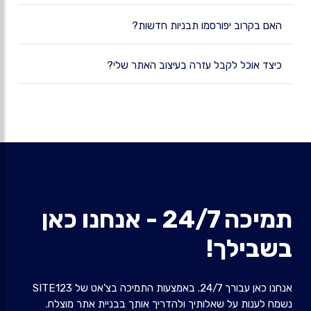
האם בקרוב יפורסמו תבניות חדשות?
כיצד אוכל לקבל עזרה בעיצוב האתר שלי?
תמיכה 24/7 - אנחנו כאן
בשבילך!
אנחנו כאן עבורך 24/7. באמצעות התמיכה בצ'אט של SITE123
נשמח לענות על שאלותיך ולהדריך אותך בבניית אתר מוצלח.