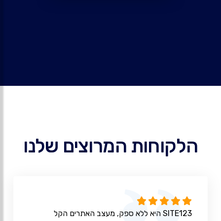
הלקוחות המרוצים שלנו
SITE123 היא ללא ספק, מעצב האתרים הקל