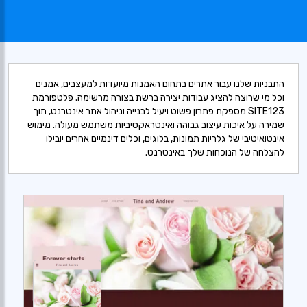
התבניות שלנו עבור אתרים בתחום האמנות מיועדות למעצבים, אמנים
וכל מי שרוצה להציג עבודות יצירה ברשת בצורה מרשימה. פלטפורמת
SITE123 מספקת פתרון פשוט ויעיל לבנייה וניהול אתר אינטרנט, תוך
שמירה על איכות עיצוב גבוהה ואינטראקטיביות משתמש מעולה. מימוש
אינטואיטיבי של גלריות תמונות, בלוגים, וכלים דינמיים אחרים יובילו
להצלחה של הנוכחות שלך באינטרנט.