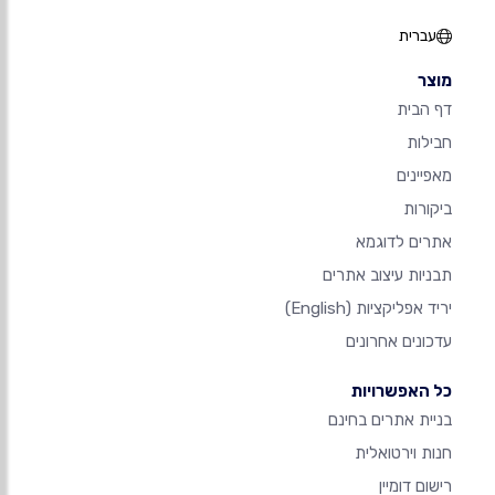
עברית
מוצר
דף הבית
חבילות
מאפיינים
ביקורות
אתרים לדוגמא
תבניות עיצוב אתרים
יריד אפליקציות
(English)
עדכונים אחרונים
כל האפשרויות
בניית אתרים בחינם
חנות וירטואלית
רישום דומיין