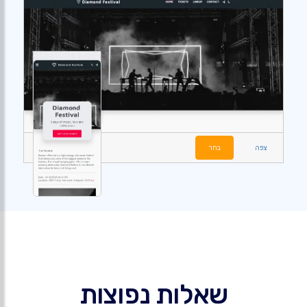
צפה
בחר
שאלות נפוצות