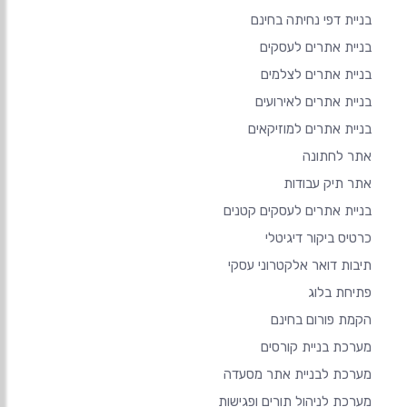
בניית דפי נחיתה בחינם
בניית אתרים לעסקים
בניית אתרים לצלמים
בניית אתרים לאירועים
בניית אתרים למוזיקאים
אתר לחתונה
אתר תיק עבודות
בניית אתרים לעסקים קטנים
כרטיס ביקור דיגיטלי
תיבות דואר אלקטרוני עסקי
פתיחת בלוג
הקמת פורום בחינם
מערכת בניית קורסים
מערכת לבניית אתר מסעדה
מערכת לניהול תורים ופגישות