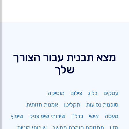
מצא תבנית עבור הצורך
שלך
עסקים
בלוג
צילום
מוסיקה
סוכנות נסיעות
תקליטן
אמנות חזותית
מעסה
אישי
נדל"ן
שירותי שיפוצניק
שיפוץ
מזון
תחזוקת חומרת מחשב
שירותי מוניות