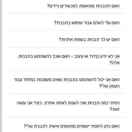
האם התבניות מותאמות למכשירים ניידים?
האם עלי לשלם עבור שימוש בתבנית?
האם יש לך תבניות בשפות אחרות?
אני לא יודע קידוד או עיצוב - האם אוכל להשתמש בתבניות
אלה?
האם אני יכול להשתמש בתבניות שאינן מעוצבות במיוחד עבור
העסק שלי?
ניסיתי כמה תבניות ואני לשנות לאחת אחרת, כיצד אני עושה
זאת?
האם ניתן להוסיף יישומיים מותאמים אישית לתבנית שלי?