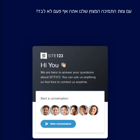
עם צוות התמיכה המצוין שלנו אתה אף פעם לא לבד!