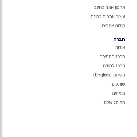
אחסון אתר בחינם
עיצוב אתרים בחינם
קידום אתרים
חברה
אודות
מרכז התמיכה
מרכז למידה
משרות
(English)
שותפים
מומחים
המותג שלנו