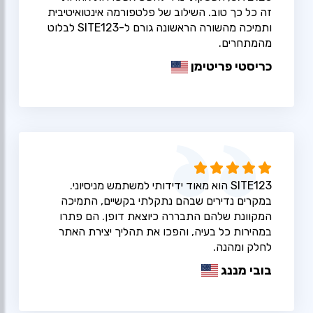
זה כל כך טוב. השילוב של פלטפורמה אינטואיטיבית
ותמיכה מהשורה הראשונה גורם ל-SITE123 לבלוט
מהמתחרים.
כריסטי פריטימן
SITE123 הוא מאוד ידידותי למשתמש מניסיוני.
במקרים נדירים שבהם נתקלתי בקשיים, התמיכה
המקוונת שלהם התבררה כיוצאת דופן. הם פתרו
במהירות כל בעיה, והפכו את תהליך יצירת האתר
לחלק ומהנה.
בובי מננג