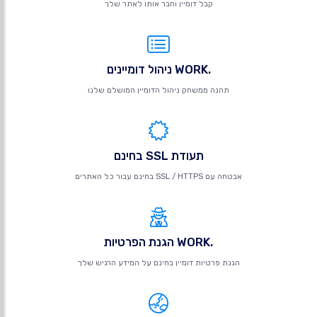
קבל דומיין וחבר אותו לאתר שלך
.WORK ניהול דומיינים
תהנה ממשחק ניהול הדומיין המושלם שלנו
תעודת SSL בחינם
אבטחה עם SSL / HTTPS בחינם עבור כל האתרים
.WORK הגנת הפרטיות
הגנת פרטיות דומיין בחינם על המידע הרגיש שלך