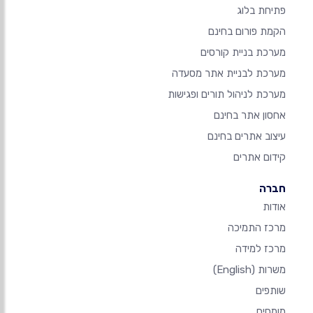
פתיחת בלוג
הקמת פורום בחינם
מערכת בניית קורסים
מערכת לבניית אתר מסעדה
מערכת לניהול תורים ופגישות
אחסון אתר בחינם
עיצוב אתרים בחינם
קידום אתרים
חברה
אודות
מרכז התמיכה
מרכז למידה
משרות
(English)
שותפים
מומחים