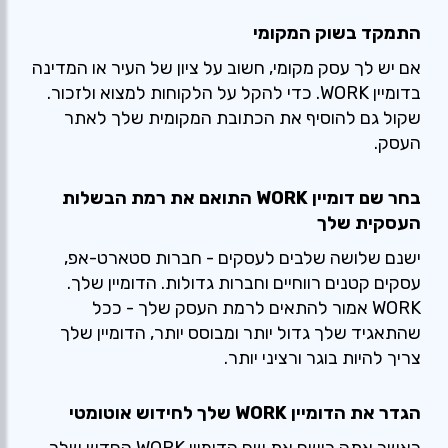
התמקד בשוק המקומי
אם יש לך עסק מקומי, חשוב על ציון של העיר או המדינה
בדומיין WORK. כדי להקל על הלקוחות למצוא ולזכור.
שקול גם להוסיף את הכתובת המקומית שלך לאתר
העסק.
בחר שם דומיין WORK התואם את רמת הבשלות
העסקית שלך
ישנם שלושה שלבים לעסקים - חברות סטארט-אפ,
עסקים קטנים רווחיים וחברות גדולות. הדומיין שלך.
WORK אמור להתאים לרמת העסק שלך - ככל
שהתאגיד שלך גדול יותר ומבוסס יותר, הדומיין שלך
צריך להיות בוגר ורציני יותר.
הגדר את הדומיין WORK שלך לחידוש אוטומטי