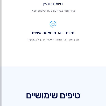
סיומת דומיין
בחר מתוך מבחר עצום של סיומות דומיין
תיבת דואר מותאמת אישית
הפוך את תיבת הדואר האישית שלך למקצועית
טיפים שימושיים