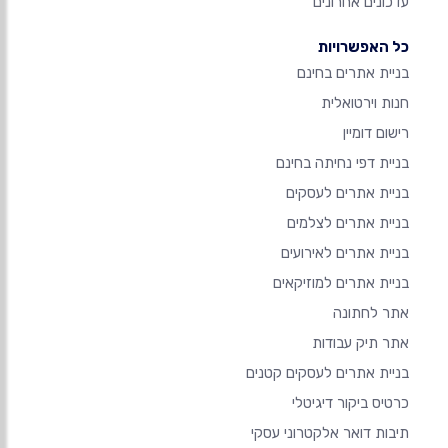
עדכונים אחרונים
כל האפשרויות
בניית אתרים בחינם
חנות וירטואלית
רישום דומיין
בניית דפי נחיתה בחינם
בניית אתרים לעסקים
בניית אתרים לצלמים
בניית אתרים לאירועים
בניית אתרים למוזיקאים
אתר לחתונה
אתר תיק עבודות
בניית אתרים לעסקים קטנים
כרטיס ביקור דיגיטלי
תיבות דואר אלקטרוני עסקי