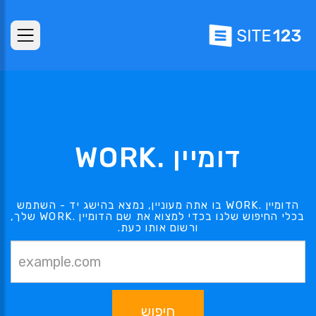
דומיין .WORK
הדומיין .WORK בו אתה מעוניין, נמצא בהישג יד - השתמש
בכלי החיפוש שלנו בכדי למצוא את שם הדומיין .WORK שלך,
ורשום אותו כעת.
חיפוש