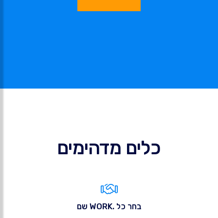
כלים מדהימים
בחר כל .WORK שם