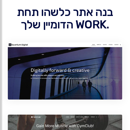
בנה אתר כלשהו תחת
.WORK הדומיין שלך