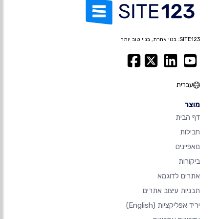
SITE123: בנוי אחרת, בנוי טוב יותר.
עברית
מוצר
דף הבית
חבילות
מאפיינים
ביקורות
אתרים לדוגמא
תבניות עיצוב אתרים
יריד אפליקציות
(English)