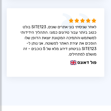
לאחר שניסיתי בוני אתרים שונים, SITE123 בולט
כטוב ביותר עבור טירונים כמוני. התהליך הידידותי
למשתמש והתמיכה המקוונת יוצאת הדופן שלו
הופכים את יצירת האתר לפשוטה. אני נותן ל-
SITE123 בביטחון דירוג מלא של 5 כוכבים - זה
מושלם למתחילים.
פול דאונס