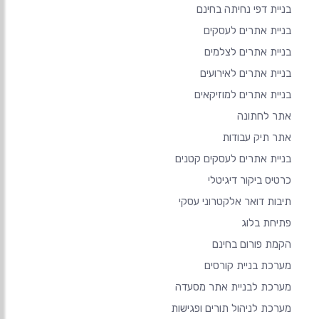
בניית דפי נחיתה בחינם
בניית אתרים לעסקים
בניית אתרים לצלמים
בניית אתרים לאירועים
בניית אתרים למוזיקאים
אתר לחתונה
אתר תיק עבודות
בניית אתרים לעסקים קטנים
כרטיס ביקור דיגיטלי
תיבות דואר אלקטרוני עסקי
פתיחת בלוג
הקמת פורום בחינם
מערכת בניית קורסים
מערכת לבניית אתר מסעדה
מערכת לניהול תורים ופגישות