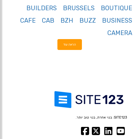
BUILDERS
BRUSSELS
BOUTIQUE
CAFE
CAB
BZH
BUZZ
BUSINESS
CAMERA
הראה עוד
SITE123: בנוי אחרת, בנוי טוב יותר.