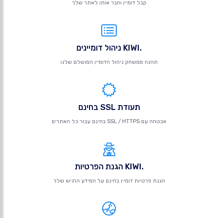
קבל דומיין וחבר אותו לאתר שלך
.KIWI ניהול דומיינים
תהנה ממשחק ניהול הדומיין המושלם שלנו
תעודת SSL בחינם
אבטחה עם SSL / HTTPS בחינם עבור כל האתרים
.KIWI הגנת הפרטיות
הגנת פרטיות דומיין בחינם על המידע הרגיש שלך