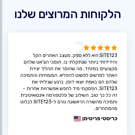
הלקוחות המרוצים שלנו
SITE123 היא ללא ספק, מעצב האתרים הקל
והידידותי ביותר שנתקלתי בו. תומכי הצ'אט שלהם
מקצועיים במיוחד, מה שהופך את תהליך יצירת
האתר למרשים לפשוט להפליא. המומחיות והתמיכה
שלהם הם באמת יוצאי דופן. ברגע שגיליתי את
SITE123, הפסקתי מיד לחפש אפשרויות אחרות -
זה כל כך טוב. השילוב של פלטפורמה אינטואיטיבית
ותמיכה מהשורה הראשונה גורם ל-SITE123 לבלוט
מהמתחרים.
כריסטי פריטימן