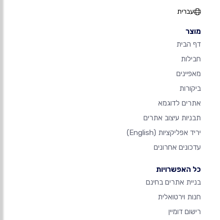
עברית
מוצר
דף הבית
חבילות
מאפיינים
ביקורות
אתרים לדוגמא
תבניות עיצוב אתרים
יריד אפליקציות
(English)
עדכונים אחרונים
כל האפשרויות
בניית אתרים בחינם
חנות וירטואלית
רישום דומיין