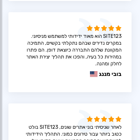
SITE123 הוא מאוד ידידותי למשתמש מניסיוני.
במקרים נדירים שבהם נתקלתי בקשיים, התמיכה
המקוונת שלהם התבררה כיוצאת דופן. הם פתרו
במהירות כל בעיה, והפכו את תהליך יצירת האתר
לחלק ומהנה.
בובי מננג
לאחר שניסיתי בוני אתרים שונים, SITE123 בולט
כטוב ביותר עבור טירונים כמוני. התהליך הידידותי