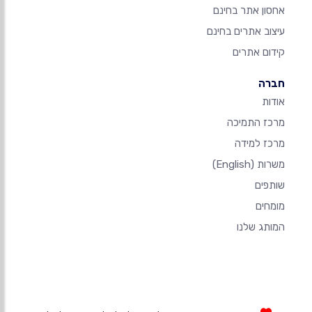
אחסון אתר בחינם
עיצוב אתרים בחינם
קידום אתרים
חברה
אודות
מרכז התמיכה
מרכז למידה
משרות
(English)
שותפים
מומחים
המותג שלנו