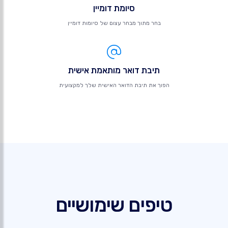
סיומת דומיין
בחר מתוך מבחר עצום של סיומות דומיין
תיבת דואר מותאמת אישית
הפוך את תיבת הדואר האישית שלך למקצועית
טיפים שימושיים