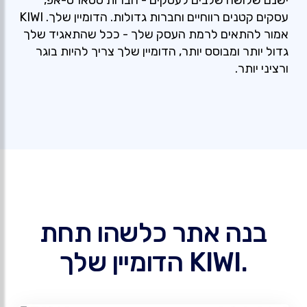
ישנם שלושה שלבים לעסקים - חברות סטארט-אפ,
עסקים קטנים רווחיים וחברות גדולות. הדומיין שלך. KIWI
אמור להתאים לרמת העסק שלך - ככל שהתאגיד שלך
גדול יותר ומבוסס יותר, הדומיין שלך צריך להיות בוגר
ורציני יותר.
בנה אתר כלשהו תחת
.KIWI הדומיין שלך