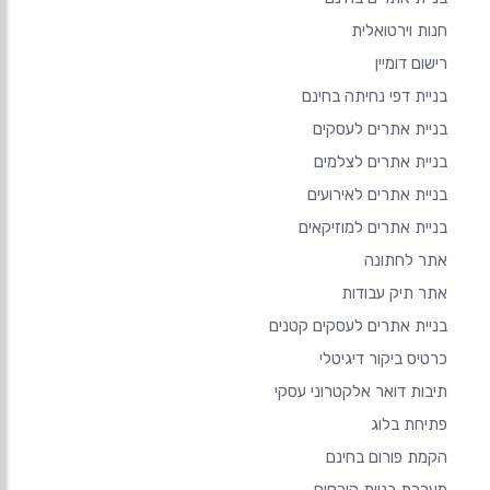
חנות וירטואלית
רישום דומיין
בניית דפי נחיתה בחינם
בניית אתרים לעסקים
בניית אתרים לצלמים
בניית אתרים לאירועים
בניית אתרים למוזיקאים
אתר לחתונה
אתר תיק עבודות
בניית אתרים לעסקים קטנים
כרטיס ביקור דיגיטלי
תיבות דואר אלקטרוני עסקי
פתיחת בלוג
הקמת פורום בחינם