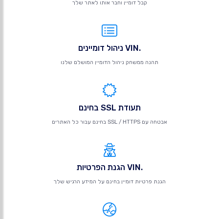
קבל דומיין וחבר אותו לאתר שלך
.VIN ניהול דומיינים
תהנה ממשחק ניהול הדומיין המושלם שלנו
תעודת SSL בחינם
אבטחה עם SSL / HTTPS בחינם עבור כל האתרים
.VIN הגנת הפרטיות
הגנת פרטיות דומיין בחינם על המידע הרגיש שלך