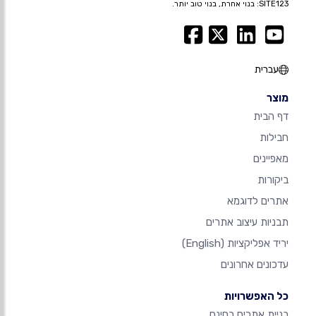
SITE123: בנוי אחרת, בנוי טוב יותר.
עברית
מוצר
דף הבית
חבילות
מאפיינים
ביקורות
אתרים לדוגמא
תבניות עיצוב אתרים
יריד אפליקציות
(English)
עדכונים אחרונים
כל האפשרויות
בניית אתרים בחינם