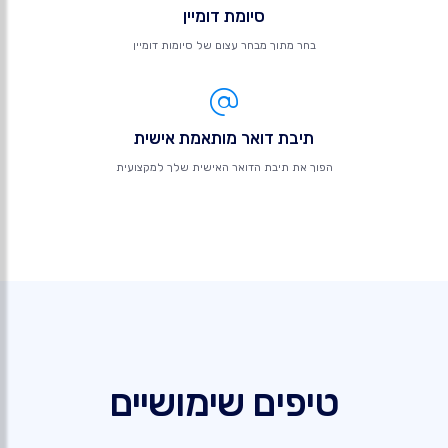
סיומת דומיין
בחר מתוך מבחר עצום של סיומות דומיין
תיבת דואר מותאמת אישית
הפוך את תיבת הדואר האישית שלך למקצועית
טיפים שימושיים