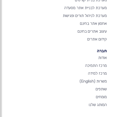
מערכת בניית קורסים
מערכת לבניית אתר מסעדה
מערכת לניהול תורים ופגישות
אחסון אתר בחינם
עיצוב אתרים בחינם
קידום אתרים
חברה
אודות
מרכז התמיכה
מרכז למידה
משרות
(English)
שותפים
מומחים
המותג שלנו