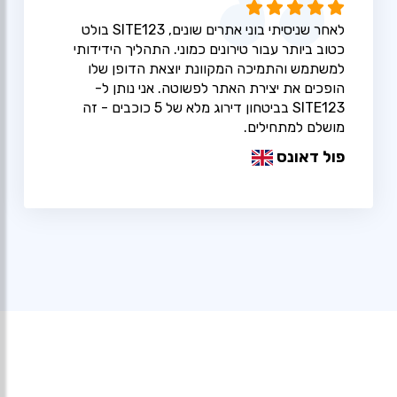
לאחר שניסיתי בוני אתרים שונים, SITE123 בולט
כטוב ביותר עבור טירונים כמוני. התהליך הידידותי
למשתמש והתמיכה המקוונת יוצאת הדופן שלו
הופכים את יצירת האתר לפשוטה. אני נותן ל-
SITE123 בביטחון דירוג מלא של 5 כוכבים - זה
מושלם למתחילים.
פול דאונס