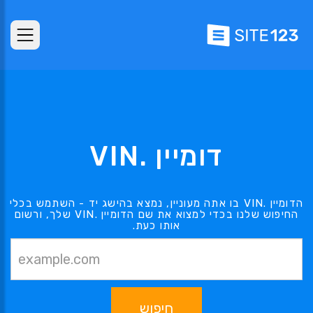
דומיין .VIN
הדומיין .VIN בו אתה מעוניין, נמצא בהישג יד - השתמש בכלי
החיפוש שלנו בכדי למצוא את שם הדומיין .VIN שלך, ורשום
אותו כעת.
חיפוש