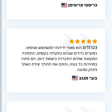
כריסטי פריטימן
SITE123 הוא מאוד ידידותי למשתמש מניסיוני.
במקרים נדירים שבהם נתקלתי בקשיים, התמיכה
המקוונת שלהם התבררה כיוצאת דופן. הם פתרו
במהירות כל בעיה, והפכו את תהליך יצירת האתר
לחלק ומהנה.
בובי מננג