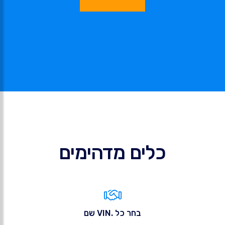
כלים מדהימים
בחר כל .VIN שם