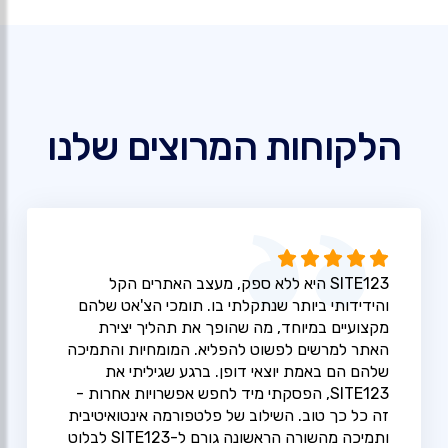
הלקוחות המרוצים שלנו
SITE123 היא ללא ספק, מעצב האתרים הקל
והידידותי ביותר שנתקלתי בו. תומכי הצ'אט שלהם
מקצועיים במיוחד, מה שהופך את תהליך יצירת
האתר למרשים לפשוט להפליא. המומחיות והתמיכה
שלהם הם באמת יוצאי דופן. ברגע שגיליתי את
SITE123, הפסקתי מיד לחפש אפשרויות אחרות -
זה כל כך טוב. השילוב של פלטפורמה אינטואיטיבית
ותמיכה מהשורה הראשונה גורם ל-SITE123 לבלוט