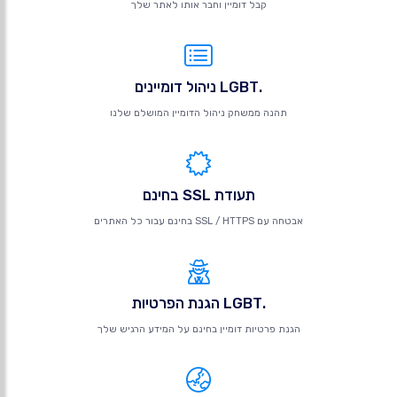
קבל דומיין וחבר אותו לאתר שלך
.LGBT ניהול דומיינים
תהנה ממשחק ניהול הדומיין המושלם שלנו
תעודת SSL בחינם
אבטחה עם SSL / HTTPS בחינם עבור כל האתרים
.LGBT הגנת הפרטיות
הגנת פרטיות דומיין בחינם על המידע הרגיש שלך