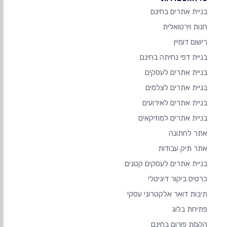
בניית אתרים בחינם
חנות וירטואלית
רישום דומיין
בניית דפי נחיתה בחינם
בניית אתרים לעסקים
בניית אתרים לצלמים
בניית אתרים לאירועים
בניית אתרים למוזיקאים
אתר לחתונה
אתר תיק עבודות
בניית אתרים לעסקים קטנים
כרטיס ביקור דיגיטלי
תיבות דואר אלקטרוני עסקי
פתיחת בלוג
הקמת פורום בחינם