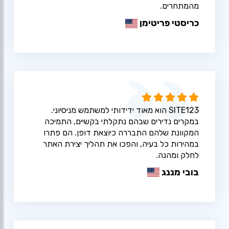
מהמתחרים.
כריסטי פריטימן
SITE123 הוא מאוד ידידותי למשתמש מניסיוני.
במקרים נדירים שבהם נתקלתי בקשיים, התמיכה
המקוונת שלהם התבררה כיוצאת דופן. הם פתרו
במהירות כל בעיה, והפכו את תהליך יצירת האתר
לחלק ומהנה.
בובי מננג