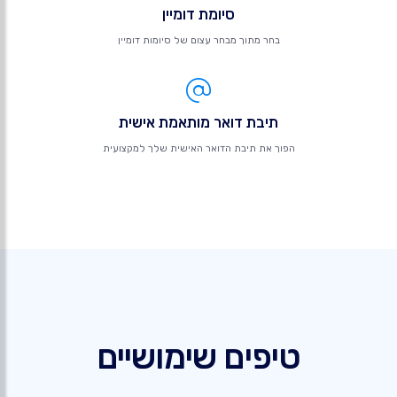
סיומת דומיין
בחר מתוך מבחר עצום של סיומות דומיין
תיבת דואר מותאמת אישית
הפוך את תיבת הדואר האישית שלך למקצועית
טיפים שימושיים