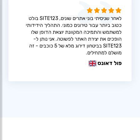
לאחר שניסיתי בוני אתרים שונים, SITE123 בולט
כטוב ביותר עבור טירונים כמוני. התהליך הידידותי
למשתמש והתמיכה המקוונת יוצאת הדופן שלו
הופכים את יצירת האתר לפשוטה. אני נותן ל-
SITE123 בביטחון דירוג מלא של 5 כוכבים - זה
מושלם למתחילים.
פול דאונס