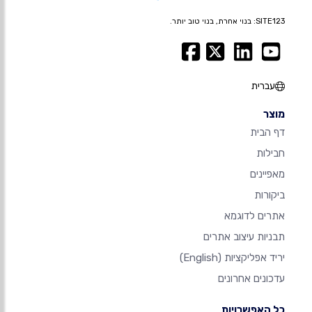
SITE123: בנוי אחרת, בנוי טוב יותר.
עברית
מוצר
דף הבית
חבילות
מאפיינים
ביקורות
אתרים לדוגמא
תבניות עיצוב אתרים
יריד אפליקציות
(English)
עדכונים אחרונים
כל האפשרויות