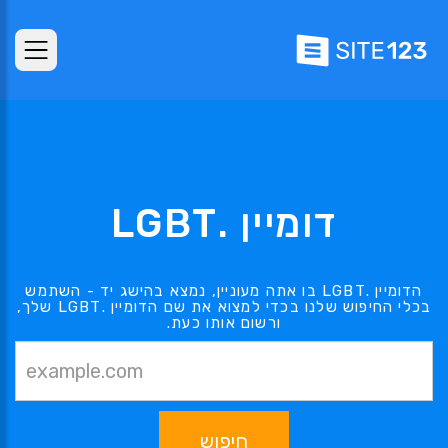
דומיין .LGBT
הדומיין .LGBT בו אתה מעוניין, נמצא בהישג יד - השתמש
בכלי החיפוש שלנו בכדי למצוא את שם הדומיין .LGBT שלך,
ורשום אותו כעת.
חיפוש