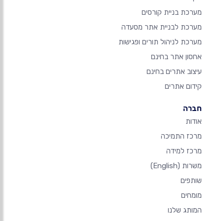
מערכת בניית קורסים
מערכת לבניית אתר מסעדה
מערכת לניהול תורים ופגישות
אחסון אתר בחינם
עיצוב אתרים בחינם
קידום אתרים
חברה
אודות
מרכז התמיכה
מרכז למידה
משרות
(English)
שותפים
מומחים
המותג שלנו