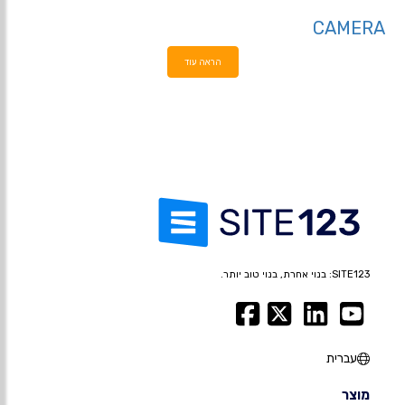
CAMERA
הראה עוד
SITE123: בנוי אחרת, בנוי טוב יותר.
עברית
מוצר