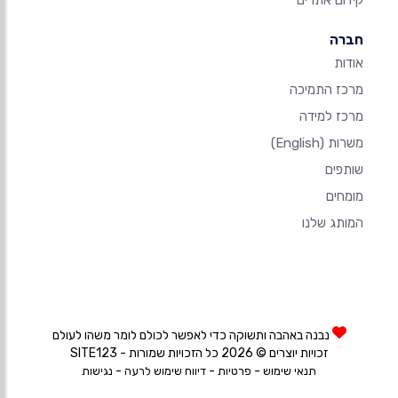
קידום אתרים
חברה
אודות
מרכז התמיכה
מרכז למידה
משרות
(English)
שותפים
מומחים
המותג שלנו
נבנה באהבה ותשוקה כדי לאפשר לכולם לומר משהו לעולם
זכויות יוצרים © 2026 כל הזכויות שמורות - SITE123
-
-
-
תנאי שימוש
פרטיות
דיווח שימוש לרעה
נגישות