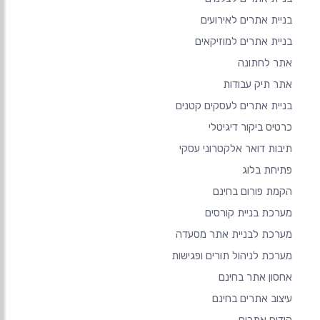
בניית אתרים לאירועים
בניית אתרים למוזיקאים
אתר לחתונה
אתר תיק עבודות
בניית אתרים לעסקים קטנים
כרטיס ביקור דיגיטלי
תיבות דואר אלקטרוני עסקי
פתיחת בלוג
הקמת פורום בחינם
מערכת בניית קורסים
מערכת לבניית אתר מסעדה
מערכת לניהול תורים ופגישות
אחסון אתר בחינם
עיצוב אתרים בחינם