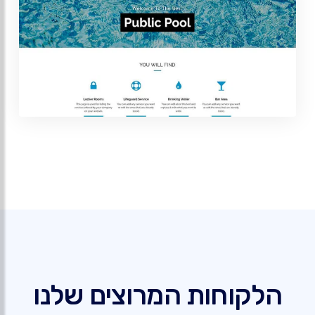
הלקוחות המרוצים שלנו