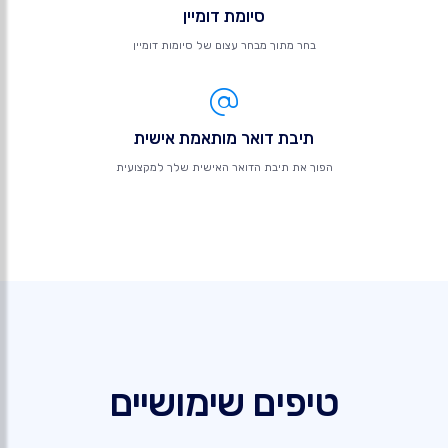
סיומת דומיין
בחר מתוך מבחר עצום של סיומות דומיין
תיבת דואר מותאמת אישית
הפוך את תיבת הדואר האישית שלך למקצועית
טיפים שימושיים