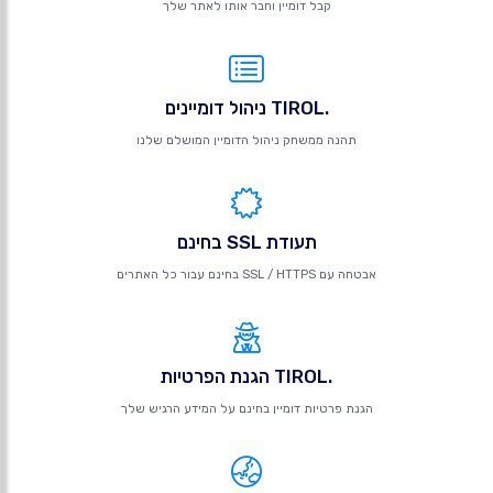
קבל דומיין וחבר אותו לאתר שלך
.TIROL ניהול דומיינים
תהנה ממשחק ניהול הדומיין המושלם שלנו
תעודת SSL בחינם
אבטחה עם SSL / HTTPS בחינם עבור כל האתרים
.TIROL הגנת הפרטיות
הגנת פרטיות דומיין בחינם על המידע הרגיש שלך