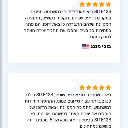
SITE123 הוא מאוד ידידותי למשתמש מניסיוני.
במקרים נדירים שבהם נתקלתי בקשיים, התמיכה
המקוונת שלהם התבררה כיוצאת דופן. הם פתרו
במהירות כל בעיה, והפכו את תהליך יצירת האתר
לחלק ומהנה.
בובי מננג
לאחר שניסיתי בוני אתרים שונים, SITE123 בולט
כטוב ביותר עבור טירונים כמוני. התהליך הידידותי
למשתמש והתמיכה המקוונת יוצאת הדופן שלו
הופכים את יצירת האתר לפשוטה. אני נותן ל-
SITE123 בביטחון דירוג מלא של 5 כוכבים - זה
מושלם למתחילים.