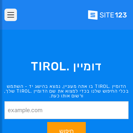
דומיין .TIROL
הדומיין .TIROL בו אתה מעוניין, נמצא בהישג יד - השתמש
בכלי החיפוש שלנו בכדי למצוא את שם הדומיין .TIROL שלך,
ורשום אותו כעת.
חיפוש