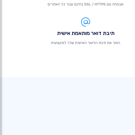
אבטחה עם SSL / HTTPS בחינם עבור כל האתרים
תיבת דואר מותאמת אישית
הפוך את תיבת הדואר האישית שלך למקצועית