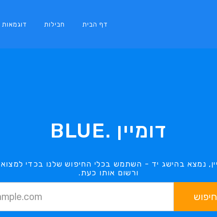
דף הבית
חבילות
דוגמאות
דומיין .BLUE
ורשום אותו כעת.
חיפוש