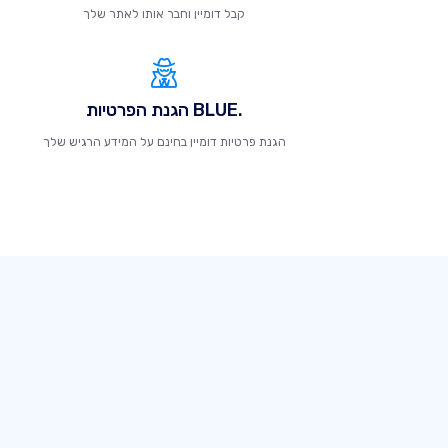
קבל דומיין וחבר אותו לאתר שלך
.BLUE הגנת הפרטיות
הגנת פרטיות דומיין בחינם על המידע הרגיש שלך