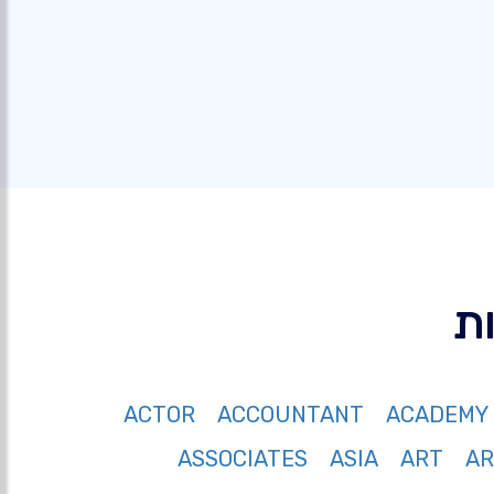
ACTOR
ACCOUNTANT
ACADEMY
ASSOCIATES
ASIA
ART
A