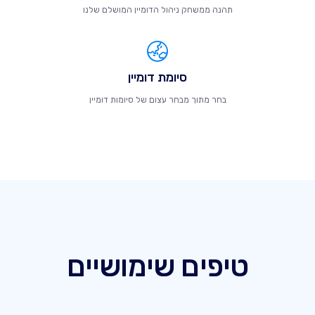
תהנה ממשחק ניהול הדומיין המושלם שלנו
סיומת דומיין
בחר מתוך מבחר עצום של סיומות דומיין
טיפים שימושיים