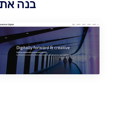
בנה אתר כלשה