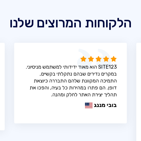
הלקוחות המרוצים שלנו
SITE123 הוא מאוד ידידותי למשתמש מניסיוני.
במקרים נדירים שבהם נתקלתי בקשיים,
התמיכה המקוונת שלהם התבררה כיוצאת
דופן. הם פתרו במהירות כל בעיה, והפכו את
תהליך יצירת האתר לחלק ומהנה.
בובי מננג