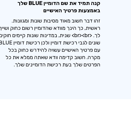
קנה תמיד את שם הדומיין BLUE שלך
באמצעות פרטיך האישיים
זהו דבר חשוב מאוד מסיבות שונות ומגוונות.
ראשית, כך הינך מוודא שהדומיין רשום כחוק ושייך
לך. <br><br> שנית, במדינות שונות קיימים חוקים
שונים לגבי רכישת דומיין ולכן רכישת דומיין 
עם פרטיך האישיים עשויה להידרש כחוק בכל
מקרה. חשוב קדימה וודא שאתה ממלא את כל
הפרטים שלך בעת רכישת הדומיינים שלך.