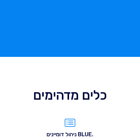
כלים מדהימים
.BLUE ניהול דומיינים