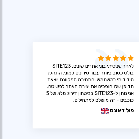
לאחר שניסיתי בוני אתרים שונים, SITE123
בולט כטוב ביותר עבור טירונים כמוני. התהליך
הידידותי למשתמש והתמיכה המקוונת יוצאת
הדופן שלו הופכים את יצירת האתר לפשוטה.
אני נותן ל-SITE123 בביטחון דירוג מלא של 5
כוכבים - זה מושלם למתחילים.
פול דאונס