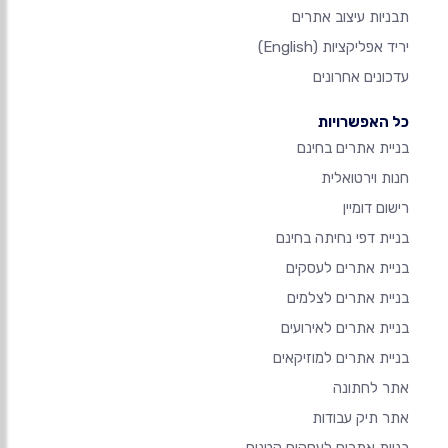
תבניות עיצוב אתרים
יריד אפליקציות
(English)
עדכונים אחרונים
כל האפשרויות
בניית אתרים בחינם
חנות וירטואלית
רישום דומיין
בניית דפי נחיתה בחינם
בניית אתרים לעסקים
בניית אתרים לצלמים
בניית אתרים לאירועים
בניית אתרים למוזיקאים
אתר לחתונה
אתר תיק עבודות