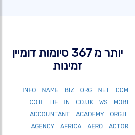
יותר מ 367 סיומות דומיין
זמינות
INFO
NAME
BIZ
ORG
NET
COM
CO.IL
DE
IN
CO.UK
WS
MOBI
ACCOUNTANT
ACADEMY
ORG.IL
AGENCY
AFRICA
AERO
ACTOR