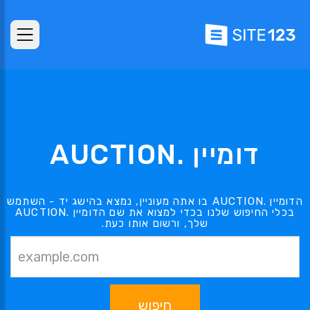
דומיין .AUCTION
הדומיין .AUCTION בו אתה מעוניין, נמצא בהישג יד - השתמש
בכלי החיפוש שלנו בכדי למצוא את שם הדומיין .AUCTION
שלך, ורשום אותו כעת.
חיפוש