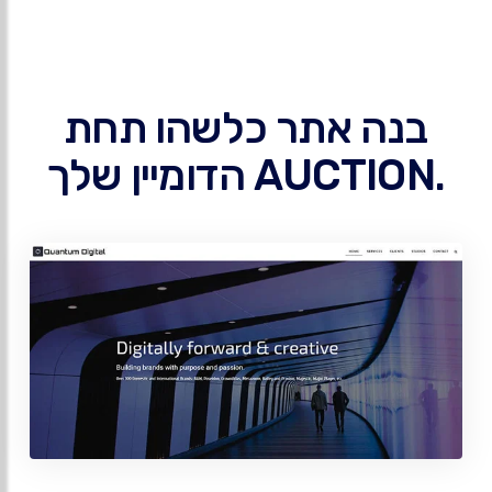
בנה אתר כלשהו תחת
.AUCTION הדומיין שלך