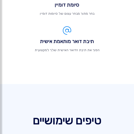
סיומת דומיין
בחר מתוך מבחר עצום של סיומות דומיין
תיבת דואר מותאמת אישית
הפוך את תיבת הדואר האישית שלך למקצועית
טיפים שימושיים