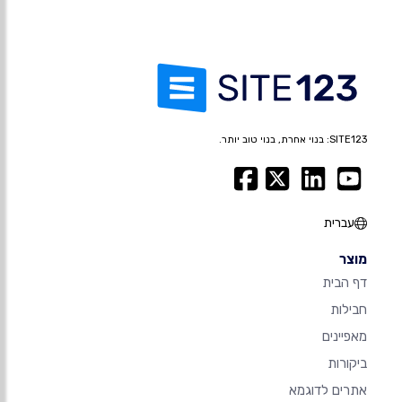
SITE123: בנוי אחרת, בנוי טוב יותר.
עברית
מוצר
דף הבית
חבילות
מאפיינים
ביקורות
אתרים לדוגמא