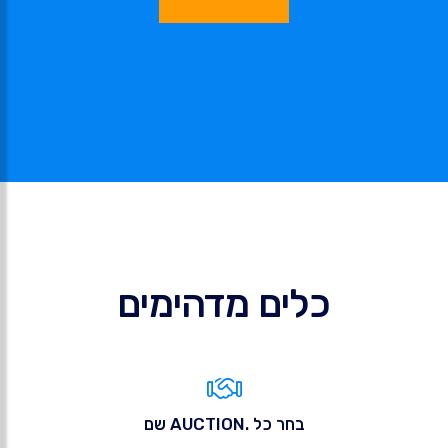
כלים מדהימים
בחר כל .AUCTION שם