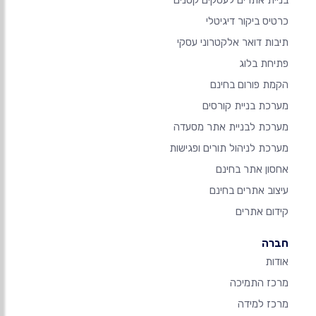
בניית אתרים לעסקים קטנים
כרטיס ביקור דיגיטלי
תיבות דואר אלקטרוני עסקי
פתיחת בלוג
הקמת פורום בחינם
מערכת בניית קורסים
מערכת לבניית אתר מסעדה
מערכת לניהול תורים ופגישות
אחסון אתר בחינם
עיצוב אתרים בחינם
קידום אתרים
חברה
אודות
מרכז התמיכה
מרכז למידה