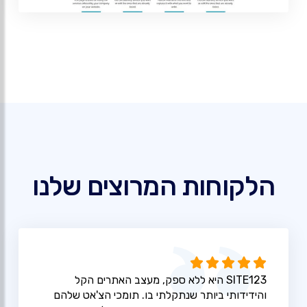
הלקוחות המרוצים שלנו
SITE123 היא ללא ספק, מעצב האתרים הקל
והידידותי ביותר שנתקלתי בו. תומכי הצ'אט שלהם