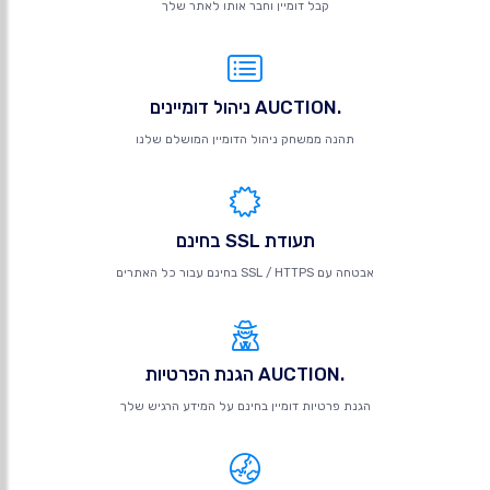
קבל דומיין וחבר אותו לאתר שלך
.AUCTION ניהול דומיינים
תהנה ממשחק ניהול הדומיין המושלם שלנו
תעודת SSL בחינם
אבטחה עם SSL / HTTPS בחינם עבור כל האתרים
.AUCTION הגנת הפרטיות
הגנת פרטיות דומיין בחינם על המידע הרגיש שלך