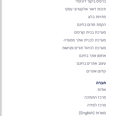
כרטיס ביקור דיגיטלי
תיבות דואר אלקטרוני עסקי
פתיחת בלוג
הקמת פורום בחינם
מערכת בניית קורסים
מערכת לבניית אתר מסעדה
מערכת לניהול תורים ופגישות
אחסון אתר בחינם
עיצוב אתרים בחינם
קידום אתרים
חברה
אודות
מרכז התמיכה
מרכז למידה
משרות
(English)