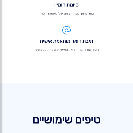
סיומת דומיין
בחר מתוך מבחר עצום של סיומות דומיין
תיבת דואר מותאמת אישית
הפוך את תיבת הדואר האישית שלך למקצועית
טיפים שימושיים