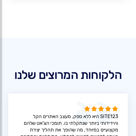
הלקוחות המרוצים שלנו
SITE123 היא ללא ספק, מעצב האתרים הקל
והידידותי ביותר שנתקלתי בו. תומכי הצ'אט שלהם
מקצועיים במיוחד, מה שהופך את תהליך יצירת