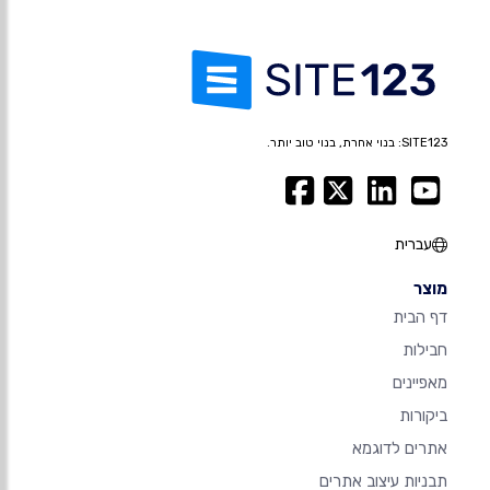
SITE123: בנוי אחרת, בנוי טוב יותר.
עברית
מוצר
דף הבית
חבילות
מאפיינים
ביקורות
אתרים לדוגמא
תבניות עיצוב אתרים