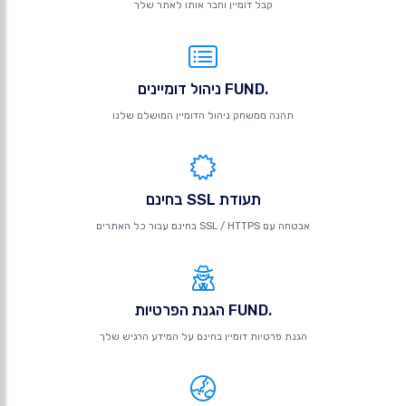
קבל דומיין וחבר אותו לאתר שלך
.FUND ניהול דומיינים
תהנה ממשחק ניהול הדומיין המושלם שלנו
תעודת SSL בחינם
אבטחה עם SSL / HTTPS בחינם עבור כל האתרים
.FUND הגנת הפרטיות
הגנת פרטיות דומיין בחינם על המידע הרגיש שלך