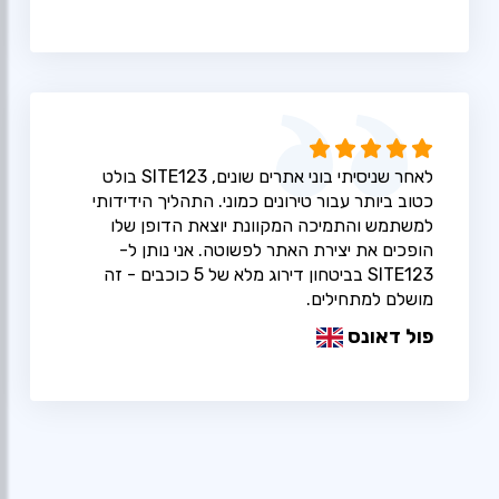
לאחר שניסיתי בוני אתרים שונים, SITE123 בולט
כטוב ביותר עבור טירונים כמוני. התהליך הידידותי
למשתמש והתמיכה המקוונת יוצאת הדופן שלו
הופכים את יצירת האתר לפשוטה. אני נותן ל-
SITE123 בביטחון דירוג מלא של 5 כוכבים - זה
מושלם למתחילים.
פול דאונס