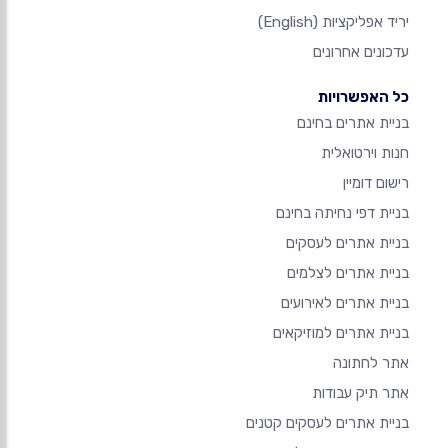
יריד אפליקציות
(English)
עדכונים אחרונים
כל האפשרויות
בניית אתרים בחינם
חנות וירטואלית
רישום דומיין
בניית דפי נחיתה בחינם
בניית אתרים לעסקים
בניית אתרים לצלמים
בניית אתרים לאירועים
בניית אתרים למוזיקאים
אתר לחתונה
אתר תיק עבודות
בניית אתרים לעסקים קטנים