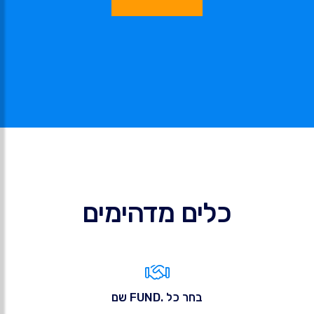
כלים מדהימים
בחר כל .FUND שם