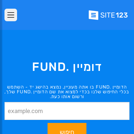
דומיין .FUND
הדומיין .FUND בו אתה מעוניין, נמצא בהישג יד - השתמש
בכלי החיפוש שלנו בכדי למצוא את שם הדומיין .FUND שלך,
ורשום אותו כעת.
חיפוש