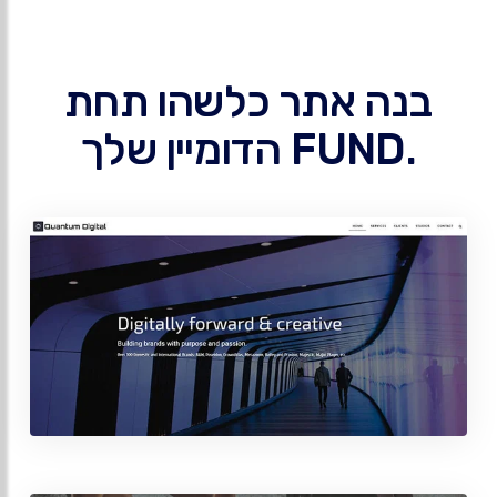
בנה אתר כלשהו תחת
.FUND הדומיין שלך