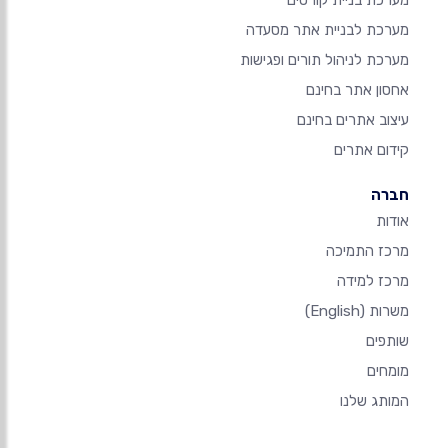
מערכת בניית קורסים
מערכת לבניית אתר מסעדה
מערכת לניהול תורים ופגישות
אחסון אתר בחינם
עיצוב אתרים בחינם
קידום אתרים
חברה
אודות
מרכז התמיכה
מרכז למידה
משרות
(English)
שותפים
מומחים
המותג שלנו