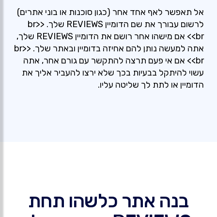
אל תאפשר לאף אחד אחר (כגון סוכנות או בוני אתרים)
לרשום עבורך את שם הדומיין REVIEWS שלך. <br>
<br> אם מישהו אחר רושם את הדומיין REVIEWS שלך,
אתה למעשה נותן להם אחיזה בדומיין ובאתר שלך. <br>
<br> אם אי פעם תרצה להתקשר עם גורם אחר, אתה
עשוי להיתקל בבעיות בכך שלא ירצו להעביר אליך את
הדומיין או לתת לך שליטה עליו.
בנה אתר כלשהו תחת