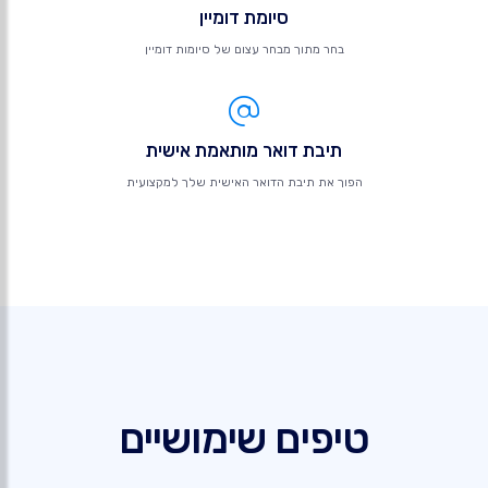
סיומת דומיין
בחר מתוך מבחר עצום של סיומות דומיין
תיבת דואר מותאמת אישית
הפוך את תיבת הדואר האישית שלך למקצועית
טיפים שימושיים