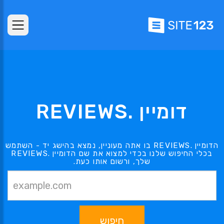
דומיין .REVIEWS
הדומיין .REVIEWS בו אתה מעוניין, נמצא בהישג יד - השתמש
בכלי החיפוש שלנו בכדי למצוא את שם הדומיין .REVIEWS
שלך, ורשום אותו כעת.
חיפוש