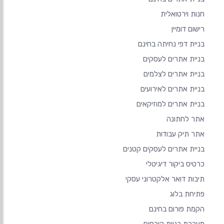
חנות וירטואלית
רישום דומיין
בניית דפי נחיתה בחינם
בניית אתרים לעסקים
בניית אתרים לצלמים
בניית אתרים לאירועים
בניית אתרים למוזיקאים
אתר לחתונה
אתר תיק עבודות
בניית אתרים לעסקים קטנים
כרטיס ביקור דיגיטלי
תיבות דואר אלקטרוני עסקי
פתיחת בלוג
הקמת פורום בחינם