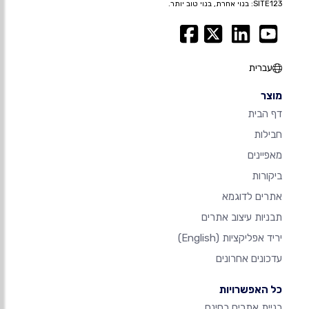
SITE123: בנוי אחרת, בנוי טוב יותר.
עברית
מוצר
דף הבית
חבילות
מאפיינים
ביקורות
אתרים לדוגמא
תבניות עיצוב אתרים
יריד אפליקציות
(English)
עדכונים אחרונים
כל האפשרויות
בניית אתרים בחינם