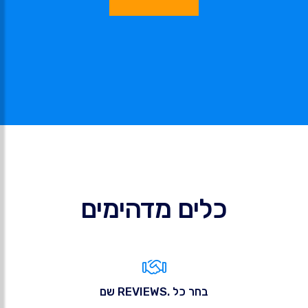
כלים מדהימים
בחר כל .REVIEWS שם