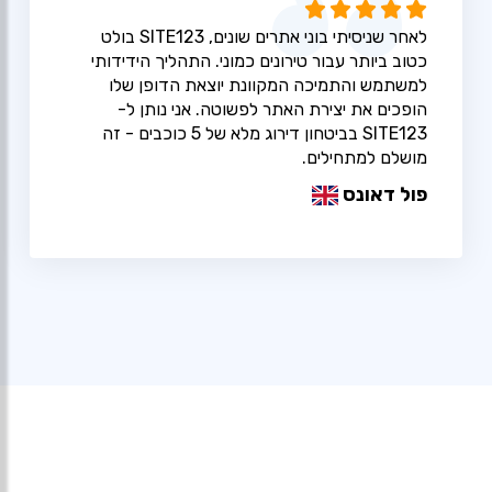
לאחר שניסיתי בוני אתרים שונים, SITE123 בולט
כטוב ביותר עבור טירונים כמוני. התהליך הידידותי
למשתמש והתמיכה המקוונת יוצאת הדופן שלו
הופכים את יצירת האתר לפשוטה. אני נותן ל-
SITE123 בביטחון דירוג מלא של 5 כוכבים - זה
מושלם למתחילים.
פול דאונס