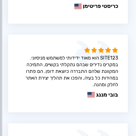
כריסטי פריטימן
SITE123 הוא מאוד ידידותי למשתמש מניסיוני.
במקרים נדירים שבהם נתקלתי בקשיים, התמיכה
המקוונת שלהם התבררה כיוצאת דופן. הם פתרו
במהירות כל בעיה, והפכו את תהליך יצירת האתר
לחלק ומהנה.
בובי מננג