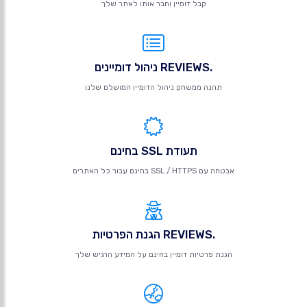
קבל דומיין וחבר אותו לאתר שלך
.REVIEWS ניהול דומיינים
תהנה ממשחק ניהול הדומיין המושלם שלנו
תעודת SSL בחינם
אבטחה עם SSL / HTTPS בחינם עבור כל האתרים
.REVIEWS הגנת הפרטיות
הגנת פרטיות דומיין בחינם על המידע הרגיש שלך