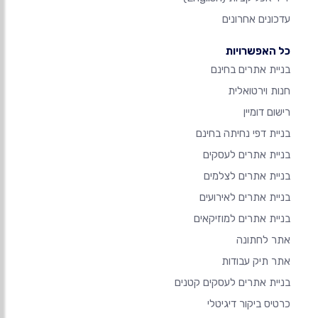
עדכונים אחרונים
כל האפשרויות
בניית אתרים בחינם
חנות וירטואלית
רישום דומיין
בניית דפי נחיתה בחינם
בניית אתרים לעסקים
בניית אתרים לצלמים
בניית אתרים לאירועים
בניית אתרים למוזיקאים
אתר לחתונה
אתר תיק עבודות
בניית אתרים לעסקים קטנים
כרטיס ביקור דיגיטלי