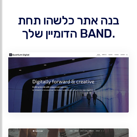
בנה אתר כלשהו תחת
.BAND הדומיין שלך