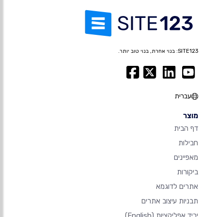
SITE123: בנוי אחרת, בנוי טוב יותר.
עברית
מוצר
דף הבית
חבילות
מאפיינים
ביקורות
אתרים לדוגמא
תבניות עיצוב אתרים
יריד אפליקציות
(English)