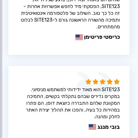
SITE123, הפסקתי מיד לחפש אפשרויות אחרות -
זה כל כך טוב. השילוב של פלטפורמה אינטואיטיבית
ותמיכה מהשורה הראשונה גורם ל-SITE123 לבלוט
מהמתחרים.
כריסטי פריטימן
SITE123 הוא מאוד ידידותי למשתמש מניסיוני.
במקרים נדירים שבהם נתקלתי בקשיים, התמיכה
המקוונת שלהם התבררה כיוצאת דופן. הם פתרו
במהירות כל בעיה, והפכו את תהליך יצירת האתר
לחלק ומהנה.
בובי מננג