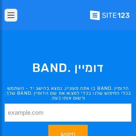
דומיין .BAND
הדומיין .BAND בו אתה מעוניין, נמצא בהישג יד - השתמש
בכלי החיפוש שלנו בכדי למצוא את שם הדומיין .BAND שלך,
ורשום אותו כעת.
חיפוש