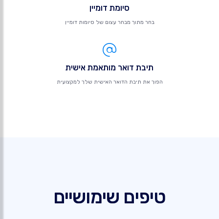
סיומת דומיין
בחר מתוך מבחר עצום של סיומות דומיין
תיבת דואר מותאמת אישית
הפוך את תיבת הדואר האישית שלך למקצועית
טיפים שימושיים