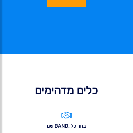
כלים מדהימים
בחר כל .BAND שם