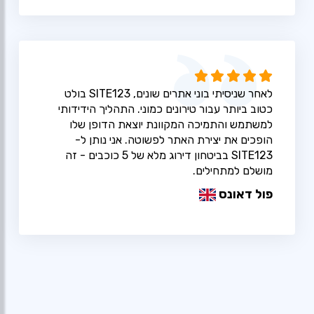
לאחר שניסיתי בוני אתרים שונים, SITE123 בולט
כטוב ביותר עבור טירונים כמוני. התהליך הידידותי
למשתמש והתמיכה המקוונת יוצאת הדופן שלו
הופכים את יצירת האתר לפשוטה. אני נותן ל-
SITE123 בביטחון דירוג מלא של 5 כוכבים - זה
מושלם למתחילים.
פול דאונס