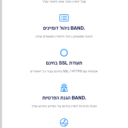
קבל דומיין וחבר אותו לאתר שלך
.BAND ניהול דומיינים
תהנה ממשחק ניהול הדומיין המושלם שלנו
תעודת SSL בחינם
אבטחה עם SSL / HTTPS בחינם עבור כל האתרים
.BAND הגנת הפרטיות
הגנת פרטיות דומיין בחינם על המידע הרגיש שלך