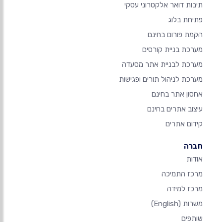
תיבות דואר אלקטרוני עסקי
פתיחת בלוג
הקמת פורום בחינם
מערכת בניית קורסים
מערכת לבניית אתר מסעדה
מערכת לניהול תורים ופגישות
אחסון אתר בחינם
עיצוב אתרים בחינם
קידום אתרים
חברה
אודות
מרכז התמיכה
מרכז למידה
משרות
(English)
שותפים