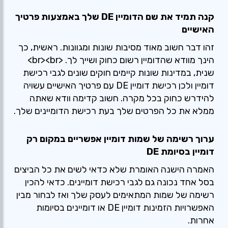
קנה תמיד את שם הדומיין DE שלך באמצעות פרטיך
האישיים
זהו דבר חשוב מאוד מסיבות שונות ומגוונות. ראשית, כך
הינך מוודא שהדומיין רשום כחוק ושייך לך. <br><br>
שנית, במדינות שונות קיימים חוקים שונים לגבי רכישת
דומיין ולכן רכישת דומיין DE עם פרטיך האישיים עשויה
להידרש כחוק בכל מקרה. חשוב קדימה וודא שאתה
ממלא את כל הפרטים שלך בעת רכישת הדומיינים שלך.
ערוך רשימה של שמות דומיין אפשריים במקום רק
דומיין בסיומת DE
האמרה הישנה האומרת שלא כדאי לשים את כל הביצים
בסל אחד נכונה גם לגבי רכישת דומיינים. כדאי להכין
רשימה של שמות המתאימים לעסק שלך ואז לבחור מבין
האפשרויות הזמינות דומיין DE או דומיינים בסיומות
אחרות.