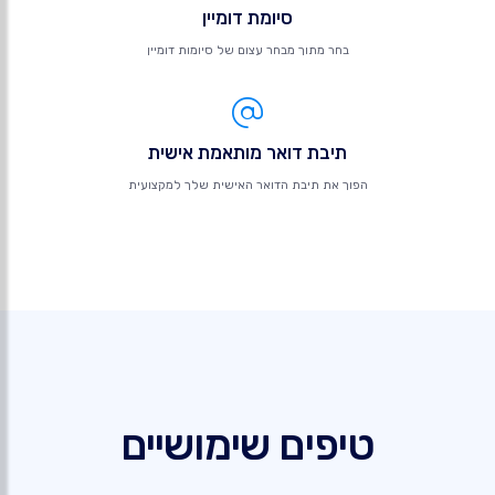
סיומת דומיין
בחר מתוך מבחר עצום של סיומות דומיין
תיבת דואר מותאמת אישית
הפוך את תיבת הדואר האישית שלך למקצועית
טיפים שימושיים