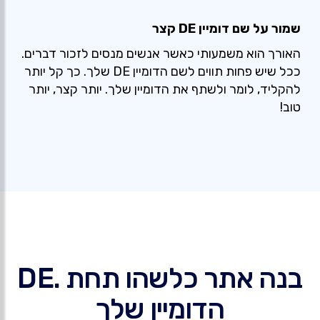
שמור על שם דומיין DE קצר
האורך הוא משמעותי כאשר אנשים מנסים לזכור דברים.
ככל שיש פחות תווים לשם הדומיין DE שלך. כך קל יותר
להקליד, לומר ולשתף את הדומיין שלך. יותר קצר, יותר
טוב!
בנה אתר כלשהו תחת .DE
הדומיין שלך