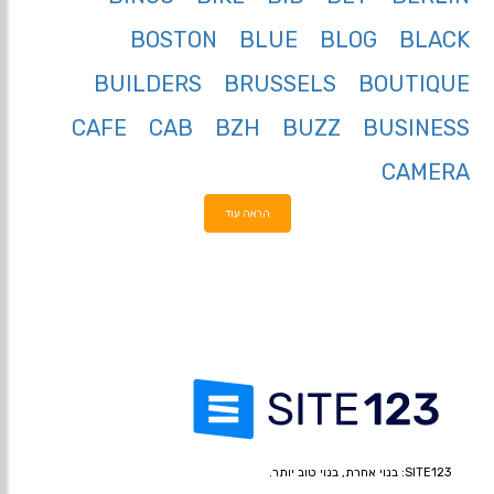
BOSTON
BLUE
BLOG
BLACK
BUILDERS
BRUSSELS
BOUTIQUE
CAFE
CAB
BZH
BUZZ
BUSINESS
CAMERA
הראה עוד
SITE123: בנוי אחרת, בנוי טוב יותר.