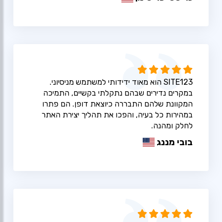
SITE123 הוא מאוד ידידותי למשתמש מניסיוני.
במקרים נדירים שבהם נתקלתי בקשיים, התמיכה
המקוונת שלהם התבררה כיוצאת דופן. הם פתרו
במהירות כל בעיה, והפכו את תהליך יצירת האתר
לחלק ומהנה.
בובי מננג