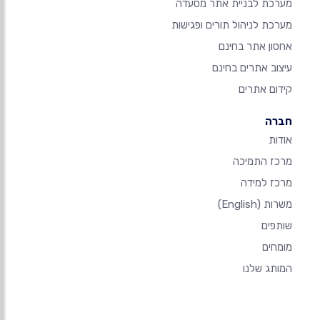
מערכת לבניית אתר מסעדה
מערכת לניהול תורים ופגישות
אחסון אתר בחינם
עיצוב אתרים בחינם
קידום אתרים
חברה
אודות
מרכז התמיכה
מרכז למידה
משרות
(English)
שותפים
מומחים
המותג שלנו