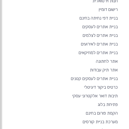
חנות וירטואלית
רישום דומיין
בניית דפי נחיתה בחינם
בניית אתרים לעסקים
בניית אתרים לצלמים
בניית אתרים לאירועים
בניית אתרים למוזיקאים
אתר לחתונה
אתר תיק עבודות
בניית אתרים לעסקים קטנים
כרטיס ביקור דיגיטלי
תיבות דואר אלקטרוני עסקי
פתיחת בלוג
הקמת פורום בחינם
מערכת בניית קורסים