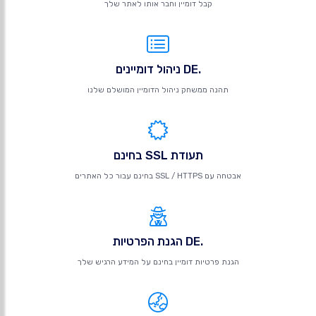
קבל דומיין וחבר אותו לאתר שלך
.DE ניהול דומיינים
תהנה ממשחק ניהול הדומיין המושלם שלנו
תעודת SSL בחינם
אבטחה עם SSL / HTTPS בחינם עבור כל האתרים
.DE הגנת הפרטיות
הגנת פרטיות דומיין בחינם על המידע הרגיש שלך