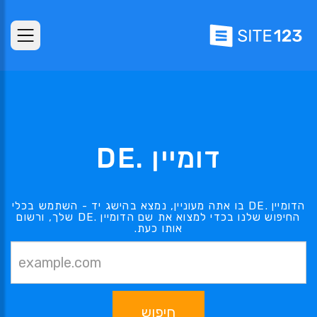
דומיין .DE
הדומיין .DE בו אתה מעוניין, נמצא בהישג יד - השתמש בכלי
החיפוש שלנו בכדי למצוא את שם הדומיין .DE שלך, ורשום
אותו כעת.
חיפוש