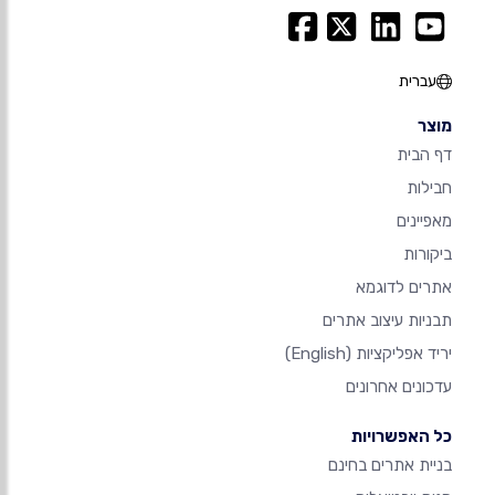
עברית
מוצר
דף הבית
חבילות
מאפיינים
ביקורות
אתרים לדוגמא
תבניות עיצוב אתרים
יריד אפליקציות
(English)
עדכונים אחרונים
כל האפשרויות
בניית אתרים בחינם