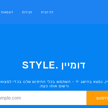
דף הבית
חבילות
דוגמאות
דומיין .STYLE
ורשום אותו כעת.
חיפוש