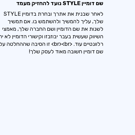
שם דומיין STYLE נועד להחזיק מעמד
לאחר שבנית את אתרך ובחרת בדומיין STYLE
שלך, עליך להמשיך ולהשתמש בו. אם תמשיך
לשנות את שם הדומיין ושם החברה שלך, מאמצי
השיווק שעשית בעבר יבוזבזו וקישורי הדומיין לא יהי
רלוונטיים עוד. <br><br> זו הסיבה שההחלטה על
שם דומיין חשובה מאוד לעסק שלך!