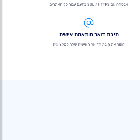
אבטחה עם SSL / HTTPS בחינם עבור כל האתרים
תיבת דואר מותאמת אישית
הפוך את תיבת הדואר האישית שלך למקצועית