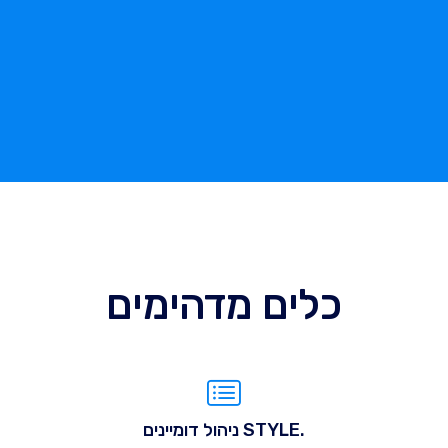
כלים מדהימים
.STYLE ניהול דומיינים