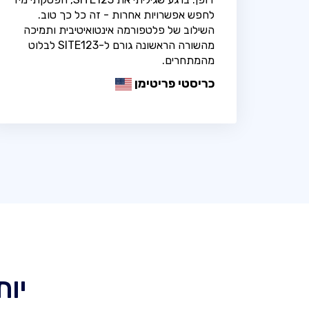
לחפש אפשרויות אחרות - זה כל כך טוב.
השילוב של פלטפורמה אינטואיטיבית ותמיכה
מהשורה הראשונה גורם ל-SITE123 לבלוט
מהמתחרים.
כריסטי פריטימן
יותר מ 367 