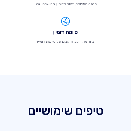
תהנה ממשחק ניהול הדומיין המושלם שלנו
סיומת דומיין
בחר מתוך מבחר עצום של סיומות דומיין
טיפים שימושיים