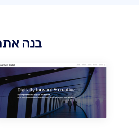
בנה אתר כלשהו