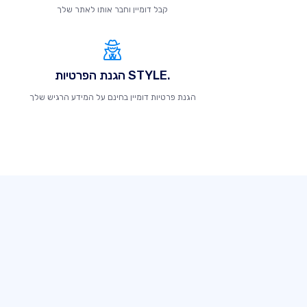
קבל דומיין וחבר אותו לאתר שלך
.STYLE הגנת הפרטיות
הגנת פרטיות דומיין בחינם על המידע הרגיש שלך