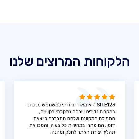
הלקוחות המרוצים שלנו
SITE123 הוא מאוד ידידותי למשתמש מניסיוני.
במקרים נדירים שבהם נתקלתי בקשיים,
התמיכה המקוונת שלהם התבררה כיוצאת
דופן. הם פתרו במהירות כל בעיה, והפכו את
תהליך יצירת האתר לחלק ומהנה.