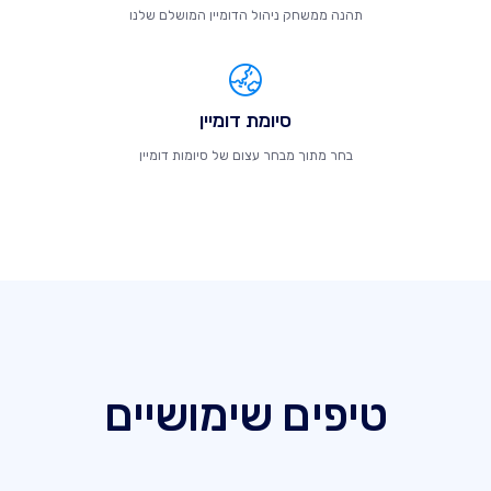
תהנה ממשחק ניהול הדומיין המושלם שלנו
סיומת דומיין
בחר מתוך מבחר עצום של סיומות דומיין
טיפים שימושיים