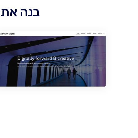
בנה אתר כלשה