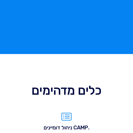
כלים מדהימים
.CAMP ניהול דומיינים