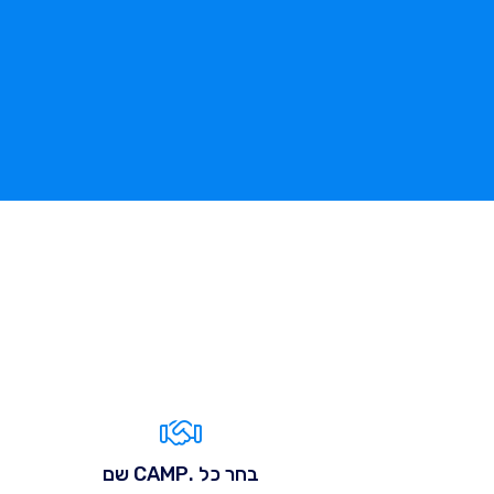
בחר כל .CAMP שם