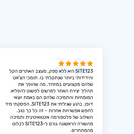
SITE123 היא ללא ספק, מעצב האתרים הקל
והידידותי ביותר שנתקלתי בו. תומכי הצ'אט
שלהם מקצועיים במיוחד, מה שהופך את
תהליך יצירת האתר למרשים לפשוט להפליא.
המומחיות והתמיכה שלהם הם באמת יוצאי
דופן. ברגע שגיליתי את SITE123, הפסקתי מיד
לחפש אפשרויות אחרות - זה כל כך טוב.
השילוב של פלטפורמה אינטואיטיבית ותמיכה
מהשורה הראשונה גורם ל-SITE123 לבלוט
מהמתחרים.