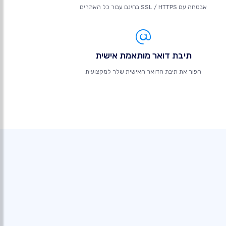
אבטחה עם SSL / HTTPS בחינם עבור כל האתרים
תיבת דואר מותאמת אישית
הפוך את תיבת הדואר האישית שלך למקצועית