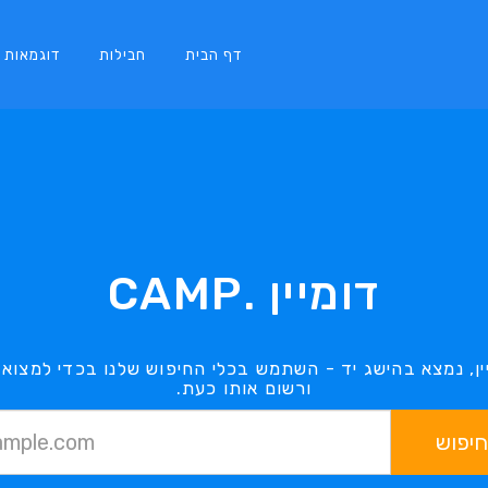
דף הבית
חבילות
דוגמאות
דומיין .CAMP
ורשום אותו כעת.
חיפוש