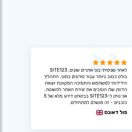
לאחר שניסיתי בוני אתרים שונים, SITE123
בולט כטוב ביותר עבור טירונים כמוני. התהליך
הידידותי למשתמש והתמיכה המקוונת יוצאת
הדופן שלו הופכים את יצירת האתר לפשוטה.
אני נותן ל-SITE123 בביטחון דירוג מלא של 5
כוכבים - זה מושלם למתחילים.
פול דאונס