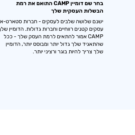
בחר שם דומיין CAMP התואם את רמת
הבשלות העסקית שלך
ישנם שלושה שלבים לעסקים - חברות סטארט-אפ
עסקים קטנים רווחיים וחברות גדולות. הדומיין שלך
CAMP אמור להתאים לרמת העסק שלך - ככל
שהתאגיד שלך גדול יותר ומבוסס יותר, הדומיין
שלך צריך להיות בוגר ורציני יותר.