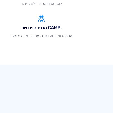
קבל דומיין וחבר אותו לאתר שלך
.CAMP הגנת הפרטיות
הגנת פרטיות דומיין בחינם על המידע הרגיש שלך