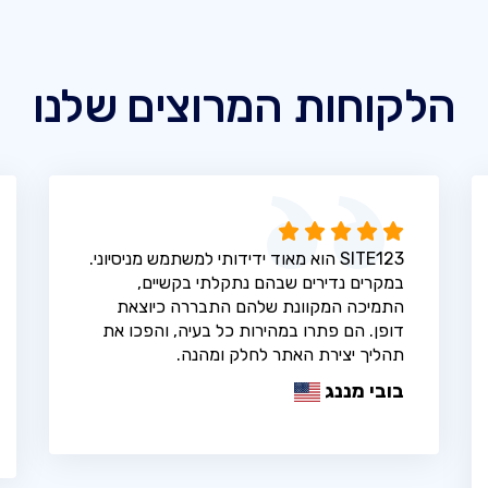
הלקוחות המרוצים שלנו
SITE123 הוא מאוד ידידותי למשתמש מניסיוני.
במקרים נדירים שבהם נתקלתי בקשיים,
התמיכה המקוונת שלהם התבררה כיוצאת
דופן. הם פתרו במהירות כל בעיה, והפכו את
תהליך יצירת האתר לחלק ומהנה.
בובי מננג