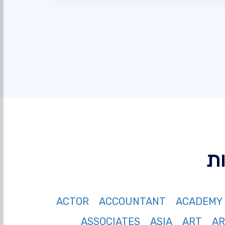
ACTOR
ACCOUNTANT
ACADEMY
ASSOCIATES
ASIA
ART
A