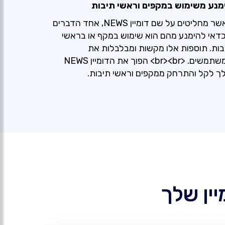
מנע משימוש במקפים וראשי תיבות
כאשר מחליטים על שם דומיין NEWS, אחד הדברים
דאי להימנע מהם הוא שימוש במקף או בראשי
בות. תוספות אלו מקשות ומבלבלות את
המשתמשים. <br><br> הפוך את הדומיין NEWS
ך לקל והתרחק ממקפים וראשי תיבות.