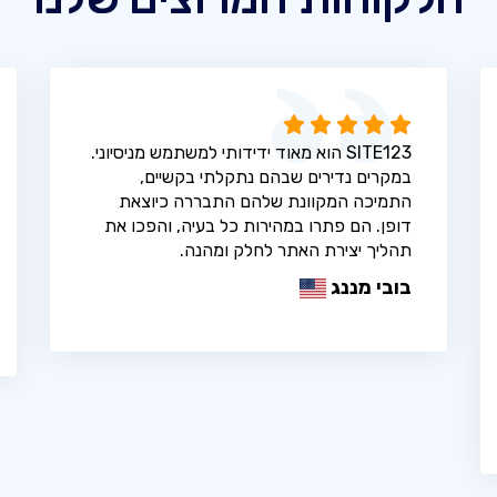
SITE123 הוא מאוד ידידותי למשתמש מניסיוני.
במקרים נדירים שבהם נתקלתי בקשיים,
התמיכה המקוונת שלהם התבררה כיוצאת
דופן. הם פתרו במהירות כל בעיה, והפכו את
תהליך יצירת האתר לחלק ומהנה.
בובי מננג