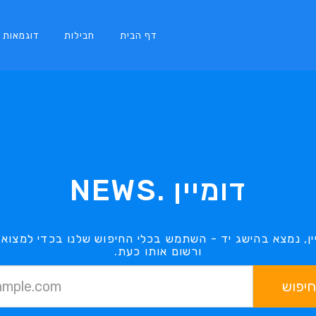
דף הבית
חבילות
דוגמאות
דומיין .NEWS
ורשום אותו כעת.
חיפוש