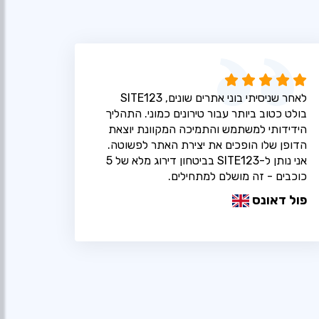
לאחר שניסיתי בוני אתרים שונים, SITE123
בולט כטוב ביותר עבור טירונים כמוני. התהליך
הידידותי למשתמש והתמיכה המקוונת יוצאת
הדופן שלו הופכים את יצירת האתר לפשוטה.
אני נותן ל-SITE123 בביטחון דירוג מלא של 5
כוכבים - זה מושלם למתחילים.
פול דאונס