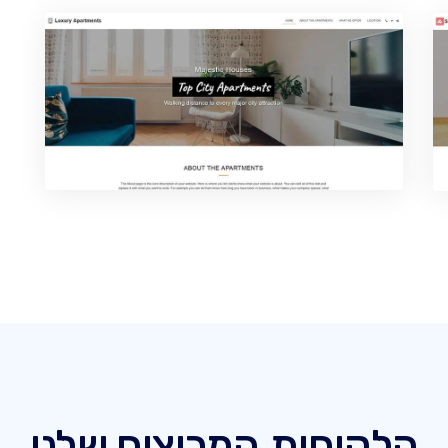
הלקוחות המרוצים שלנו