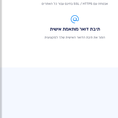
אבטחה עם SSL / HTTPS בחינם עבור כל האתרים
תיבת דואר מותאמת אישית
הפוך את תיבת הדואר האישית שלך למקצועית