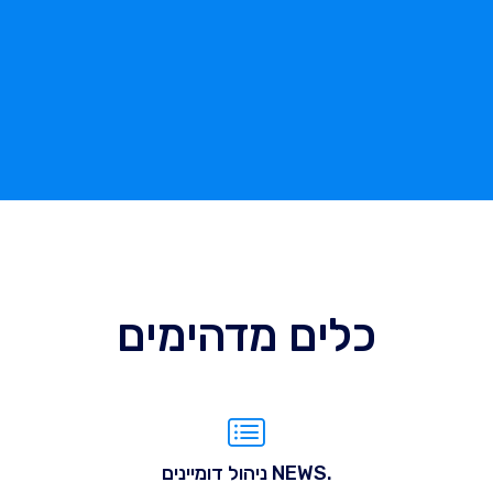
כלים מדהימים
.NEWS ניהול דומיינים