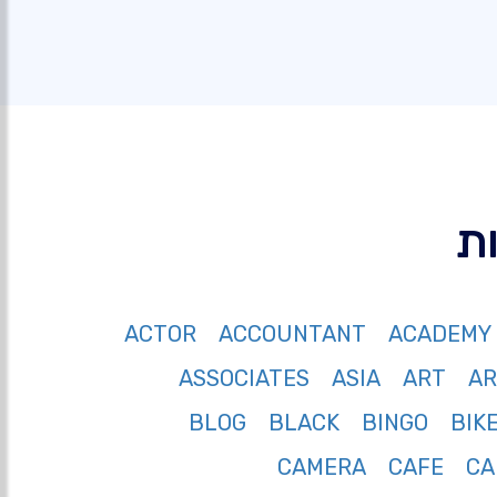
ACTOR
ACCOUNTANT
ACADEMY
ASSOCIATES
ASIA
ART
A
BLOG
BLACK
BINGO
BIK
CAMERA
CAFE
CA