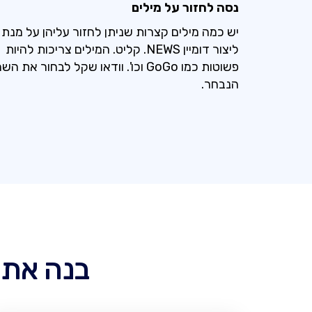
נסה לחזור על מילים
יש כמה מילים קצרות שניתן לחזור עליהן על מנת
ליצור דומיין NEWS. קליט. המילים צריכות להיות
פשוטות כמו GoGo וכו'. וודאו שקל לבחור את הש
הנבחר.
בנה אתר כלשה