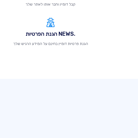
קבל דומיין וחבר אותו לאתר שלך
.NEWS הגנת הפרטיות
הגנת פרטיות דומיין בחינם על המידע הרגיש שלך