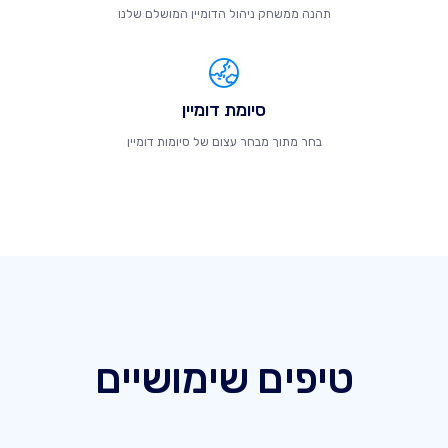
תהנה ממשחק ניהול הדומיין המושלם שלנו
סיומת דומיין
בחר מתוך מבחר עצום של סיומות דומיין
טיפים שימושיים