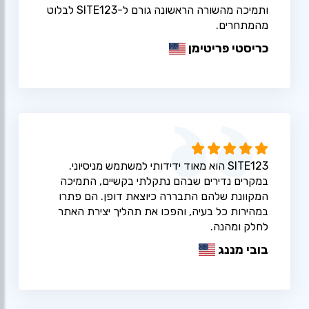
ותמיכה מהשורה הראשונה גורם ל-SITE123 לבלוט
מהמתחרים.
כריסטי פריטימן
SITE123 הוא מאוד ידידותי למשתמש מניסיוני.
במקרים נדירים שבהם נתקלתי בקשיים, התמיכה
המקוונת שלהם התבררה כיוצאת דופן. הם פתרו
במהירות כל בעיה, והפכו את תהליך יצירת האתר
לחלק ומהנה.
בובי מננג