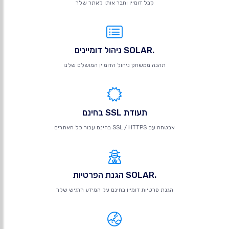
קבל דומיין וחבר אותו לאתר שלך
.SOLAR ניהול דומיינים
תהנה ממשחק ניהול הדומיין המושלם שלנו
תעודת SSL בחינם
אבטחה עם SSL / HTTPS בחינם עבור כל האתרים
.SOLAR הגנת הפרטיות
הגנת פרטיות דומיין בחינם על המידע הרגיש שלך