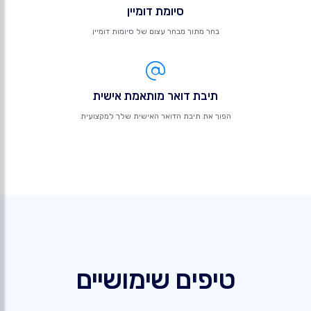
סיומת דומיין
בחר מתוך מבחר עצום של סיומות דומיין
תיבת דואר מותאמת אישית
הפוך את תיבת הדואר האישית שלך למקצועית
טיפים שימושיים