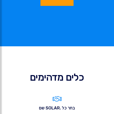
כלים מדהימים
בחר כל .SOLAR שם