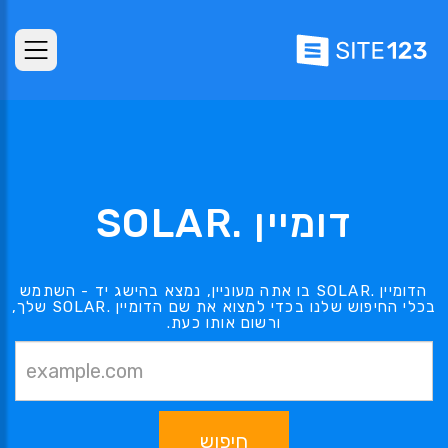
דומיין .SOLAR
הדומיין .SOLAR בו אתה מעוניין, נמצא בהישג יד - השתמש
בכלי החיפוש שלנו בכדי למצוא את שם הדומיין .SOLAR שלך,
ורשום אותו כעת.
חיפוש