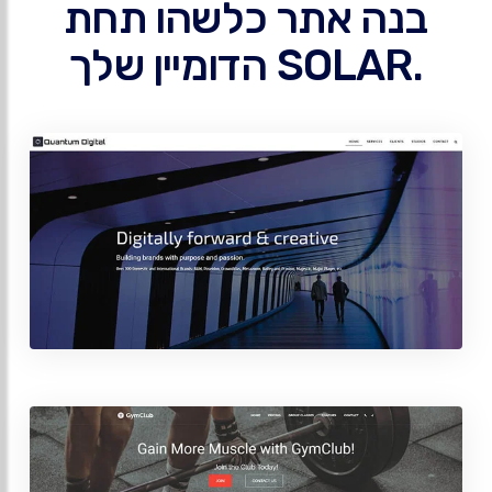
בנה אתר כלשהו תחת
.SOLAR הדומיין שלך