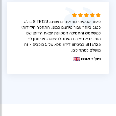
לאחר שניסיתי בוני אתרים שונים, SITE123 בולט
כטוב ביותר עבור טירונים כמוני. התהליך הידידותי
למשתמש והתמיכה המקוונת יוצאת הדופן שלו
הופכים את יצירת האתר לפשוטה. אני נותן ל-
SITE123 בביטחון דירוג מלא של 5 כוכבים - זה
מושלם למתחילים.
פול דאונס