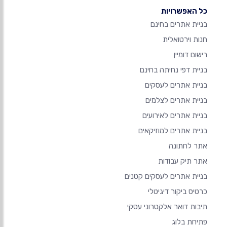
כל האפשרויות
בניית אתרים בחינם
חנות וירטואלית
רישום דומיין
בניית דפי נחיתה בחינם
בניית אתרים לעסקים
בניית אתרים לצלמים
בניית אתרים לאירועים
בניית אתרים למוזיקאים
אתר לחתונה
אתר תיק עבודות
בניית אתרים לעסקים קטנים
כרטיס ביקור דיגיטלי
תיבות דואר אלקטרוני עסקי
פתיחת בלוג