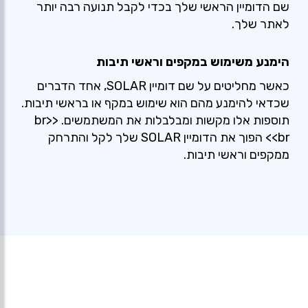
שם הדומיין הראשי שלך בכדי לקבל תנועה רבה יותר
לאתר שלך.
הימנע משימוש במקפים וראשי תיבות
כאשר מחליטים על שם דומיין SOLAR, אחד הדברים
שכדאי להימנע מהם הוא שימוש במקף או בראשי תיבות.
תוספות אלו מקשות ומבלבלות את המשתמשים. <br>
<br> הפוך את הדומיין SOLAR שלך לקל והתרחק
ממקפים וראשי תיבות.