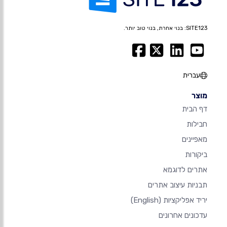
SITE123: בנוי אחרת, בנוי טוב יותר.
עברית
מוצר
דף הבית
חבילות
מאפיינים
ביקורות
אתרים לדוגמא
תבניות עיצוב אתרים
יריד אפליקציות
(English)
עדכונים אחרונים