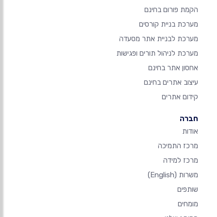
הקמת פורום בחינם
מערכת בניית קורסים
מערכת לבניית אתר מסעדה
מערכת לניהול תורים ופגישות
אחסון אתר בחינם
עיצוב אתרים בחינם
קידום אתרים
חברה
אודות
מרכז התמיכה
מרכז למידה
משרות
(English)
שותפים
מומחים