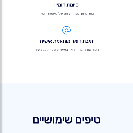
סיומת דומיין
בחר מתוך מבחר עצום של סיומות דומיין
תיבת דואר מותאמת אישית
הפוך את תיבת הדואר האישית שלך למקצועית
טיפים שימושיים