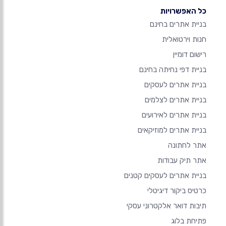
כל האפשרויות
בניית אתרים בחינם
חנות וירטואלית
רישום דומיין
בניית דפי נחיתה בחינם
בניית אתרים לעסקים
בניית אתרים לצלמים
בניית אתרים לאירועים
בניית אתרים למוזיקאים
אתר לחתונה
אתר תיק עבודות
בניית אתרים לעסקים קטנים
כרטיס ביקור דיגיטלי
תיבות דואר אלקטרוני עסקי
פתיחת בלוג