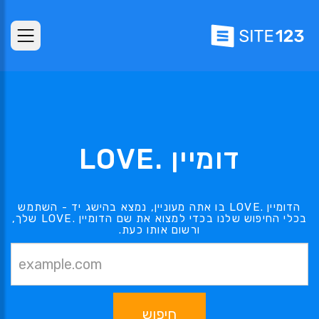
דומיין .LOVE
הדומיין .LOVE בו אתה מעוניין, נמצא בהישג יד - השתמש
בכלי החיפוש שלנו בכדי למצוא את שם הדומיין .LOVE שלך,
ורשום אותו כעת.
חיפוש