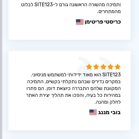
ותמיכה מהשורה הראשונה גורם ל-SITE123 לבלוט
מהמתחרים.
כריסטי פריטימן
SITE123 הוא מאוד ידידותי למשתמש מניסיוני.
במקרים נדירים שבהם נתקלתי בקשיים, התמיכה
המקוונת שלהם התבררה כיוצאת דופן. הם פתרו
במהירות כל בעיה, והפכו את תהליך יצירת האתר
לחלק ומהנה.
בובי מננג