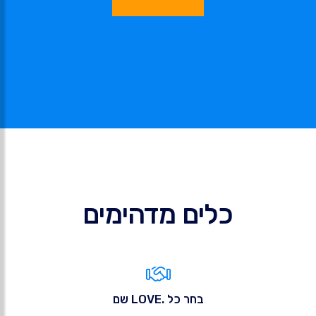
כלים מדהימים
בחר כל .LOVE שם