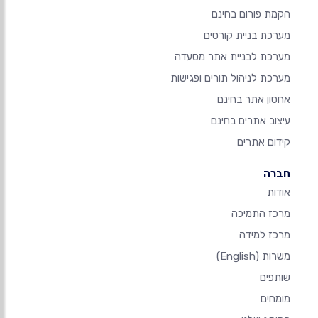
הקמת פורום בחינם
מערכת בניית קורסים
מערכת לבניית אתר מסעדה
מערכת לניהול תורים ופגישות
אחסון אתר בחינם
עיצוב אתרים בחינם
קידום אתרים
חברה
אודות
מרכז התמיכה
מרכז למידה
משרות
(English)
שותפים
מומחים