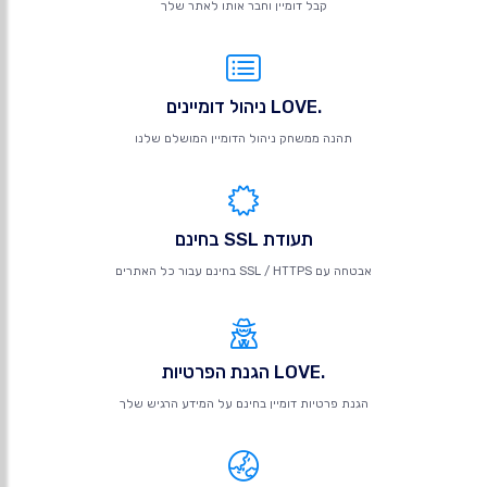
קבל דומיין וחבר אותו לאתר שלך
.LOVE ניהול דומיינים
תהנה ממשחק ניהול הדומיין המושלם שלנו
תעודת SSL בחינם
אבטחה עם SSL / HTTPS בחינם עבור כל האתרים
.LOVE הגנת הפרטיות
הגנת פרטיות דומיין בחינם על המידע הרגיש שלך