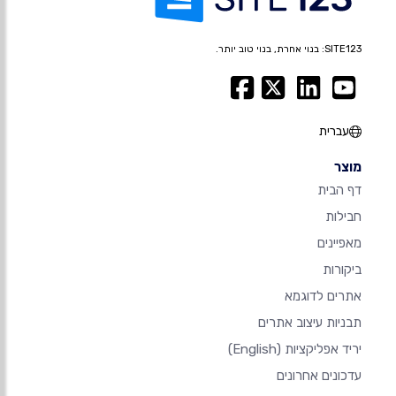
SITE123: בנוי אחרת, בנוי טוב יותר.
עברית
מוצר
דף הבית
חבילות
מאפיינים
ביקורות
אתרים לדוגמא
תבניות עיצוב אתרים
יריד אפליקציות
(English)
עדכונים אחרונים