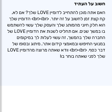
חשוב על העתיד
האם אתה מוכן להתחייב לדומיין LOVE שלך? אם לא,
קח קצת זמן לחשוב על זה יותר. <br><br> הדומיין שלך
הוא חלק חיוני מהמותג שלך והעסק שלך עשוי להשתמש
בו במשך שנים. אם תחליט לשנות את הדומיין LOVE של
החברה שלך בהמשך, זה עשוי לעלות לך במיקומים
במנועי החיפוש ובמאמצי קידום אתר, מיתוג ובסופו של
דבר כסף. <br><br> וודא שאתה מרוצה מהדומיין LOVE
שלך לפני שאתה בוחר בו!