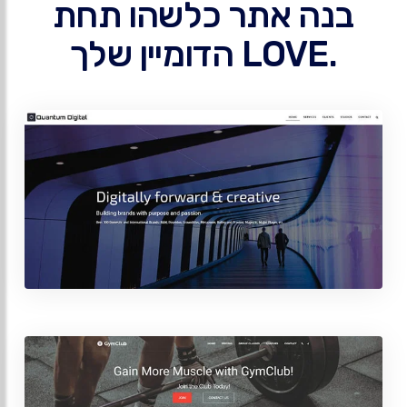
בנה אתר כלשהו תחת
.LOVE הדומיין שלך