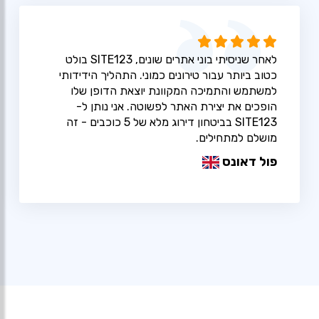
לאחר שניסיתי בוני אתרים שונים, SITE123 בולט
כטוב ביותר עבור טירונים כמוני. התהליך הידידותי
למשתמש והתמיכה המקוונת יוצאת הדופן שלו
הופכים את יצירת האתר לפשוטה. אני נותן ל-
SITE123 בביטחון דירוג מלא של 5 כוכבים - זה
מושלם למתחילים.
פול דאונס