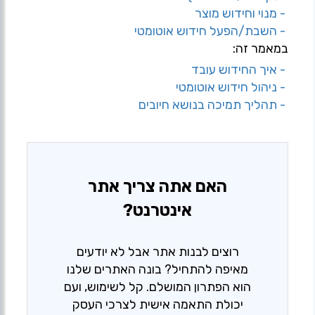
- מנוי וחידוש מוצר
- השבת/הפעל חידוש אוטומטי
במאמר זה:
- איך החידוש עובד
- ניהול חידוש אוטומטי
- תהליך תמיכה בנושא חיובים
האם אתה צריך אתר
אינטרנט?
רוצים לבנות אתר אבל לא יודעים
מאיפה להתחיל? בונה האתרים שלנו
הוא הפתרון המושלם. קל לשימוש, ועם
יכולת התאמה אישית לצרכי העסק