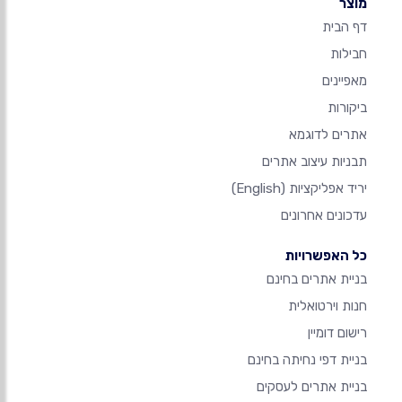
מוצר
דף הבית
חבילות
מאפיינים
ביקורות
אתרים לדוגמא
תבניות עיצוב אתרים
יריד אפליקציות
(English)
עדכונים אחרונים
כל האפשרויות
בניית אתרים בחינם
חנות וירטואלית
רישום דומיין
בניית דפי נחיתה בחינם
בניית אתרים לעסקים