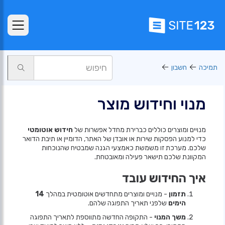
תמיכה
חשבון
מנוי וחידוש מוצר
מנויים ומוצרים כוללים כברירת מחדל אפשרות של
חידוש אוטומטי
כדי למנוע הפסקות שירות או אובדן של האתר, הדומיין או תיבת הדואר
שלכם. מערכת זו משמשת כאמצעי הגנה שמבטיח שהנוכחות
המקוונת שלכם תישאר פעילה ומאובטחת.
איך החידוש עובד
תזמון
- מנויים ומוצרים מתחדשים אוטומטית במהלך
14
הימים
שלפני תאריך התפוגה שלהם.
משך המנוי
- התקופה החדשה מתווספת לתאריך התפוגה