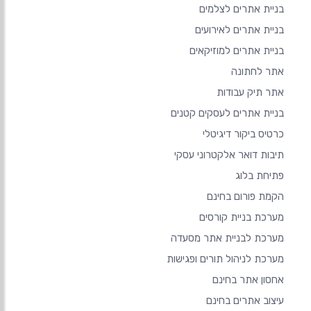
בניית אתרים לצלמים
בניית אתרים לאירועים
בניית אתרים למוזיקאים
אתר לחתונה
אתר תיק עבודות
בניית אתרים לעסקים קטנים
כרטיס ביקור דיגיטלי
תיבות דואר אלקטרוני עסקי
פתיחת בלוג
הקמת פורום בחינם
מערכת בניית קורסים
מערכת לבניית אתר מסעדה
מערכת לניהול תורים ופגישות
אחסון אתר בחינם
עיצוב אתרים בחינם