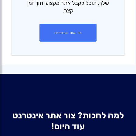
שלך, תוכל לקבל אתר מקצועי תוך זמן
קצר.
צור אתר אינטרנט
למה לחכות? צור אתר אינטרנט
עוד היום!