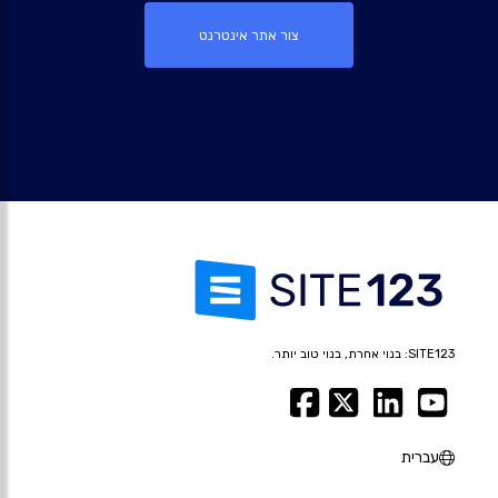
צור אתר אינטרנט
SITE123: בנוי אחרת, בנוי טוב יותר.
עברית