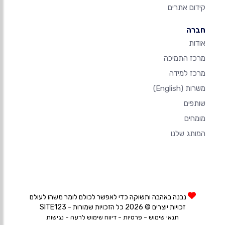
קידום אתרים
חברה
אודות
מרכז התמיכה
מרכז למידה
משרות
(English)
שותפים
מומחים
המותג שלנו
נבנה באהבה ותשוקה כדי לאפשר לכולם לומר משהו לעולם
זכויות יוצרים © 2026 כל הזכויות שמורות - SITE123
-
-
-
תנאי שימוש
פרטיות
דיווח שימוש לרעה
נגישות