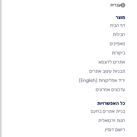
עברית
מוצר
דף הבית
חבילות
מאפיינים
ביקורות
אתרים לדוגמא
תבניות עיצוב אתרים
יריד אפליקציות
(English)
עדכונים אחרונים
כל האפשרויות
בניית אתרים בחינם
חנות וירטואלית
רישום דומיין