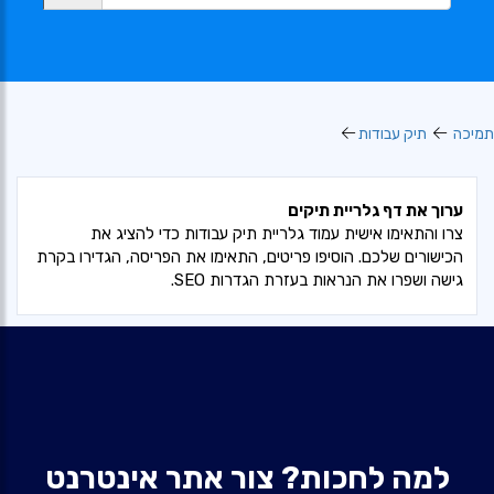
מיכה
תיק עבודות
ערוך את דף גלריית תיקים
צרו והתאימו אישית עמוד גלריית תיק עבודות כדי להציג את
הכישורים שלכם. הוסיפו פריטים, התאימו את הפריסה, הגדירו בקרת
גישה ושפרו את הנראות בעזרת הגדרות SEO.
למה לחכות? צור אתר אינטרנט