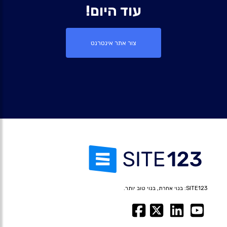
עוד היום!
צור אתר אינטרנט
SITE123: בנוי אחרת, בנוי טוב יותר.