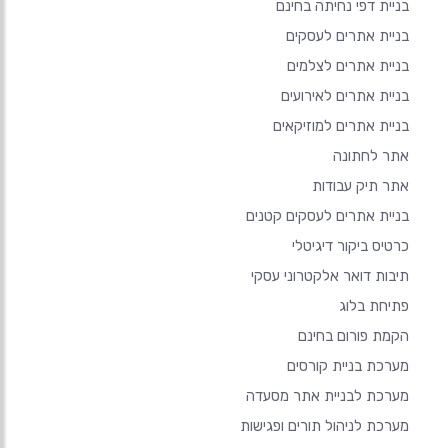
בניית דפי נחיתה בחינם
בניית אתרים לעסקים
בניית אתרים לצלמים
בניית אתרים לאירועים
בניית אתרים למוזיקאים
אתר לחתונה
אתר תיק עבודות
בניית אתרים לעסקים קטנים
כרטיס ביקור דיגיטלי
תיבות דואר אלקטרוני עסקי
פתיחת בלוג
הקמת פורום בחינם
מערכת בניית קורסים
מערכת לבניית אתר מסעדה
מערכת לניהול תורים ופגישות