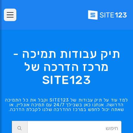
תיק עבודות תמיכה -
מרכז הדרכה של
SITE123
למד עוד על תיק עבודות של SITE123 וקבל את כל התמיכה
הדרושה. אנחנו כאן בשבילך 24/7 עם תמיכה אונליין, או
שאתה יכול לחפש במרכז ההדרכה שלנו לקבלת הדרכה.