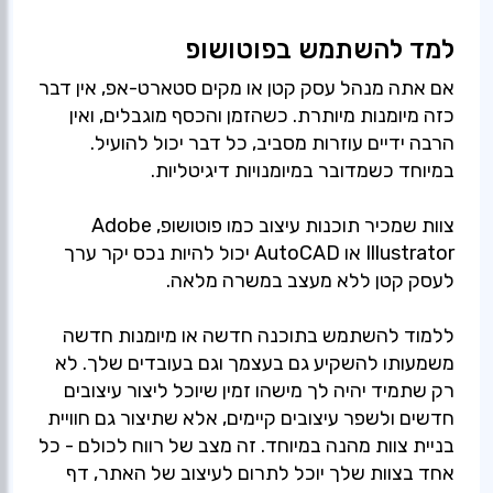
למד להשתמש בפוטושופ
אם אתה מנהל עסק קטן או מקים סטארט-אפ, אין דבר
כזה מיומנות מיותרת. כשהזמן והכסף מוגבלים, ואין
הרבה ידיים עוזרות מסביב, כל דבר יכול להועיל.
צוות שמכיר תוכנות עיצוב כמו פוטושופ, Adobe
Illustrator או AutoCAD יכול להיות נכס יקר ערך
ללמוד להשתמש בתוכנה חדשה או מיומנות חדשה
משמעותו להשקיע גם בעצמך וגם בעובדים שלך. לא
רק שתמיד יהיה לך מישהו זמין שיוכל ליצור עיצובים
חדשים ולשפר עיצובים קיימים, אלא שתיצור גם חוויית
בניית צוות מהנה במיוחד. זה מצב של רווח לכולם - כל
אחד בצוות שלך יוכל לתרום לעיצוב של האתר, דף