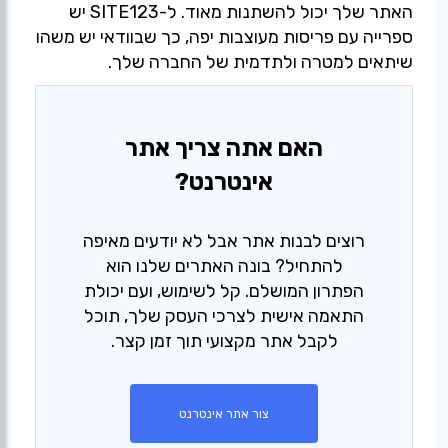
האתר שלך יכול להשתנות מאוד. ל-SITE123 יש
ספרייה עם פריסות מעוצבות יפה, כך שבוודאי יש משהו
שיתאים למטרה ולתדמית של החברה שלך.
האם אתה צריך אתר
אינטרנט?
רוצים לבנות אתר אבל לא יודעים מאיפה
להתחיל? בונה האתרים שלנו הוא
הפתרון המושלם. קל לשימוש, ועם יכולת
התאמה אישית לצרכי העסק שלך, תוכל
לקבל אתר מקצועי תוך זמן קצר.
צור אתר אינטרנט