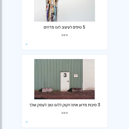
5 טיפים לעיצוב לוגו מדהים
עיצוב
3 סיבות מדוע אתה זקוק ללוגו טוב לעסק שלך
עיצוב