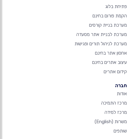
פתיחת בלוג
הקמת פורום בחינם
מערכת בניית קורסים
מערכת לבניית אתר מסעדה
מערכת לניהול תורים ופגישות
אחסון אתר בחינם
עיצוב אתרים בחינם
קידום אתרים
חברה
אודות
מרכז התמיכה
מרכז למידה
משרות
(English)
שותפים