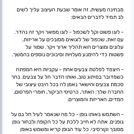
מבחינה מעשית, זה אומר שבעת העיצוב עליך לשים
- לוגו פשוט וקל לשכפול - לוגו מפואר ויקר זה נהדר.
עם זאת, שכפול של לוגואים מסובכים על אריזות,
עלונים ומוצרים הוא תהליך ארוך ויקר. שמור על
- היצמד לפלטת צבעים אחת - עקביות היא המפתח
כשמדובר במיתוג טוב, ואותו הדבר חל על צבעים. בחר
סכמת צבעים והישאר נאמן לה בכל היבט עיצובי של
החברה שלך: האתר, כרטיסי הביקור, חומרי הפרסום,
- השתמש באותו גופן - כל מה שנאמר לעיל חל גם על
גופנים. אתה לא חייב ללכת על כל הקופה ולבחור גופן
מסובך וקורסיבי. כל עוד הגופן קריא ומשמש באופן