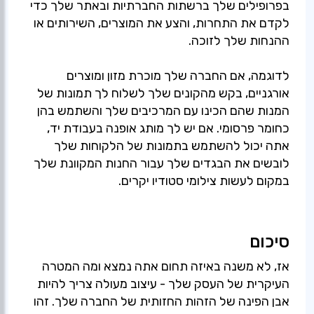
בפרופילים שלך ברשתות החברתיות ובאתר שלך כדי
לקדם את התחרות, והצע את המוצרים, השירותים או
לדוגמה, אם החברה שלך מוכרת מזון ומוצרים
אורגניים, בקש מהקונים שלך לשלוח לך תמונות של
המנות שהם הכינו עם המרכיבים שלך והשתמש בהן
כחומר פרסומי. אם יש לך מותג אופנה בעבודת יד,
אתה יכול להשתמש בתמונות של הלקוחות שלך
לובשים את הבגדים שלך עבור החנות המקוונת שלך
במקום לעשות צילומי סטודיו יקרים.
סיכום
אז, לא משנה באיזה תחום אתה נמצא ומה המטרה
העיקרית של העסק שלך - עיצוב מעולה צריך להיות
אבן הפינה של הזהות החזותית של החברה שלך. זהו