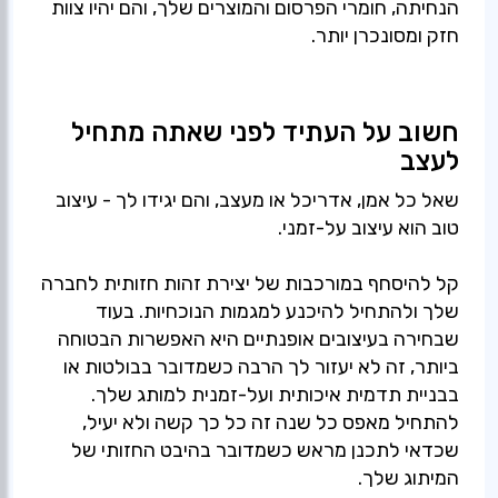
הנחיתה, חומרי הפרסום והמוצרים שלך, והם יהיו צוות
חזק ומסונכרן יותר.
חשוב על העתיד לפני שאתה מתחיל
לעצב
שאל כל אמן, אדריכל או מעצב, והם יגידו לך - עיצוב
קל להיסחף במורכבות של יצירת זהות חזותית לחברה
שלך ולהתחיל להיכנע למגמות הנוכחיות. בעוד
שבחירה בעיצובים אופנתיים היא האפשרות הבטוחה
ביותר, זה לא יעזור לך הרבה כשמדובר בבולטות או
בבניית תדמית איכותית ועל-זמנית למותג שלך.
להתחיל מאפס כל שנה זה כל כך קשה ולא יעיל,
שכדאי לתכנן מראש כשמדובר בהיבט החזותי של