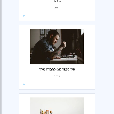
מוצלח
חנות
איך ליצור לוגו לחברה שלך
עיצוב