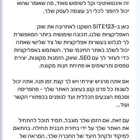
זה אינטואיטיבי וקל לשימוש מאוד, מה שאומר שהוא
כאן ב-SITE123 השקנו לאחרונה את שוק
האפליקציות שלנו, תכונה שימושית ביותר המאפשרת
לך לגלוש בעשרות אפליקציות של צד שלישי שאתה
יכול לשלב באתר החינמי שלך. השתמש באפליקציות
כדי לעזור לך עם SEO, שיווק, הזמנות מקוונות, יצירת
אם אתה מרגיש יצירתי ויש לך קצת זמן פנוי, אתה יכול
לשנות כל פרט קטן בעיצוב האתר שלך - מהפריסה
וסכמת הצבעים הכללית ועד לגופנים בכפתורי הקשר
עם זאת, אם הזמן שלך מוגבל, תמיד תוכל להתחיל
את האתר שלך על ידי בחירת תבנית תחילה. בהתאם
למיקוד ולקהל היעד של החברה שלך, המראה של