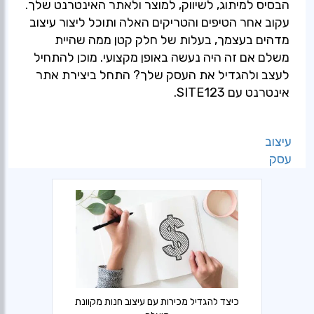
הבסיס למיתוג, לשיווק, למוצר ולאתר האינטרנט שלך.
עקוב אחר הטיפים והטריקים האלה ותוכל ליצור עיצוב
מדהים בעצמך, בעלות של חלק קטן ממה שהיית
משלם אם זה היה נעשה באופן מקצועי. מוכן להתחיל
לעצב ולהגדיל את העסק שלך? התחל ביצירת אתר
אינטרנט עם SITE123.
עיצוב
עסק
כיצד להגדיל מכירות עם עיצוב חנות מקוונת