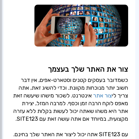
צור את האתר שלך בעצמך
כשמדובר בעסקים קטנים וסטארט-אפים, אין דבר
חשוב יותר מנוכחות מקוונת. וכדי להשיג זאת, אתה
צריך לי
צור אתר
אינטרנט. לשכור מישהו שיעשה זאת
מאפס לוקח הרבה זמן וכסף. למרבה המזל, יצירת
אתר היא משהו שאתה יכול לעשות בקלות ללא עזרה
עם SITE123 אתה יכול ליצור את האתר שלך בחינם.