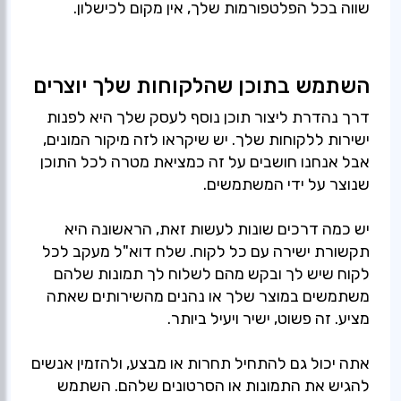
שווה בכל הפלטפורמות שלך, אין מקום לכישלון.
השתמש בתוכן שהלקוחות שלך יוצרים
דרך נהדרת ליצור תוכן נוסף לעסק שלך היא לפנות
ישירות ללקוחות שלך. יש שיקראו לזה מיקור המונים,
אבל אנחנו חושבים על זה כמציאת מטרה לכל התוכן
יש כמה דרכים שונות לעשות זאת, הראשונה היא
תקשורת ישירה עם כל לקוח. שלח דוא"ל מעקב לכל
לקוח שיש לך ובקש מהם לשלוח לך תמונות שלהם
משתמשים במוצר שלך או נהנים מהשירותים שאתה
אתה יכול גם להתחיל תחרות או מבצע, ולהזמין אנשים
להגיש את התמונות או הסרטונים שלהם. השתמש