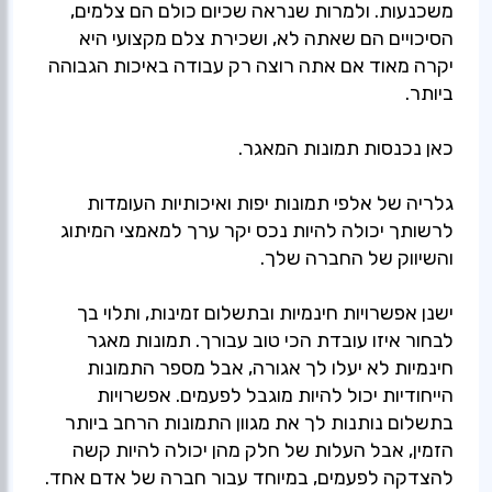
משכנעות. ולמרות שנראה שכיום כולם הם צלמים,
הסיכויים הם שאתה לא, ושכירת צלם מקצועי היא
יקרה מאוד אם אתה רוצה רק עבודה באיכות הגבוהה
גלריה של אלפי תמונות יפות ואיכותיות העומדות
לרשותך יכולה להיות נכס יקר ערך למאמצי המיתוג
ישנן אפשרויות חינמיות ובתשלום זמינות, ותלוי בך
לבחור איזו עובדת הכי טוב עבורך. תמונות מאגר
חינמיות לא יעלו לך אגורה, אבל מספר התמונות
הייחודיות יכול להיות מוגבל לפעמים. אפשרויות
בתשלום נותנות לך את מגוון התמונות הרחב ביותר
הזמין, אבל העלות של חלק מהן יכולה להיות קשה