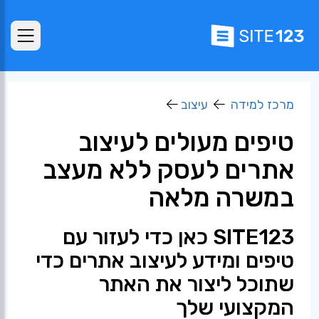
מרכז למידה
עיצוב
טיפים מעולים לעיצוב
אתרים לעסק ללא מעצב
במשרה מלאה
SITE123 כאן כדי לעזור עם
טיפים ומידע לעיצוב אתרים כדי
שתוכל ליצור את האתר
המקצועי שלך