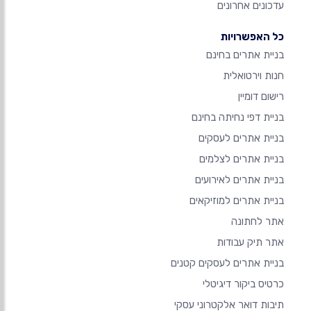
עדכונים אחרונים
כל האפשרויות
בניית אתרים בחינם
חנות וירטואלית
רישום דומיין
בניית דפי נחיתה בחינם
בניית אתרים לעסקים
בניית אתרים לצלמים
בניית אתרים לאירועים
בניית אתרים למוזיקאים
אתר לחתונה
אתר תיק עבודות
בניית אתרים לעסקים קטנים
כרטיס ביקור דיגיטלי
תיבות דואר אלקטרוני עסקי