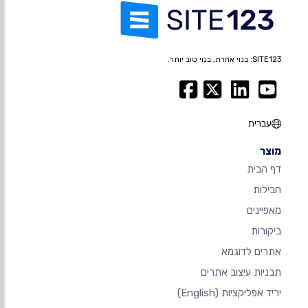
SITE123: בנוי אחרת, בנוי טוב יותר.
עברית
מוצר
דף הבית
חבילות
מאפיינים
ביקורות
אתרים לדוגמא
תבניות עיצוב אתרים
יריד אפליקציות
(English)