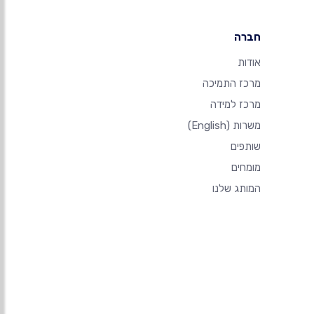
חברה
אודות
מרכז התמיכה
מרכז למידה
משרות
(English)
שותפים
מומחים
המותג שלנו