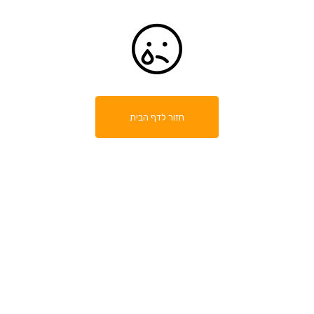
חזור לדף הבית