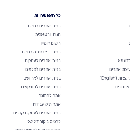
כל האפשרויות
בניית אתרים בחינם
חנות וירטואלית
רישום דומיין
בניית דפי נחיתה בחינם
דוגמא
בניית אתרים לעסקים
יצוב אתרים
בניית אתרים לצלמים
יקציות
(English)
בניית אתרים לאירועים
אחרונים
בניית אתרים למוזיקאים
אתר לחתונה
אתר תיק עבודות
בניית אתרים לעסקים קטנים
כרטיס ביקור דיגיטלי