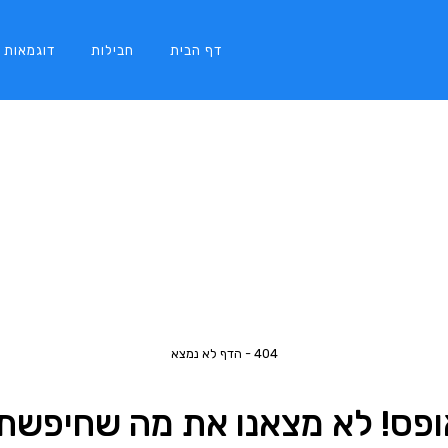
דף הבית
חבילות
דוגמאות
404 - הדף לא נמצא
ופס! לא מצאנו את מה שחיפשת.