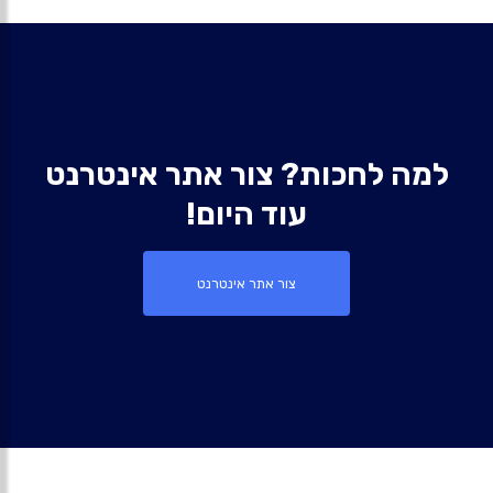
למה לחכות? צור אתר אינטרנט
עוד היום!
צור אתר אינטרנט