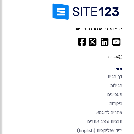
SITE123: בנוי אחרת, בנוי טוב יותר.
עברית
מוצר
דף הבית
חבילות
מאפיינים
ביקורות
אתרים לדוגמא
תבניות עיצוב אתרים
יריד אפליקציות
(English)