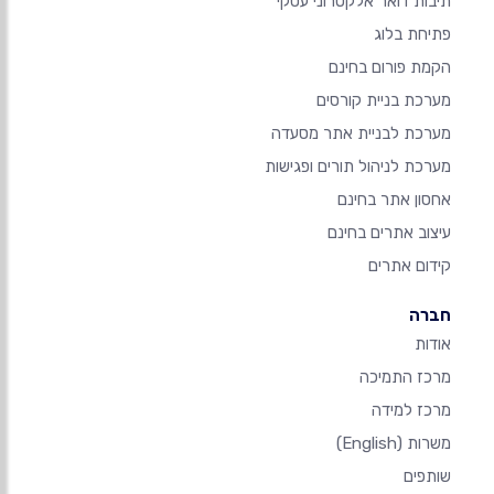
תיבות דואר אלקטרוני עסקי
פתיחת בלוג
הקמת פורום בחינם
מערכת בניית קורסים
מערכת לבניית אתר מסעדה
מערכת לניהול תורים ופגישות
אחסון אתר בחינם
עיצוב אתרים בחינם
קידום אתרים
חברה
אודות
מרכז התמיכה
מרכז למידה
משרות
(English)
שותפים