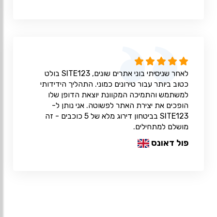
לאחר שניסיתי בוני אתרים שונים, SITE123 בולט
כטוב ביותר עבור טירונים כמוני. התהליך הידידותי
למשתמש והתמיכה המקוונת יוצאת הדופן שלו
הופכים את יצירת האתר לפשוטה. אני נותן ל-
SITE123 בביטחון דירוג מלא של 5 כוכבים - זה
מושלם למתחילים.
פול דאונס