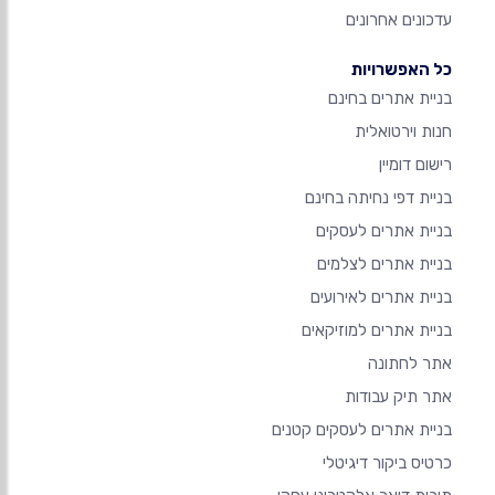
עדכונים אחרונים
כל האפשרויות
בניית אתרים בחינם
חנות וירטואלית
רישום דומיין
בניית דפי נחיתה בחינם
בניית אתרים לעסקים
בניית אתרים לצלמים
בניית אתרים לאירועים
בניית אתרים למוזיקאים
אתר לחתונה
אתר תיק עבודות
בניית אתרים לעסקים קטנים
כרטיס ביקור דיגיטלי