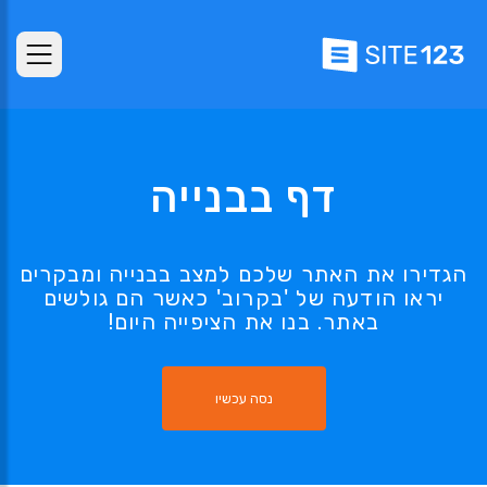
דף בבנייה
הגדירו את האתר שלכם למצב בבנייה ומבקרים
יראו הודעה של 'בקרוב' כאשר הם גולשים
באתר. בנו את הציפייה היום!
נסה עכשיו