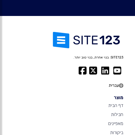
SITE123: בנוי אחרת, בנוי טוב יותר.
עברית
מוצר
דף הבית
חבילות
מאפיינים
ביקורות