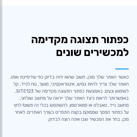
כפתור תצוגה מקדימה
למכשירים שונים
כאשר האתר שלך מוכן, חשוב שהוא יהיה בדיוק כפי שדימיינת אותו.
האתר שלך צריך להיות גמיש, אינטראקטיבי, מושך, נוח לנייד, קל
לשימוש ונעים. באמצעות כפתור התצוגה מקדימה של SITE123,
באפשרותך לראות כיצד האתר שלך ייראה על מחשב שולחני,
מחשב נייד, טאבלט או סמארטפון. להשתמש בכלי זה פשוט! לחץ
על כפתור המסך שממוקם בקצה התפריט בעורך האתרים. לאחר
מכן, בחר את המכשיר שבו אתה רוצה לבדוק.