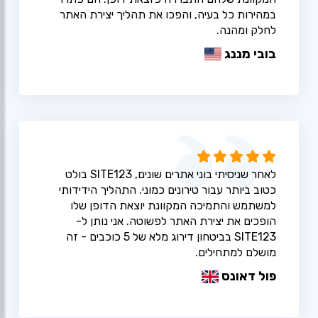
במהירות כל בעיה, והפכו את תהליך יצירת האתר
לחלק ומהנה.
בובי מננג
לאחר שניסיתי בוני אתרים שונים, SITE123 בולט
כטוב ביותר עבור טירונים כמוני. התהליך הידידותי
למשתמש והתמיכה המקוונת יוצאת הדופן שלו
הופכים את יצירת האתר לפשוטה. אני נותן ל-
SITE123 בביטחון דירוג מלא של 5 כוכבים - זה
מושלם למתחילים.
פול דאונס