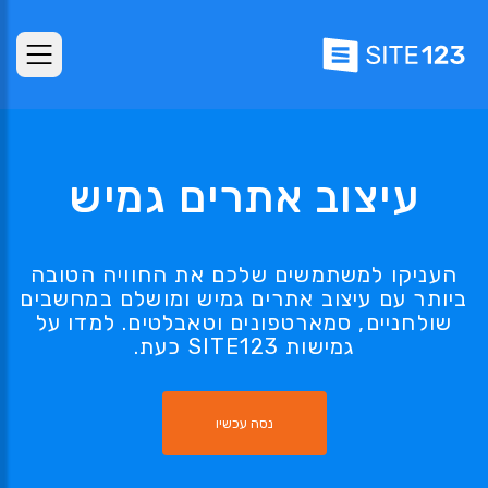
עיצוב אתרים גמיש
העניקו למשתמשים שלכם את החוויה הטובה
ביותר עם עיצוב אתרים גמיש ומושלם במחשבים
שולחניים, סמארטפונים וטאבלטים. למדו על
גמישות SITE123 כעת.
נסה עכשיו