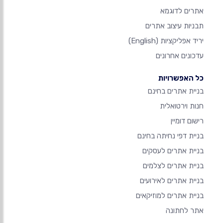
אתרים לדוגמא
תבניות עיצוב אתרים
יריד אפליקציות
(English)
עדכונים אחרונים
כל האפשרויות
בניית אתרים בחינם
חנות וירטואלית
רישום דומיין
בניית דפי נחיתה בחינם
בניית אתרים לעסקים
בניית אתרים לצלמים
בניית אתרים לאירועים
בניית אתרים למוזיקאים
אתר לחתונה