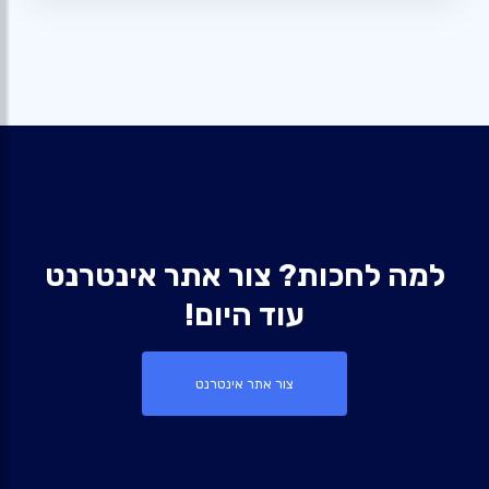
למה לחכות? צור אתר אינטרנט
עוד היום!
צור אתר אינטרנט