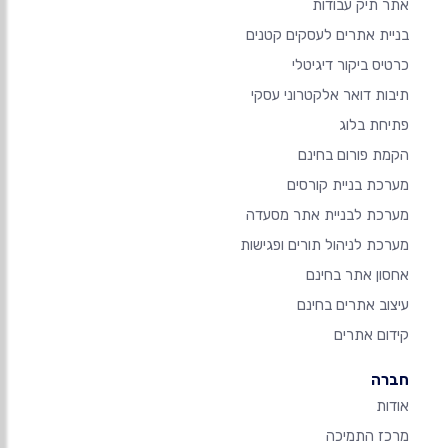
אתר תיק עבודות
בניית אתרים לעסקים קטנים
כרטיס ביקור דיגיטלי
תיבות דואר אלקטרוני עסקי
פתיחת בלוג
הקמת פורום בחינם
מערכת בניית קורסים
מערכת לבניית אתר מסעדה
מערכת לניהול תורים ופגישות
אחסון אתר בחינם
עיצוב אתרים בחינם
קידום אתרים
חברה
אודות
מרכז התמיכה