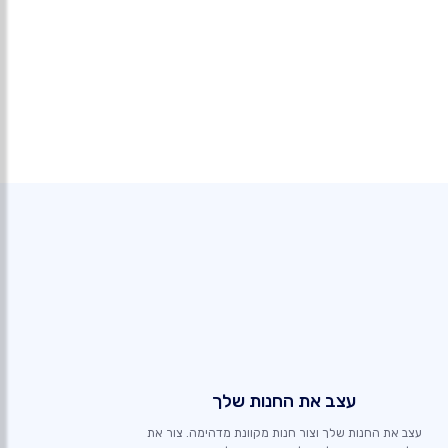
עצב את החנות שלך
עצב את החנות שלך וצור חנות מקוונת מדהימה. צור את