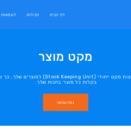
דף הבית
חבילות
דוגמאות
מקט מוצר
SITE123 מאפשרת לך להקצות מקט ייחודי ( Unit
בקלות כל מוצר בחנות שלך.
נסה עכשיו