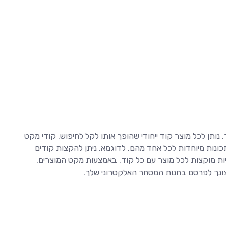
ותן לכל מוצר קוד ייחודי שהופך אותו לקל לחיפוש. קודי מקט
נות מיוחדות לכל אחד מהם. לדוגמא, ניתן להקצות קודים
היות מוקצות לכל מוצר עם כל קוד. באמצעות מקט המוצרים,
צונך לפרסם בחנות המסחר האלקטרוני שלך.