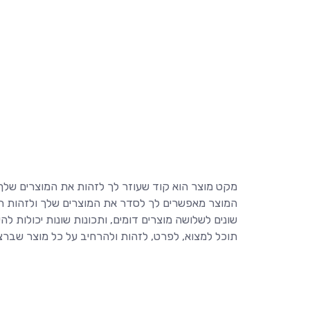
מקט מוצר הוא קוד שעוזר לך לזהות את המוצרים שלך, נ
המוצר מאפשרים לך לסדר את המוצרים שלך ולזהות תכו
שונים לשלושה מוצרים דומים, ותכונות שונות יכולות ל
תוכל למצוא, לפרט, לזהות ולהרחיב על כל מוצר שבר