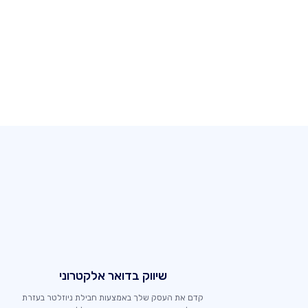
שיווק בדואר אלקטרוני
קדם את העסק שלך באמצעות חבילת ניוזלטר בעזרת