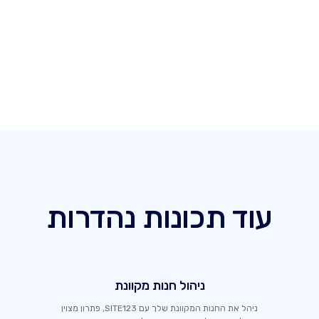
עוד תכונות נהדרות
ניהול חנות מקוונת
ניהל את החנות המקוונת שלך עם SITE123, פתרון מצוין