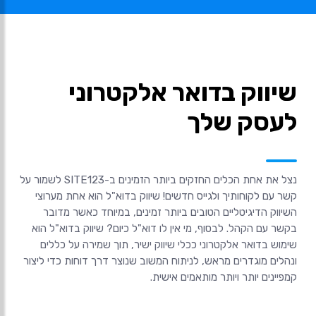
שיווק בדואר אלקטרוני
לעסק שלך
נצל את אחת הכלים החזקים ביותר הזמינים ב-SITE123 לשמור על
קשר עם לקוחותיך ולגייס חדשים! שיווק בדוא"ל הוא אחת מערוצי
השיווק הדיגיטליים הטובים ביותר זמינים, במיוחד כאשר מדובר
בקשר עם הקהל. לבסוף, מי אין לו דוא"ל כיום? שיווק בדוא"ל הוא
שימוש בדואר אלקטרוני ככלי שיווק ישיר, תוך שמירה על כללים
ונהלים מוגדרים מראש, לניתוח המשוב שנוצר דרך דוחות כדי ליצור
קמפיינים יותר ויותר מותאמים אישית.