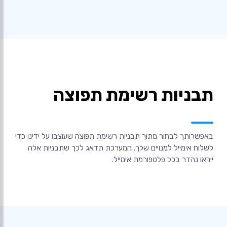
תבניות רשימת תפוצה
באפשרותך לבחור מתוך תבניות רשימת תפוצה שעוצבו על ידינו כדי
לשלוח אימייל למנויים שלך. המערכת תדאג לכך שתבניות אלה
ייראו נהדר בכל פלטפורמת אימייל.