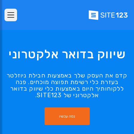
שיווק בדואר אלקטרוני
קדם את העסק שלך באמצעות חבילת ניוזלטר
בעזרת כלי רשימת תפוצה מוכחים. פנה
ללקוחותיך היום באמצעות כלי שיווק בדואר
אלקטרוני של SITE123.
נסה עכשיו