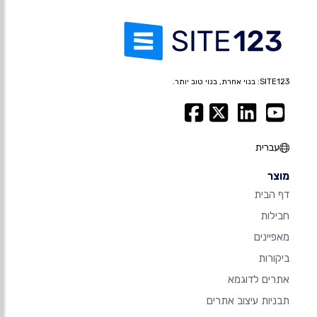
SITE123: בנוי אחרת, בנוי טוב יותר.
עברית
מוצר
דף הבית
חבילות
מאפיינים
ביקורות
אתרים לדוגמא
תבניות עיצוב אתרים