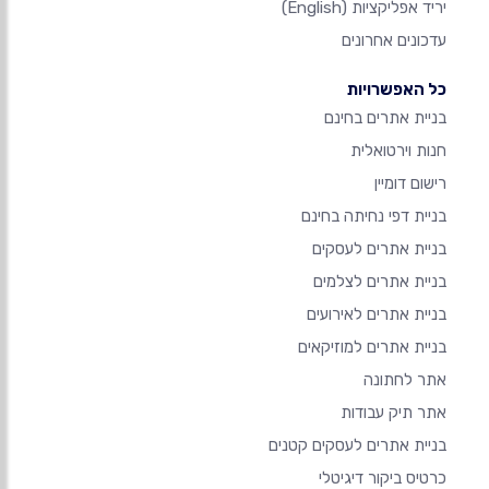
יריד אפליקציות
(English)
עדכונים אחרונים
כל האפשרויות
בניית אתרים בחינם
חנות וירטואלית
רישום דומיין
בניית דפי נחיתה בחינם
בניית אתרים לעסקים
בניית אתרים לצלמים
בניית אתרים לאירועים
בניית אתרים למוזיקאים
אתר לחתונה
אתר תיק עבודות
בניית אתרים לעסקים קטנים
כרטיס ביקור דיגיטלי