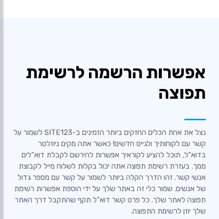
אפשרות הרשמה לרשימת
תפוצה
נצל את אחת הכלים החזקים ביותר הזמינים ב-SITE123 לשמור על
קשר עם לקוחותיך ולגייס חדשים! כאשר אתה מקים ניוזלטר
בדוא"ל, תוכל להציע לקוראיך אפשרות להירשם לקבלת דוא"לים
ממך. בעזרת רשימת תפוצה אתה יכול בקלות לשלוח מייל לקבוצת
אנשי קשר. זהו הדרך הקלה ביותר לשמור על קשר עם מספר גדול
של אנשים. שמור כלי זה באתר שלך על ידי הוספת אפשרות רשימת
תפוצה לאתר שלך. כל פרט קשר דוא"ל תקף שהתקבל דרך האתר
שלך יוזן לרשימת התפוצה.