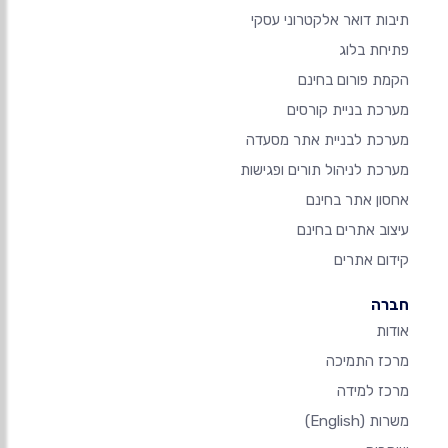
תיבות דואר אלקטרוני עסקי
פתיחת בלוג
הקמת פורום בחינם
מערכת בניית קורסים
מערכת לבניית אתר מסעדה
מערכת לניהול תורים ופגישות
אחסון אתר בחינם
עיצוב אתרים בחינם
קידום אתרים
חברה
אודות
מרכז התמיכה
מרכז למידה
משרות
(English)