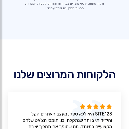
תמיד פתוח. הוסף מוצרים במהירות והתחל למכור. הקם את
החנות המקוונת שלך עכשיו!
הלקוחות המרוצים שלנו
SITE123 היא ללא ספק, מעצב האתרים הקל
והידידותי ביותר שנתקלתי בו. תומכי הצ'אט שלהם
מקצועיים במיוחד, מה שהופך את תהליך יצירת