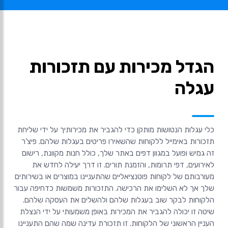
הגדל מכירות עם תזכורות
עגלה
כלי עגלות הנטושות מותקן כדי להגביר את מכירותיך על ידי שליחת
תזכורות באימייל ללקוחות שהשאירו פריטים בעגלות שלהם. פיצ'ר
זה גמיש ופועל במגוון דפים באתר שלך, כולל חנות מקוונת, רישום
לאירועים, דפי תרומות, והזמנת תורים. זו דרך יעילה לחדש את
מעורבותם של לקוחות פוטנציאליים שהתעניינו במוצרים או בשירותים
שלך אך לא השלימו את הרכישה. התזכורות משמשות כדחיפה עבור
הלקוחות לבקר שוב בעגלות שלהם ולהשלים את העסקה שלהם.
שיטה זו יכולה להגביר את המכירות באופן משמעותי על ידי הנצלת
העניין הראשוני של הלקוחות. זו תזכורת עדינה שמה שהם התעניינו