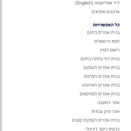
יריד אפליקציות
(English)
עדכונים אחרונים
כל האפשרויות
בניית אתרים בחינם
חנות וירטואלית
רישום דומיין
בניית דפי נחיתה בחינם
בניית אתרים לעסקים
בניית אתרים לצלמים
בניית אתרים לאירועים
בניית אתרים למוזיקאים
אתר לחתונה
אתר תיק עבודות
בניית אתרים לעסקים קטנים
כרטיס ביקור דיגיטלי