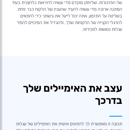
של התזכורות. שליחתן מוקדם מדי עשויה להיראות כלחצנית בעוד
המתנה ארוכה מדי עשויה להעיד שהעניין של הלקוח כבר פחת.
בשליטה על התזמון, אתה יכול לייעל את גישתך כדי להתאים
להרגלי הקנייה של הלקוחות שלך, ולהגדיל את הסיכויים להמיר
עגלות נטושות למכירות.
עצב את האימיילים שלך
בדרכך
תכונה זו מאפשרת לך להתאים אישית את האימיילים של עגלות