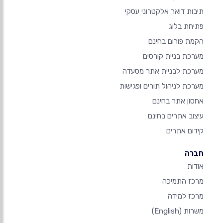
תיבות דואר אלקטרוני עסקי
פתיחת בלוג
הקמת פורום בחינם
מערכת בניית קורסים
מערכת לבניית אתר מסעדה
מערכת לניהול תורים ופגישות
אחסון אתר בחינם
עיצוב אתרים בחינם
קידום אתרים
חברה
אודות
מרכז התמיכה
מרכז למידה
משרות
(English)