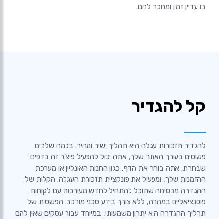
בו עדיין זמין ומחכה להם.
קל להגדיר
להגדיר תזכורות עגלה היא תהליך ישיר ומהיר. בכמה שלבים
פשוטים בעורך האתר שלך, אתה יכול להפעיל פיצ'ר זה בדפים
שבחרת. אתה בוחר את הדף, כגון החנות האונליין או מערכת
ההזמנות שלך, ומפעיל את פונקציית תזכורת העגלה. הקלות של
ההגדרה מבטיחה שתוכל להתחיל לחדש מעורבות עם לקוחות
פוטנציאליים במהרה, ללא צורך בידע טכני מורכב. הפשטות של
תהליך ההגדרה היא יתרון משמעותי, במיוחד עבור עסקים שאין להם