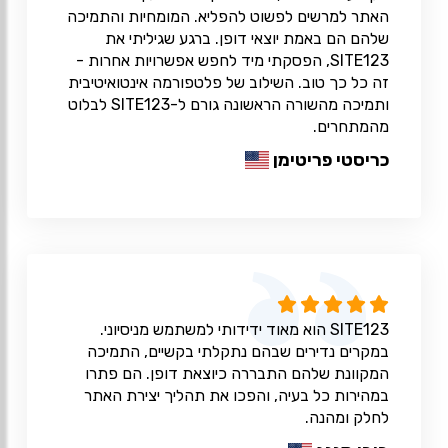
האתר למרשים לפשוט להפליא. המומחיות והתמיכה
שלהם הם באמת יוצאי דופן. ברגע שגיליתי את
SITE123, הפסקתי מיד לחפש אפשרויות אחרות -
זה כל כך טוב. השילוב של פלטפורמה אינטואיטיבית
ותמיכה מהשורה הראשונה גורם ל-SITE123 לבלוט
מהמתחרים.
כריסטי פריטימן
SITE123 הוא מאוד ידידותי למשתמש מניסיוני.
במקרים נדירים שבהם נתקלתי בקשיים, התמיכה
המקוונת שלהם התבררה כיוצאת דופן. הם פתרו
במהירות כל בעיה, והפכו את תהליך יצירת האתר
לחלק ומהנה.