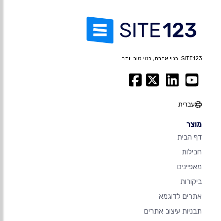
SITE123: בנוי אחרת, בנוי טוב יותר.
עברית
מוצר
דף הבית
חבילות
מאפיינים
ביקורות
אתרים לדוגמא
תבניות עיצוב אתרים