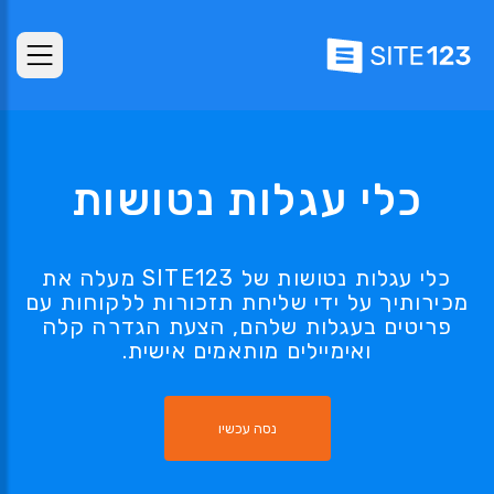
כלי עגלות נטושות
כלי עגלות נטושות של SITE123 מעלה את
מכירותיך על ידי שליחת תזכורות ללקוחות עם
פריטים בעגלות שלהם, הצעת הגדרה קלה
ואימיילים מותאמים אישית.
נסה עכשיו