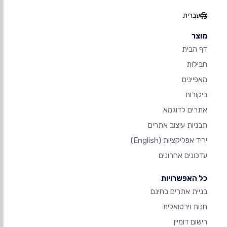
עברית
מוצר
דף הבית
חבילות
מאפיינים
ביקורות
אתרים לדוגמא
תבניות עיצוב אתרים
יריד אפליקציות
(English)
עדכונים אחרונים
כל האפשרויות
בניית אתרים בחינם
חנות וירטואלית
רישום דומיין