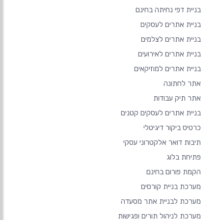
בניית דפי נחיתה בחינם
בניית אתרים לעסקים
בניית אתרים לצלמים
בניית אתרים לאירועים
בניית אתרים למוזיקאים
אתר לחתונה
אתר תיק עבודות
בניית אתרים לעסקים קטנים
כרטיס ביקור דיגיטלי
תיבות דואר אלקטרוני עסקי
פתיחת בלוג
הקמת פורום בחינם
מערכת בניית קורסים
מערכת לבניית אתר מסעדה
מערכת לניהול תורים ופגישות