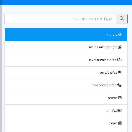
פופולרי
כלים לניתוח נתונים
כלים לתמיכת צ'אט
כלים לשיווק
כלים למנהל אתר
טפסים
גלריות
בוקינג