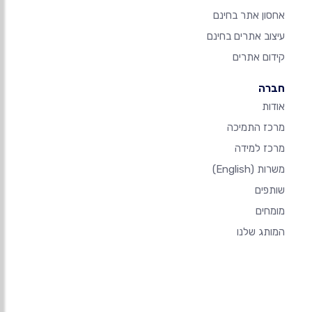
אחסון אתר בחינם
עיצוב אתרים בחינם
קידום אתרים
חברה
אודות
מרכז התמיכה
מרכז למידה
משרות
(English)
שותפים
מומחים
המותג שלנו