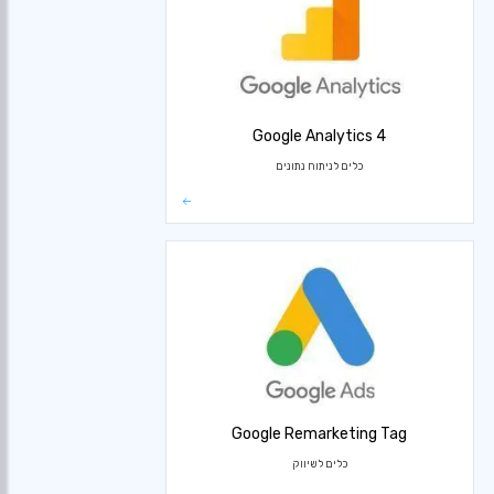
Google Analytics 4
כלים לניתוח נתונים
Google Remarketing Tag
כלים לשיווק