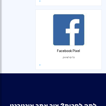
Facebook Pixel
כלים לשיווק
למה לחכות? צור אתר אינטרנט