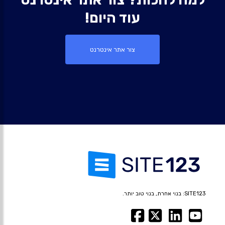
עוד היום!
צור אתר אינטרנט
SITE123: בנוי אחרת, בנוי טוב יותר.