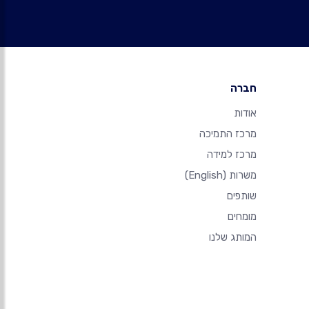
חברה
אודות
מרכז התמיכה
מרכז למידה
משרות
(English)
שותפים
מומחים
המותג שלנו