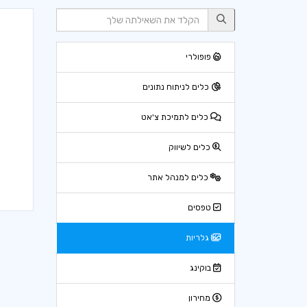
פופולרי
כלים לניתוח נתונים
כלים לתמיכת צ'אט
כלים לשיווק
כלים למנהל אתר
טפסים
גלריות
בוקינג
מחירון