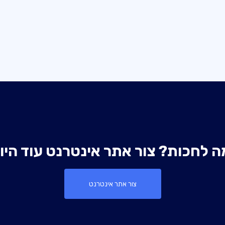
ה לחכות? צור אתר אינטרנט עוד היו
צור אתר אינטרנט