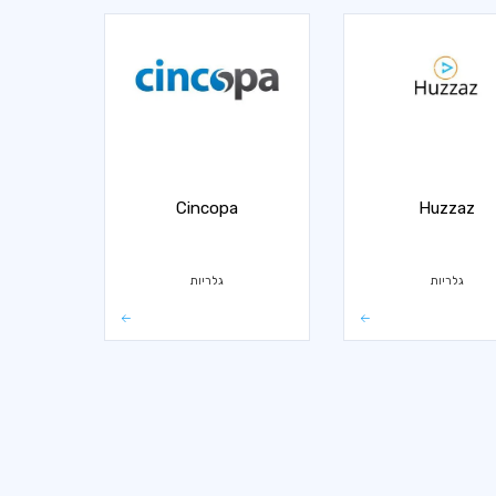
Cincopa
Huzzaz
גלריות
גלריות