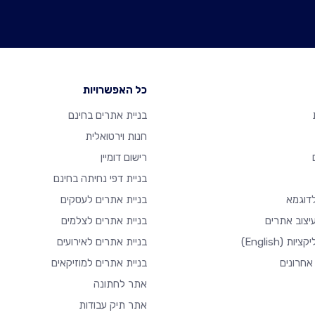
כל האפשרויות
בניית אתרים בחינם
חנות וירטואלית
רישום דומיין
בניית דפי נחיתה בחינם
דוגמא
בניית אתרים לעסקים
יצוב אתרים
בניית אתרים לצלמים
יקציות
(English)
בניית אתרים לאירועים
אחרונים
בניית אתרים למוזיקאים
אתר לחתונה
אתר תיק עבודות