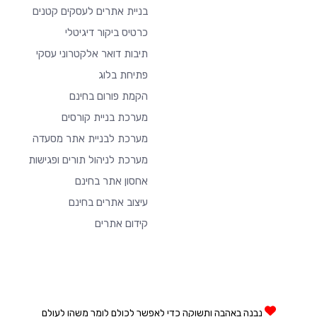
בניית אתרים לעסקים קטנים
כרטיס ביקור דיגיטלי
תיבות דואר אלקטרוני עסקי
פתיחת בלוג
הקמת פורום בחינם
מערכת בניית קורסים
מערכת לבניית אתר מסעדה
מערכת לניהול תורים ופגישות
אחסון אתר בחינם
עיצוב אתרים בחינם
קידום אתרים
נבנה באהבה ותשוקה כדי לאפשר לכולם לומר משהו לעולם