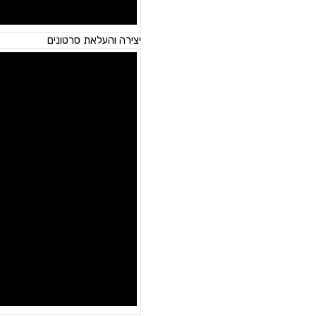
יצירה והעלאת סרטונים