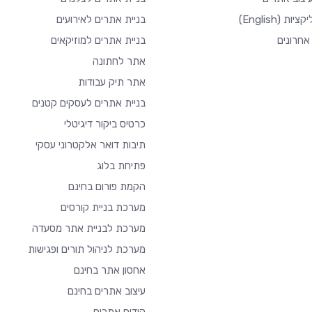
יקציות
(English)
בניית אתרים לאירועים
אחרונים
בניית אתרים למוזיקאים
אתר לחתונה
אתר תיק עבודות
בניית אתרים לעסקים קטנים
כרטיס ביקור דיגיטלי
תיבות דואר אלקטרוני עסקי
פתיחת בלוג
הקמת פורום בחינם
מערכת בניית קורסים
מערכת לבניית אתר מסעדה
מערכת לניהול תורים ופגישות
אחסון אתר בחינם
עיצוב אתרים בחינם
קידום אתרים