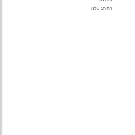
המותג שלנו