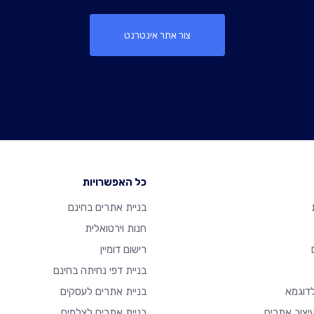
צור אתר אינטרנט
כל האפשרויות
בניית אתרים בחינם
חנות וירטואלית
רישום דומיין
בניית דפי נחיתה בחינם
דוגמא
בניית אתרים לעסקים
יצוב אתרים
בניית אתרים לצלמים