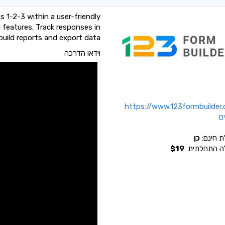
 1-2-3 within a user-friendly
 features. Track responses in
 build reports and export data.
וידאו הדרכה
https://www.123formbuilder
ם
ת חינם:
כן
ה התחלתית:
$19