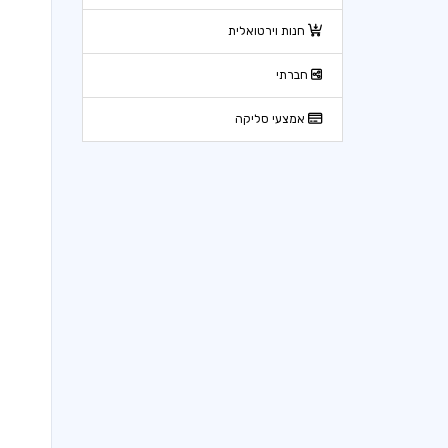
חנות וירטואלית
חברתי
אמצעי סליקה