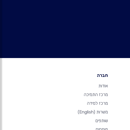
חברה
אודות
מרכז התמיכה
מרכז למידה
משרות
(English)
שותפים
מומחים