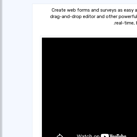
Create web forms and surveys as easy as
drag-and-drop editor and other powerful
real-time,