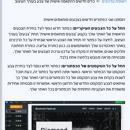
רשימת עדכונים
כלים חדשים להתאמה אישית של צבע בעורך העיצוב
הוספנו שני כפתורים חדשים בצבעים מותאמים אישית:
החל על כל הצבעים העיקריים:
כפתור חדש נוסף לצד בחירת הצבעים
הראשית של האתר שלך בקטע 'צבעים מותאמים אישית' תחת 'צבעים' בעורך
העיצוב. לחיצה על כפתור זה תחיל את הצבע הראשי שבחרת על כל הרכיבים
באתר האינטרנט שלך המשתמשים בו, כגון כותרת עליונה, כותרת תחתונה
וחלקים שונים. אפשרות זו מקלה על עדכון ערכת הצבעים של האתר שלך,
ומבטיחה מראה מגובש בלחיצה אחת בלבד.
החל על כל הטקסטים של הכפתורים:
כפתור חדש נוסף לצד בחירת צבע
הטקסט של הכפתור הראשי. כאשר אתה לוחץ על כפתור זה, כעת תוכל
לשנות בקלות את צבע הטקסט של כל הכפתורים ברחבי האתר שלך כך
שיתאים לצבע הטקסט החדש של הלחצן הראשי. אפשרות זו מבטיחה אחידות
ומשפרת את העקביות החזותית של הכפתורים בכל האתר שלך.