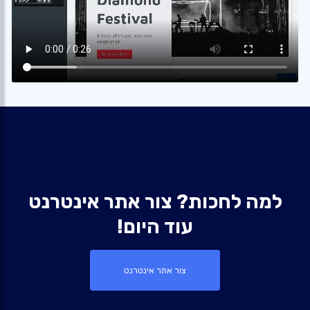
למה לחכות? צור אתר אינטרנט
עוד היום!
צור אתר אינטרנט