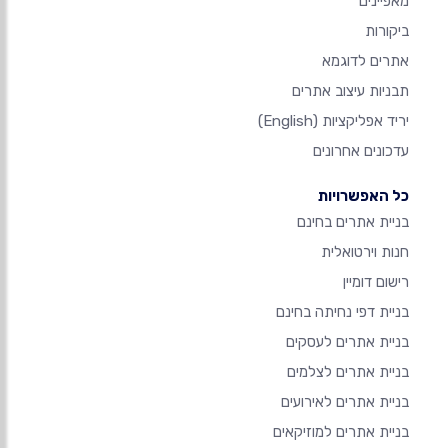
מאפיינים
ביקורות
אתרים לדוגמא
תבניות עיצוב אתרים
יריד אפליקציות
(English)
עדכונים אחרונים
כל האפשרויות
בניית אתרים בחינם
חנות וירטואלית
רישום דומיין
בניית דפי נחיתה בחינם
בניית אתרים לעסקים
בניית אתרים לצלמים
בניית אתרים לאירועים
בניית אתרים למוזיקאים