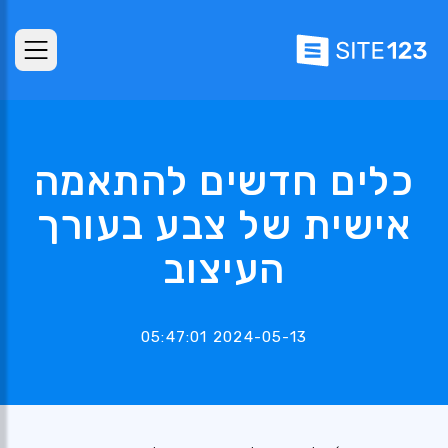
כלים חדשים להתאמה
אישית של צבע בעורך
העיצוב
2024-05-13 05:47:01