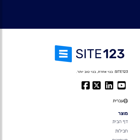
SITE123: בנוי אחרת, בנוי טוב יותר.
עברית
מוצר
דף הבית
חבילות