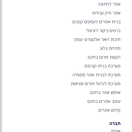
אתר לחתונה
אתר תיק עבודות
בניית אתרים לעסקים קטנים
כרטיס ביקור דיגיטלי
תיבות דואר אלקטרוני עסקי
פתיחת בלוג
הקמת פורום בחינם
מערכת בניית קורסים
מערכת לבניית אתר מסעדה
מערכת לניהול תורים ופגישות
אחסון אתר בחינם
עיצוב אתרים בחינם
קידום אתרים
חברה
אודות