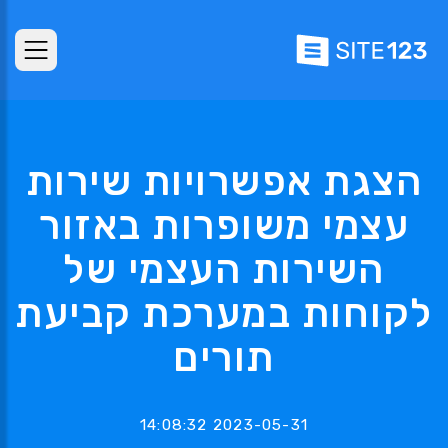
הצגת אפשרויות שירות
עצמי משופרות באזור
השירות העצמי של
לקוחות במערכת קביעת
תורים
2023-05-31 14:08:32