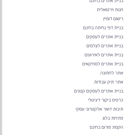
בניית אתרים בחינם
חנות וירטואלית
רישום דומיין
בניית דפי נחיתה בחינם
בניית אתרים לעסקים
בניית אתרים לצלמים
בניית אתרים לאירועים
בניית אתרים למוזיקאים
אתר לחתונה
אתר תיק עבודות
בניית אתרים לעסקים קטנים
כרטיס ביקור דיגיטלי
תיבות דואר אלקטרוני עסקי
פתיחת בלוג
הקמת פורום בחינם