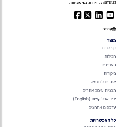
SITE123: בנוי אחרת, בנוי טוב יותר.
עברית
מוצר
דף הבית
חבילות
מאפיינים
ביקורות
אתרים לדוגמא
תבניות עיצוב אתרים
יריד אפליקציות
(English)
עדכונים אחרונים
כל האפשרויות