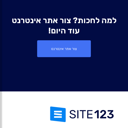
למה לחכות? צור אתר אינטרנט
עוד היום!
צור אתר אינטרנט