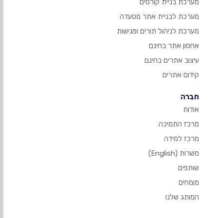
מערכת בניית קורסים
מערכת לבניית אתר מסעדה
מערכת לניהול תורים ופגישות
אחסון אתר בחינם
עיצוב אתרים בחינם
קידום אתרים
חברה
אודות
מרכז התמיכה
מרכז למידה
משרות
(English)
שותפים
מומחים
המותג שלנו