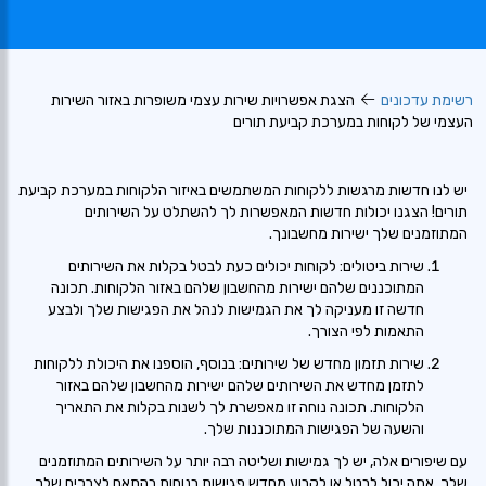
רשימת עדכונים
הצגת אפשרויות שירות עצמי משופרות באזור השירות
העצמי של לקוחות במערכת קביעת תורים
יש לנו חדשות מרגשות ללקוחות המשתמשים באיזור הלקוחות במערכת קביעת
תורים! הצגנו יכולות חדשות המאפשרות לך להשתלט על השירותים
המתוזמנים שלך ישירות מחשבונך.
שירות ביטולים: לקוחות יכולים כעת לבטל בקלות את השירותים
המתוכננים שלהם ישירות מהחשבון שלהם באזור הלקוחות. תכונה
חדשה זו מעניקה לך את הגמישות לנהל את הפגישות שלך ולבצע
התאמות לפי הצורך.
שירות תזמון מחדש של שירותים: בנוסף, הוספנו את היכולת ללקוחות
לתזמן מחדש את השירותים שלהם ישירות מהחשבון שלהם באזור
הלקוחות. תכונה נוחה זו מאפשרת לך לשנות בקלות את התאריך
והשעה של הפגישות המתוכננות שלך.
עם שיפורים אלה, יש לך גמישות ושליטה רבה יותר על השירותים המתוזמנים
שלך. אתה יכול לבטל או לקבוע מחדש פגישות בנוחות בהתאם לצרכים שלך,