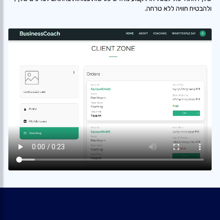
ולהבטיח חוויה ללא טרחה.