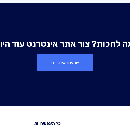
ה לחכות? צור אתר אינטרנט עוד היו
צור אתר אינטרנט
כל האפשרויות