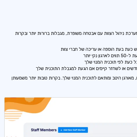
 מערכת ניהול הצוות עם אבטחה משופרת, מגבלות ברורות יותר ובקרות
 נקי יותר
 כעת לפי תוכנית המנוי שלך
 חדשים או לשחזר קיימים אם הגעת למגבלת התוכנית שלך
מאורגן היטב ומותאם לתוכנית המנוי שלך. בקרות טובות יותר משמעותן