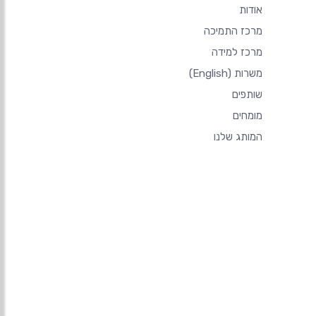
אודות
מרכז התמיכה
מרכז למידה
משרות
(English)
שותפים
מומחים
המותג שלנו