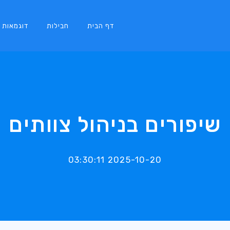
דף הבית
חבילות
דוגמאות
שיפורים בניהול צוותים
2025-10-20 03:30:11