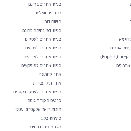
בניית אתרים בחינם
חנות וירטואלית
רישום דומיין
בניית דפי נחיתה בחינם
דוגמא
בניית אתרים לעסקים
יצוב אתרים
בניית אתרים לצלמים
יקציות
(English)
בניית אתרים לאירועים
אחרונים
בניית אתרים למוזיקאים
אתר לחתונה
אתר תיק עבודות
בניית אתרים לעסקים קטנים
כרטיס ביקור דיגיטלי
תיבות דואר אלקטרוני עסקי
פתיחת בלוג
הקמת פורום בחינם