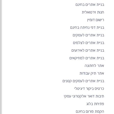
בניית אתרים בחינם
חנות וירטואלית
רישום דומיין
בניית דפי נחיתה בחינם
בניית אתרים לעסקים
בניית אתרים לצלמים
בניית אתרים לאירועים
בניית אתרים למוזיקאים
אתר לחתונה
אתר תיק עבודות
בניית אתרים לעסקים קטנים
כרטיס ביקור דיגיטלי
תיבות דואר אלקטרוני עסקי
פתיחת בלוג
הקמת פורום בחינם