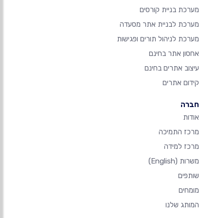
מערכת בניית קורסים
מערכת לבניית אתר מסעדה
מערכת לניהול תורים ופגישות
אחסון אתר בחינם
עיצוב אתרים בחינם
קידום אתרים
חברה
אודות
מרכז התמיכה
מרכז למידה
משרות
(English)
שותפים
מומחים
המותג שלנו