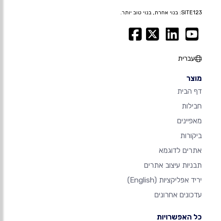
SITE123: בנוי אחרת, בנוי טוב יותר.
עברית
מוצר
דף הבית
חבילות
מאפיינים
ביקורות
אתרים לדוגמא
תבניות עיצוב אתרים
יריד אפליקציות
(English)
עדכונים אחרונים
כל האפשרויות