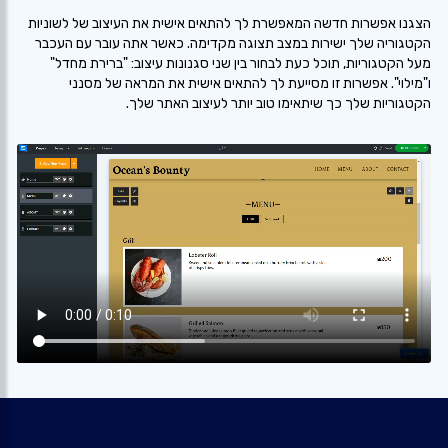
הצגנו אפשרות חדשה המאפשרת לך להתאים אישית את העיצוב של לשוניות
הקטגוריה שלך ישירות במצב תצוגה מקדימה. כאשר אתה עובר עם העכבר
מעל הקטגוריות, תוכל כעת לבחור בין שני סגנונות עיצוב: "ברירת מחדל"
ו"מילוי". אפשרות זו מסייעת לך להתאים אישית את המראה של מסנני
הקטגוריות שלך כך שיתאימו טוב יותר לעיצוב האתר שלך.