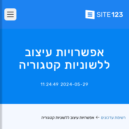
אפשרויות עיצוב
ללשוניות קטגוריה
2024-05-29 11:24:49
רשימת עדכונים
אפשרויות עיצוב ללשוניות קטגוריה