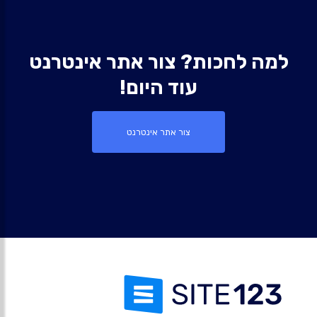
למה לחכות? צור אתר אינטרנט
עוד היום!
צור אתר אינטרנט